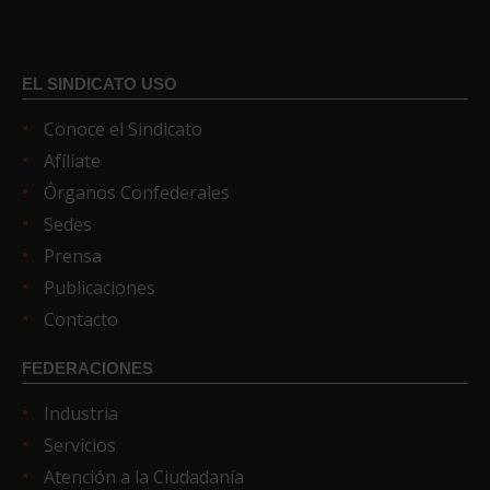
EL SINDICATO USO
Conoce el Sindicato
Afíliate
Órganos Confederales
Sedes
Prensa
Publicaciones
Contacto
FEDERACIONES
Industria
Servicios
Atención a la Ciudadanía