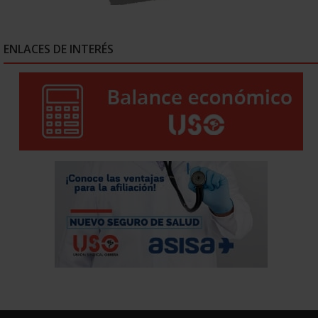
ENLACES DE INTERÉS