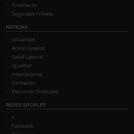
Enseñanza
Seguridad Privada
NOTICIAS
Actualidad
Acción Sindical
Salud Laboral
Igualdad
Internacional
Formación
Elecciones Sindicales
REDES SOCIALES
X
Facebook