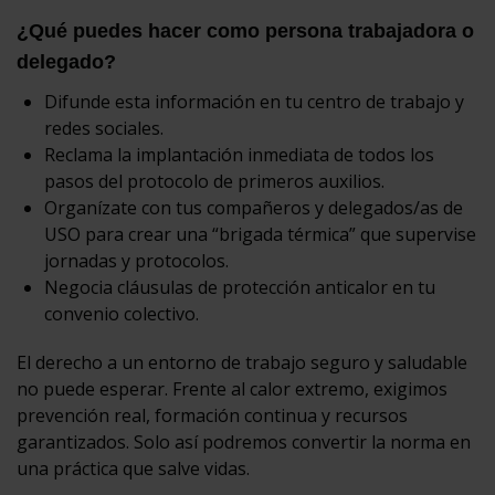
¿Qué puedes hacer como persona trabajadora o
delegado?
Difunde esta información en tu centro de trabajo y
redes sociales.
Reclama la implantación inmediata de todos los
pasos del protocolo de primeros auxilios.
Organízate con tus compañeros y delegados/as de
USO para crear una “brigada térmica” que supervise
jornadas y protocolos.
Negocia cláusulas de protección anticalor en tu
convenio colectivo.
El derecho a un entorno de trabajo seguro y saludable
no puede esperar. Frente al calor extremo, exigimos
prevención real, formación continua y recursos
garantizados. Solo así podremos convertir la norma en
una práctica que salve vidas.