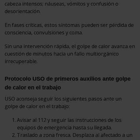
cabeza intensos; náuseas, vómitos y confusión o
desorientación.
En fases críticas, estos síntomas pueden ser pérdida de
consciencia, convulsiones y coma.
Sin una intervención rápida, el golpe de calor avanza en
cuestión de minutos hacia un fallo multiorgánico
irrecuperable.
Protocolo USO de primeros auxilios ante golpe
de calor en el trabajo
USO aconseja seguir los siguientes pasos ante un
golpe de calor en el trabajo:
Avisar al 112 y seguir las instrucciones de los
equipos de emergencia hasta su llegada.
Traslado a zona fresca. Desplaza al afectado a un