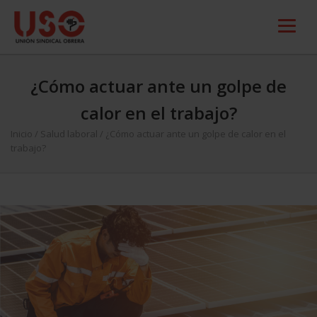
¿Cómo actuar ante un golpe de
calor en el trabajo?
Inicio
/
Salud laboral
/
¿Cómo actuar ante un golpe de calor en el
trabajo?