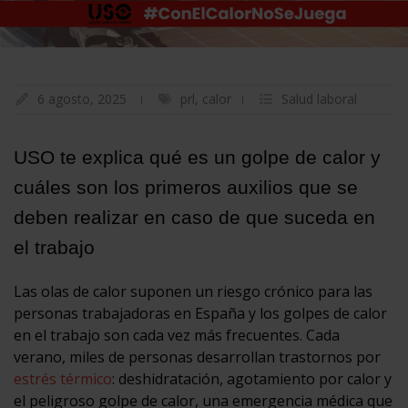
6 agosto, 2025
prl
,
calor
Salud laboral
USO te explica qué es un golpe de calor y
cuáles son los primeros auxilios que se
deben realizar en caso de que suceda en
el trabajo
Las olas de calor suponen un riesgo crónico para las
personas trabajadoras en España y los golpes de calor
en el trabajo son cada vez más frecuentes. Cada
verano, miles de personas desarrollan trastornos por
estrés térmico
: deshidratación, agotamiento por calor y
el peligroso golpe de calor, una emergencia médica que