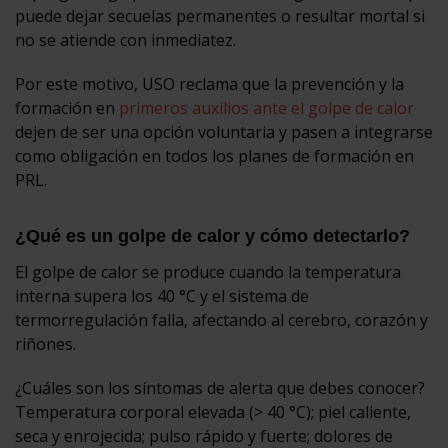
puede dejar secuelas permanentes o resultar mortal si
no se atiende con inmediatez.
Por este motivo, USO reclama que la prevención y la
formación en
primeros auxilios ante el golpe de calor
dejen de ser una opción voluntaria y pasen a integrarse
como obligación en todos los planes de formación en
PRL.
¿Qué es un golpe de calor y cómo detectarlo?
El golpe de calor se produce cuando la temperatura
interna supera los 40 °C y el sistema de
termorregulación falla, afectando al cerebro, corazón y
riñones.
¿Cuáles son los síntomas de alerta que debes conocer?
Temperatura corporal elevada (> 40 °C); piel caliente,
seca y enrojecida; pulso rápido y fuerte; dolores de