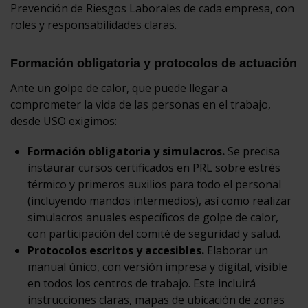
Prevención de Riesgos Laborales de cada empresa, con
roles y responsabilidades claras.
Formación obligatoria y protocolos de actuación
Ante un golpe de calor, que puede llegar a
comprometer la vida de las personas en el trabajo,
desde USO exigimos:
Formación obligatoria y simulacros.
Se precisa
instaurar cursos certificados en PRL sobre estrés
térmico y primeros auxilios para todo el personal
(incluyendo mandos intermedios), así como realizar
simulacros anuales específicos de golpe de calor,
con participación del comité de seguridad y salud.
Protocolos escritos y accesibles.
Elaborar un
manual único, con versión impresa y digital, visible
en todos los centros de trabajo. Este incluirá
instrucciones claras, mapas de ubicación de zonas