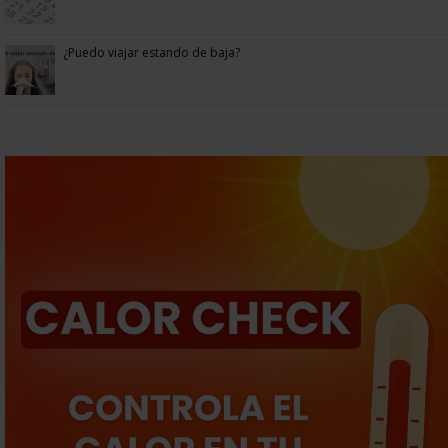
¿Puedo viajar estando de baja?