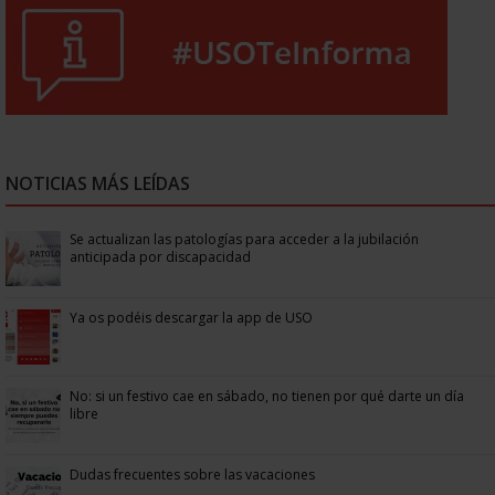
NOTICIAS MÁS LEÍDAS
Se actualizan las patologías para acceder a la jubilación
anticipada por discapacidad
Ya os podéis descargar la app de USO
No: si un festivo cae en sábado, no tienen por qué darte un día
libre
Dudas frecuentes sobre las vacaciones