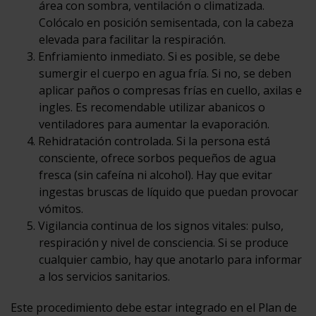
área con sombra, ventilación o climatizada.
Colócalo en posición semisentada, con la cabeza
elevada para facilitar la respiración.
Enfriamiento inmediato. Si es posible, se debe
sumergir el cuerpo en agua fría. Si no, se deben
aplicar paños o compresas frías en cuello, axilas e
ingles. Es recomendable utilizar abanicos o
ventiladores para aumentar la evaporación.
Rehidratación controlada. Si la persona está
consciente, ofrece sorbos pequeños de agua
fresca (sin cafeína ni alcohol). Hay que evitar
ingestas bruscas de líquido que puedan provocar
vómitos.
Vigilancia continua de los signos vitales: pulso,
respiración y nivel de consciencia. Si se produce
cualquier cambio, hay que anotarlo para informar
a los servicios sanitarios.
Este procedimiento debe estar integrado en el Plan de