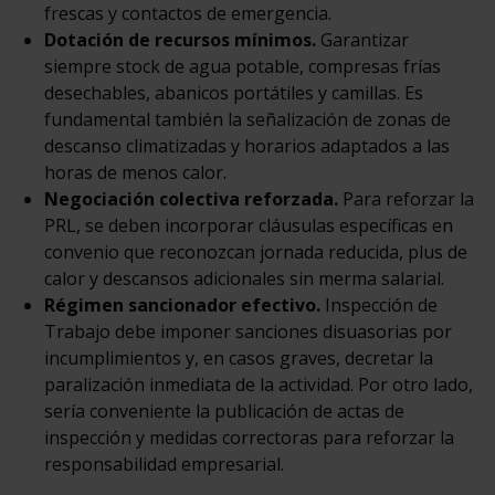
frescas y contactos de emergencia.
Dotación de recursos mínimos.
Garantizar
siempre stock de agua potable, compresas frías
desechables, abanicos portátiles y camillas. Es
fundamental también la señalización de zonas de
descanso climatizadas y horarios adaptados a las
horas de menos calor.
Negociación colectiva reforzada.
Para reforzar la
PRL, se deben incorporar cláusulas específicas en
convenio que reconozcan jornada reducida, plus de
calor y descansos adicionales sin merma salarial.
Régimen sancionador efectivo.
Inspección de
Trabajo debe imponer sanciones disuasorias por
incumplimientos y, en casos graves, decretar la
paralización inmediata de la actividad. Por otro lado,
sería conveniente la publicación de actas de
inspección y medidas correctoras para reforzar la
responsabilidad empresarial.