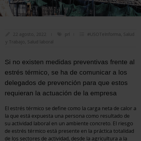
22 agosto, 2022
prl
#USOTeInforma
,
Salud
y Trabajo
,
Salud laboral
Si no existen medidas preventivas frente al
estrés térmico, se ha de comunicar a los
delegados de prevención para que estos
requieran la actuación de la empresa
El estrés térmico se define como la carga neta de calor a
la que está expuesta una persona como resultado de
su actividad laboral en un ambiente concreto. El riesgo
de estrés térmico está presente en la práctica totalidad
de los sectores de actividad, desde la agricultura a la