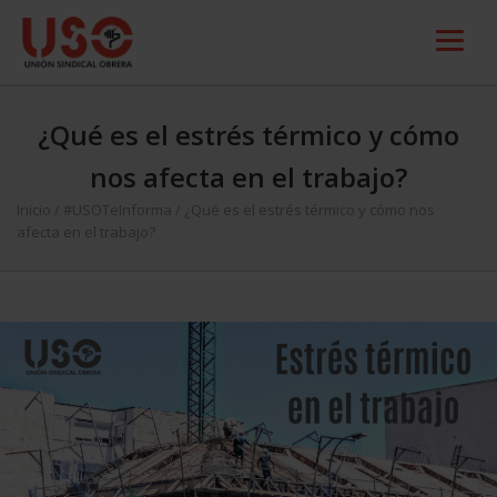
¿Qué es el estrés térmico y cómo
nos afecta en el trabajo?
Inicio
/
#USOTeInforma
/
¿Qué es el estrés térmico y cómo nos
afecta en el trabajo?