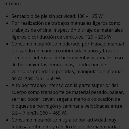
térmico:
Sentado o de pie sin actividad: 100 – 125 W
Por realización de trabajos manuales ligeros como
trabajos de oficina, inspección o triaje de materiales
ligeros o conducción de vehículos: 125 – 235 W
Consumo metabólico moderado por trabajo manual
utilizando de manera continuada manos y brazos
como uso intensivo de herramientas manuales, uso
de herramientas neumáticas, conducción de
vehículos grandes o pesados, manipulación manual
de cargas: 235 – 360 W.
Alto por trabajo intenso con la parte superior del
cuerpo como transporte de material pesado, palear,
serrar, podar, cavar, segar a mano o colocación de
bloques de hormigón y caminar a velocidades entre
5,5 – 7 km/h, 360 – 465 W.
Consumo metabólico muy alto por actividad muy
intensa a ritmo muy rápido de uso de maquinaria o