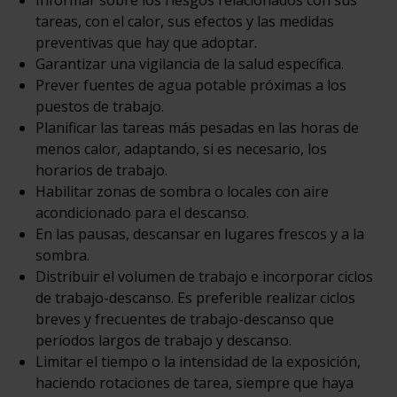
tareas, con el calor, sus efectos y las medidas
preventivas que hay que adoptar.
Garantizar una vigilancia de la salud específica.
Prever fuentes de agua potable próximas a los
puestos de trabajo.
Planificar las tareas más pesadas en las horas de
menos calor, adaptando, si es necesario, los
horarios de trabajo.
Habilitar zonas de sombra o locales con aire
acondicionado para el descanso.
En las pausas, descansar en lugares frescos y a la
sombra.
Distribuir el volumen de trabajo e incorporar ciclos
de trabajo-descanso. Es preferible realizar ciclos
breves y frecuentes de trabajo-descanso que
períodos largos de trabajo y descanso.
Limitar el tiempo o la intensidad de la exposición,
haciendo rotaciones de tarea, siempre que haya