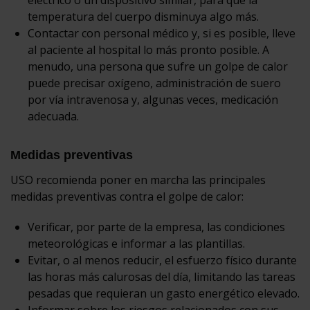
temperatura del cuerpo disminuya algo más.
Contactar con personal médico y, si es posible, lleve
al paciente al hospital lo más pronto posible. A
menudo, una persona que sufre un golpe de calor
puede precisar oxígeno, administración de suero
por vía intravenosa y, algunas veces, medicación
adecuada.
Medidas preventivas
USO recomienda poner en marcha las principales
medidas preventivas contra el golpe de calor:
Verificar, por parte de la empresa, las condiciones
meteorológicas e informar a las plantillas.
Evitar, o al menos reducir, el esfuerzo físico durante
las horas más calurosas del día, limitando las tareas
pesadas que requieran un gasto energético elevado.
Informar sobre los riesgos relacionados con sus