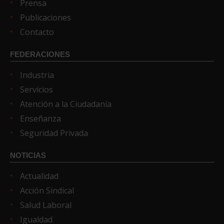
Prensa
Publicaciones
Contacto
FEDERACIONES
Industria
Servicios
Atención a la Ciudadanía
Enseñanza
Seguridad Privada
NOTICIAS
Actualidad
Acción Sindical
Salud Laboral
Igualdad