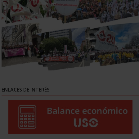
ENLACES DE INTERÉS