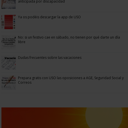
anticipada por discapacidad
Ya os podéis descargar la app de USO
No: si un festivo cae en sábado, no tienen por qué darte un día
libre
Dudas frecuentes sobre las vacaciones
Prepara gratis con USO las oposiciones a AGE, Seguridad Social y
Correos