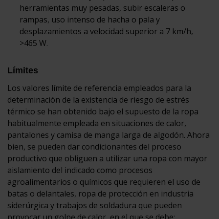
herramientas muy pesadas, subir escaleras o
rampas, uso intenso de hacha o pala y
desplazamientos a velocidad superior a 7 km/h,
>465 W.
Límites
Los valores límite de referencia empleados para la
determinación de la existencia de riesgo de estrés
térmico se han obtenido bajo el supuesto de la ropa
habitualmente empleada en situaciones de calor,
pantalones y camisa de manga larga de algodón. Ahora
bien, se pueden dar condicionantes del proceso
productivo que obliguen a utilizar una ropa con mayor
aislamiento del indicado como procesos
agroalimentarios o químicos que requieren el uso de
batas o delantales, ropa de protección en industria
siderúrgica y trabajos de soldadura que pueden
provocar un golpe de calor, en el que se debe: