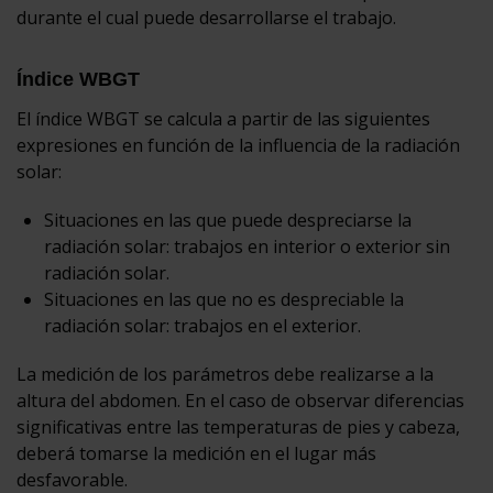
durante el cual puede desarrollarse el trabajo.
Índice WBGT
El índice WBGT se calcula a partir de las siguientes
expresiones en función de la influencia de la radiación
solar:
Situaciones en las que puede despreciarse la
radiación solar: trabajos en interior o exterior sin
radiación solar.
Situaciones en las que no es despreciable la
radiación solar: trabajos en el exterior.
La medición de los parámetros debe realizarse a la
altura del abdomen. En el caso de observar diferencias
significativas entre las temperaturas de pies y cabeza,
deberá tomarse la medición en el lugar más
desfavorable.