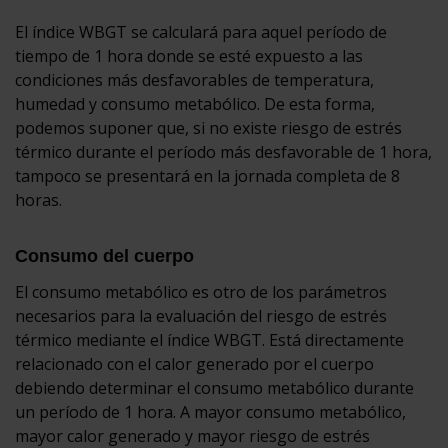
El índice WBGT se calculará para aquel período de
tiempo de 1 hora donde se esté expuesto a las
condiciones más desfavorables de temperatura,
humedad y consumo metabólico. De esta forma,
podemos suponer que, si no existe riesgo de estrés
térmico durante el período más desfavorable de 1 hora,
tampoco se presentará en la jornada completa de 8
horas.
Consumo del cuerpo
El consumo metabólico es otro de los parámetros
necesarios para la evaluación del riesgo de estrés
térmico mediante el índice WBGT. Está directamente
relacionado con el calor generado por el cuerpo
debiendo determinar el consumo metabólico durante
un período de 1 hora. A mayor consumo metabólico,
mayor calor generado y mayor riesgo de estrés