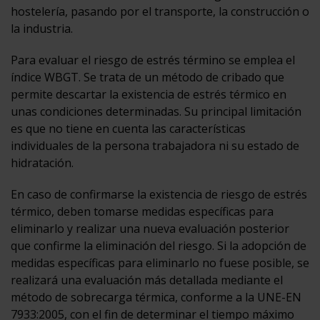
hostelería, pasando por el transporte, la construcción o
la industria.
Para evaluar el riesgo de estrés término se emplea el
índice WBGT. Se trata de un método de cribado que
permite descartar la existencia de estrés térmico en
unas condiciones determinadas. Su principal limitación
es que no tiene en cuenta las características
individuales de la persona trabajadora ni su estado de
hidratación.
En caso de confirmarse la existencia de riesgo de estrés
térmico, deben tomarse medidas específicas para
eliminarlo y realizar una nueva evaluación posterior
que confirme la eliminación del riesgo. Si la adopción de
medidas específicas para eliminarlo no fuese posible, se
realizará una evaluación más detallada mediante el
método de sobrecarga térmica, conforme a la UNE-EN
7933:2005, con el fin de determinar el tiempo máximo