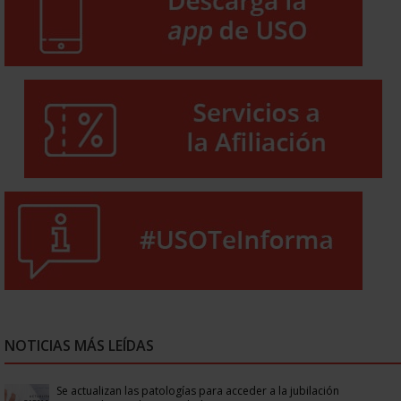
NOTICIAS MÁS LEÍDAS
Se actualizan las patologías para acceder a la jubilación