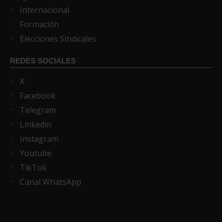
Internacional
Formación
Elecciones Sindicales
REDES SOCIALES
X
Facebook
Telegram
Linkedin
Instagram
Youtube
TikTok
Canal WhatsApp