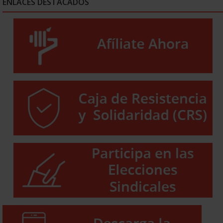
ENLACES DESTACADOS