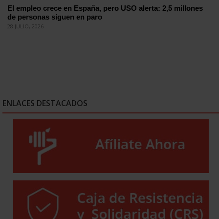
El empleo crece en España, pero USO alerta: 2,5 millones
de personas siguen en paro
28 JULIO, 2026
ENLACES DESTACADOS