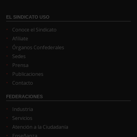
EL SINDICATO USO
Conoce el Sindicato
Afíliate
Órganos Confederales
Sedes
Prensa
Publicaciones
Contacto
FEDERACIONES
Industria
Servicios
Atención a la Ciudadanía
Enseñanza