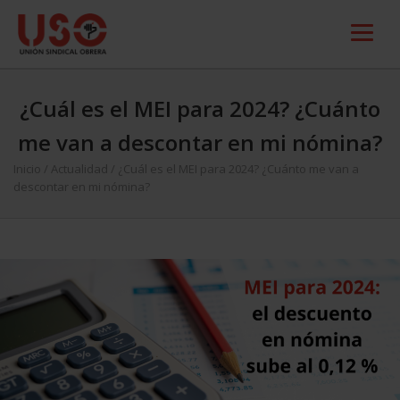
¿Cuál es el MEI para 2024? ¿Cuánto
me van a descontar en mi nómina?
Inicio
/
Actualidad
/
¿Cuál es el MEI para 2024? ¿Cuánto me van a
descontar en mi nómina?