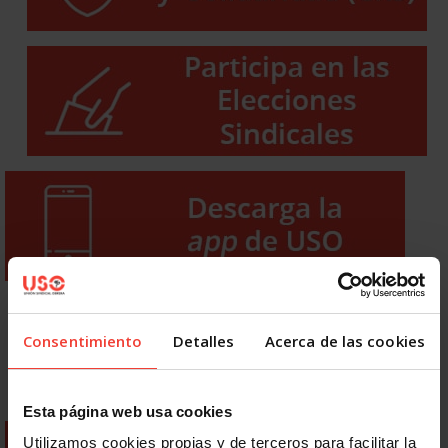
Consentimiento
Detalles
Acerca de las cookies
Esta página web usa cookies
Utilizamos cookies propias y de terceros para facilitar la