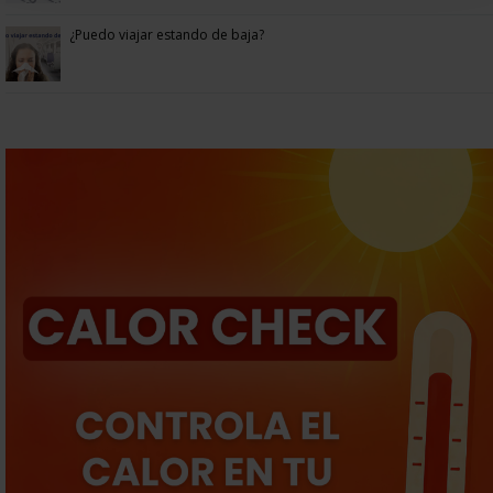
¿Puedo viajar estando de baja?