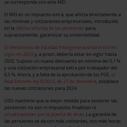
se corresponde con este MEI.
El MEI es un impuesto extra, que afecta directamente a
las nóminas y cotizaciones empresariales, introducido
en la
última reforma de las pensiones
para,
supuestamente, garantizar su sostenibilidad.
El Mecanismo de Equidad Intergeneracional entró en
vigor en 2023
y, a priori, debería estar en vigor hasta
2032. Supuso un nuevo descuento en nómina del 0,1 %
y una cotización empresarial extra por trabajador del
0,5 %. Ahora, y a falta de la aprobación de los PGE,
el
Real Decreto-ley 8/2023, de 27 de diciembre
, establece
las nuevas cotizaciones para 2024.
USO mantiene que la mejor medida para sostener las
pensiones no son ni impuestos finalistas ni
privatizaciones por la puerta de atrás
. La garantía de
las pensiones se da con más cotizantes, con más horas