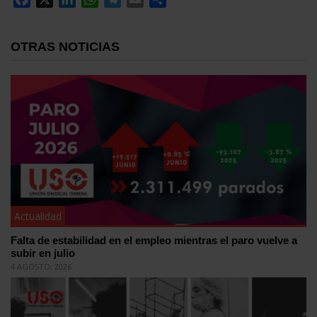
OTRAS NOTICIAS
Actualidad
Falta de estabilidad en el empleo mientras el paro vuelve a
subir en julio
4 AGOSTO, 2026