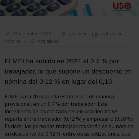
28 diciembre, 2023
pensiones
,
pge
,
cotización
,
nómina
Actualidad
El MEI ha subido en 2024 al 0,7 % por
trabajador, lo que supone un descuento en
nómina del 0,12 % en lugar del 0,10
El MEI para 2024 queda establecido, de manera
provisional, en un 0,7 % por trabajador. Este
incremento de las cotizaciones en una décima se
reparte entre trabajador (0,12 %) y empresario (0,58 %).
Es decir, las personas trabajadoras verán en su nómina
un descuento del 0,12 %, entre otras cotizaciones, que