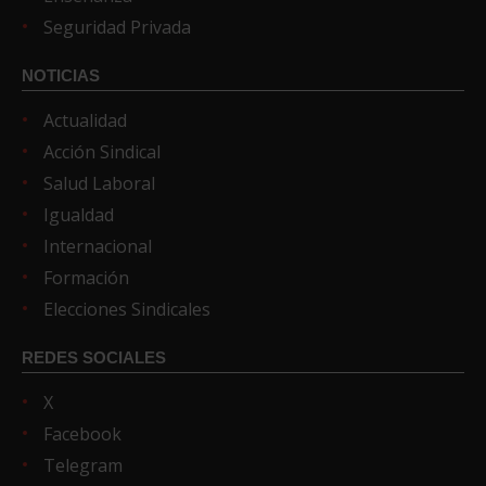
Seguridad Privada
NOTICIAS
Actualidad
Acción Sindical
Salud Laboral
Igualdad
Internacional
Formación
Elecciones Sindicales
REDES SOCIALES
X
Facebook
Telegram