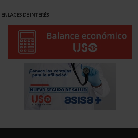
ENLACES DE INTERÉS