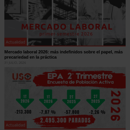
Actualidad
Mercado laboral 2026: más indefinidos sobre el papel, más
precariedad en la práctica
31 JULIO, 2026
Actualidad