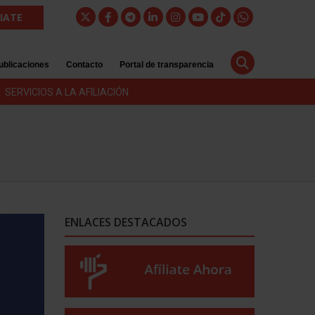
LIATE
ublicaciones
Contacto
Portal de transparencia
SERVICIOS A LA AFILIACIÓN
ENLACES DESTACADOS