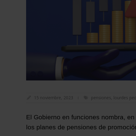
15 noviembre, 2023
pensiones
,
lourdes pe
El Gobierno en funciones nombra, en l
los planes de pensiones de promoció