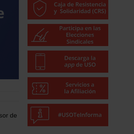
sor de