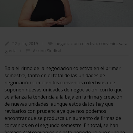
22 julio, 2019
negociación colectiva
,
convenio
,
sara
garcía
Acción Sindical
Baja el ritmo de la negociación colectiva en el primer
semestre, tanto en el total de las unidades de
negociación como en los convenios colectivos que
suponen nuevas unidades de negociación, con lo que
se afianza la tendencia a la baja en la firma y creación
de nuevas unidades, aunque estos datos hay que
revisarlos con prudencia ya que nos podemos
encontrar que se produzca un aumento de firmas de
convenios en el segundo semestre. En total, se han
firmado 419 convenios en este periodo, lo que supone