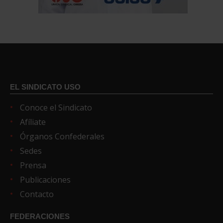
EL SINDICATO USO
Conoce el Sindicato
Afíliate
Órganos Confederales
Sedes
Prensa
Publicaciones
Contacto
FEDERACIONES