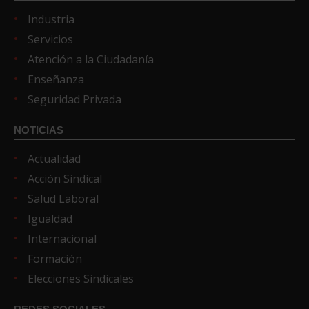
Industria
Servicios
Atención a la Ciudadanía
Enseñanza
Seguridad Privada
NOTICIAS
Actualidad
Acción Sindical
Salud Laboral
Igualdad
Internacional
Formación
Elecciones Sindicales