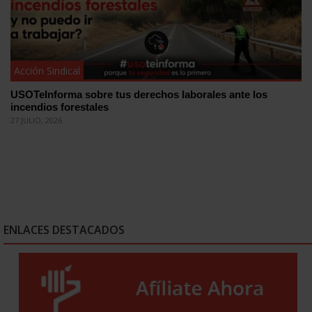
Acción Sindical
USOTeInforma sobre tus derechos laborales ante los
incendios forestales
27 JULIO, 2026
ENLACES DESTACADOS