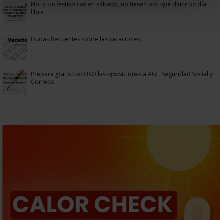
No: si un festivo cae en sábado, no tienen por qué darte un día
libre
Dudas frecuentes sobre las vacaciones
Prepara gratis con USO las oposiciones a AGE, Seguridad Social y
Correos