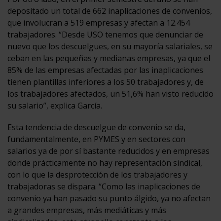
depositado un total de 662 inaplicaciones de convenios,
que involucran a 519 empresas y afectan a 12.454
trabajadores. “Desde USO tenemos que denunciar de
nuevo que los descuelgues, en su mayoría salariales, se
ceban en las pequeñas y medianas empresas, ya que el
85% de las empresas afectadas por las inaplicaciones
tienen plantillas inferiores a los 50 trabajadores y, de
los trabajadores afectados, un 51,6% han visto reducido
su salario”, explica García.
Esta tendencia de descuelgue de convenio se da,
fundamentalmente, en PYMES y en sectores con
salarios ya de por sí bastante reducidos y en empresas
donde prácticamente no hay representación sindical,
con lo que la desprotección de los trabajadores y
trabajadoras se dispara. “Como las inaplicaciones de
convenio ya han pasado su punto álgido, ya no afectan
a grandes empresas, más mediáticas y más