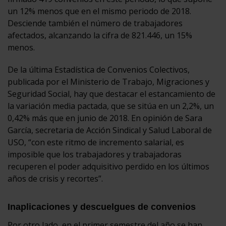
un 12% menos que en el mismo periodo de 2018.
Desciende también el número de trabajadores
afectados, alcanzando la cifra de 821.446, un 15%
menos.
De la última Estadística de Convenios Colectivos,
publicada por el Ministerio de Trabajo, Migraciones y
Seguridad Social, hay que destacar el estancamiento de
la variación media pactada, que se sitúa en un 2,2%, un
0,42% más que en junio de 2018. En opinión de Sara
García, secretaria de Acción Sindical y Salud Laboral de
USO, “con este ritmo de incremento salarial, es
imposible que los trabajadores y trabajadoras
recuperen el poder adquisitivo perdido en los últimos
años de crisis y recortes”.
Inaplicaciones y descuelgues de convenios
Por otro lado, en el primer semestre del año se han