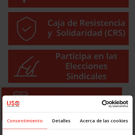
Consentimiento
Detalles
Acerca de las cookies