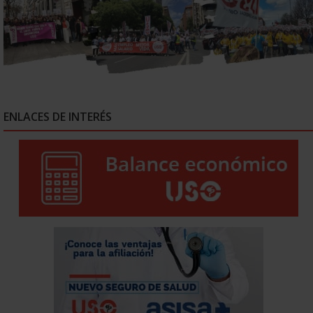
ENLACES DE INTERÉS