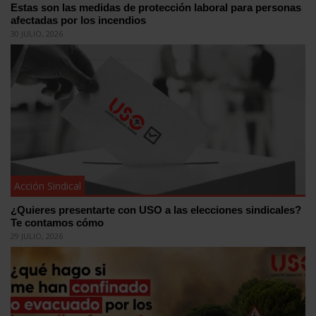
Estas son las medidas de protección laboral para personas
afectadas por los incendios
30 JULIO, 2026
Acción Sindical
¿Quieres presentarte con USO a las elecciones sindicales?
Te contamos cómo
29 JULIO, 2026