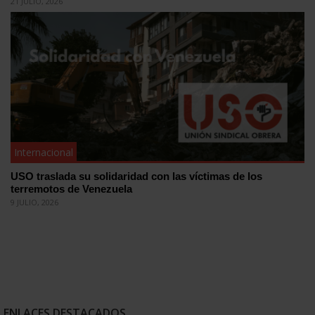
21 JULIO, 2026
Internacional
USO traslada su solidaridad con las víctimas de los
terremotos de Venezuela
9 JULIO, 2026
ENLACES DESTACADOS