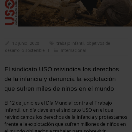
12 junio, 2020
trabajo infantil
,
objetivos de
desarrollo sostenible
Internacional
El sindicato USO reivindica los derechos
de la infancia y denuncia la explotación
que sufren miles de niños en el mundo
El 12 de junio es el Día Mundial contra el Trabajo
Infantil, un día clave en el sindicato USO en el que
reivindicamos los derechos de la infancia y protestamos
frente a la explotación que sufren millones de niños en
el mundo obligados a trabajar para sobrevivir.