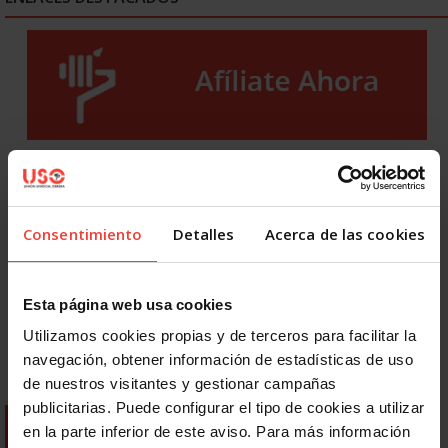
Consentimiento
Detalles
Acerca de las cookies
Esta página web usa cookies
Utilizamos cookies propias y de terceros para facilitar la
navegación, obtener información de estadísticas de uso
de nuestros visitantes y gestionar campañas
publicitarias. Puede configurar el tipo de cookies a utilizar
en la parte inferior de este aviso. Para más información