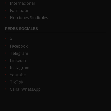
Internacional
Formación
Elecciones Sindicales
REDES SOCIALES
X
Facebook
Telegram
Linkedin
Instagram
Youtube
TikTok
Canal WhatsApp