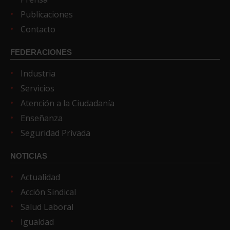
Publicaciones
Contacto
FEDERACIONES
Industria
Servicios
Atención a la Ciudadanía
Enseñanza
Seguridad Privada
NOTICIAS
Actualidad
Acción Sindical
Salud Laboral
Igualdad