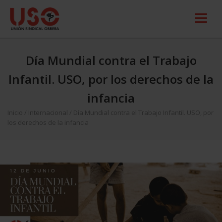
Día Mundial contra el Trabajo
Infantil. USO, por los derechos de la
infancia
Inicio
/
Internacional
/
Día Mundial contra el Trabajo Infantil. USO, por
los derechos de la infancia