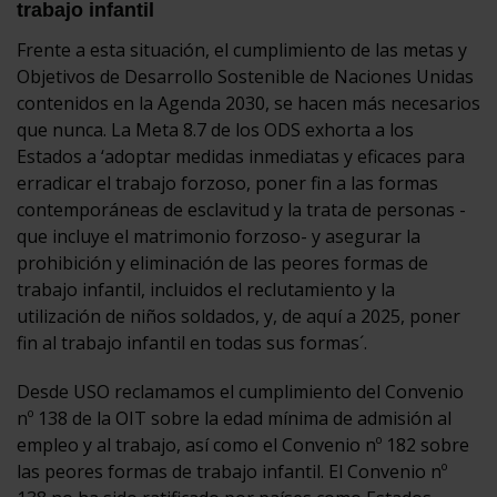
trabajo infantil
Frente a esta situación, el cumplimiento de las metas y
Objetivos de Desarrollo Sostenible de Naciones Unidas
contenidos en la Agenda 2030, se hacen más necesarios
que nunca. La Meta 8.7 de los ODS exhorta a los
Estados a ‘adoptar medidas inmediatas y eficaces para
erradicar el trabajo forzoso, poner fin a las formas
contemporáneas de esclavitud y la trata de personas -
que incluye el matrimonio forzoso- y asegurar la
prohibición y eliminación de las peores formas de
trabajo infantil, incluidos el reclutamiento y la
utilización de niños soldados, y, de aquí a 2025, poner
fin al trabajo infantil en todas sus formas´.
Desde USO reclamamos el cumplimiento del Convenio
nº 138 de la OIT sobre la edad mínima de admisión al
empleo y al trabajo, así como el Convenio nº 182 sobre
las peores formas de trabajo infantil. El Convenio nº