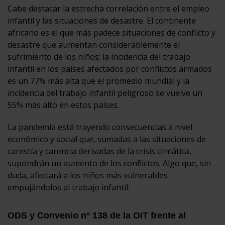
Cabe destacar la estrecha correlación entre el empleo
infantil y las situaciones de desastre. El continente
africano es el que más padece situaciones de conflicto y
desastre que aumentan considerablemente el
sufrimiento de los niños: la incidencia del trabajo
infantil en los países afectados por conflictos armados
es un 77% más alta que el promedio mundial y la
incidencia del trabajo infantil peligroso se vuelve un
55% más alto en estos países.
La pandemia está trayendo consecuencias a nivel
económico y social que, sumadas a las situaciones de
carestía y carencia derivadas de la crisis climática,
supondrán un aumento de los conflictos. Algo que, sin
duda, afectará a los niños más vulnerables
empujándolos al trabajo infantil.
ODS y Convenio nº 138 de la OIT frente al