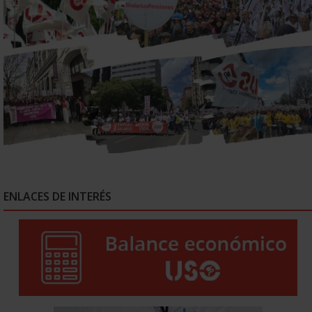
ENLACES DE INTERÉS