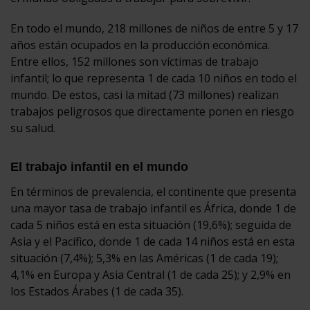
En todo el mundo, 218 millones de niños de entre 5 y 17
años están ocupados en la producción económica.
Entre ellos, 152 millones son víctimas de trabajo
infantil; lo que representa 1 de cada 10 niños en todo el
mundo. De estos, casi la mitad (73 millones) realizan
trabajos peligrosos que directamente ponen en riesgo
su salud.
El trabajo infantil en el mundo
En términos de prevalencia, el continente que presenta
una mayor tasa de trabajo infantil es África, donde 1 de
cada 5 niños está en esta situación (19,6%); seguida de
Asia y el Pacífico, donde 1 de cada 14 niños está en esta
situación (7,4%); 5,3% en las Américas (1 de cada 19);
4,1% en Europa y Asia Central (1 de cada 25); y 2,9% en
los Estados Árabes (1 de cada 35).