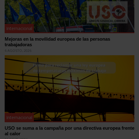
Internacional
Mejoras en la movilidad europea de las personas
trabajadoras
6 AGOSTO, 2026
Internacional
USO se suma a la campaña por una directiva europea frente
al calor