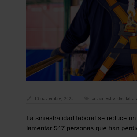
13 noviembre, 2025
prl
,
siniestralidad labor
La siniestralidad laboral se reduce 
lamentar 547 personas que han perdido