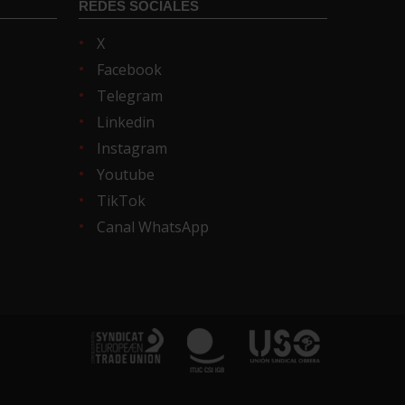
REDES SOCIALES
X
Facebook
Telegram
Linkedin
Instagram
Youtube
TikTok
Canal WhatsApp