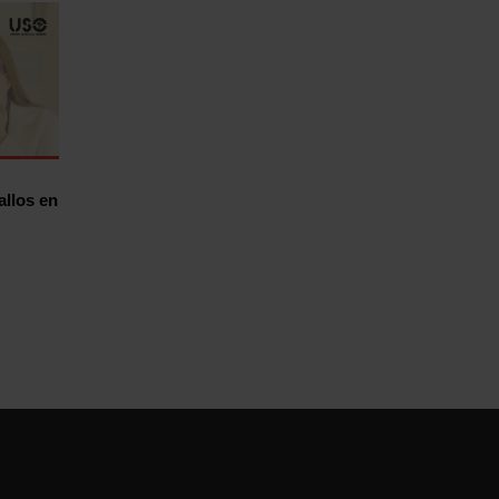
allos en