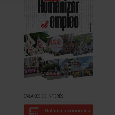
ENLACES DE INTERÉS