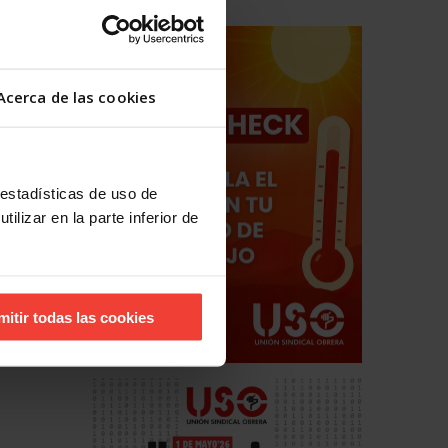
Acerca de las cookies
 estadísticas de uso de
ilizar en la parte inferior de
hos
estales
mitir todas las cookies