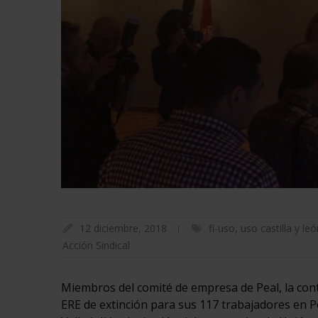
12 diciembre, 2018
fi-uso
,
uso castilla y leó
Acción Sindical
Miembros del comité de empresa de Peal, la cont
ERE de extinción para sus 117 trabajadores en P