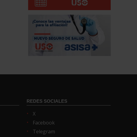
REDES SOCIALES
X
Facebook
Telegram