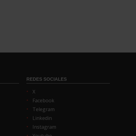
REDES SOCIALES
X
Facebook
Telegram
Linkedin
Instagram
Youtube