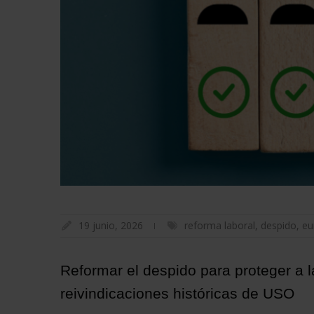
19 junio, 2026
reforma laboral
,
despido
,
eu
Reformar el despido para proteger a 
reivindicaciones históricas de USO