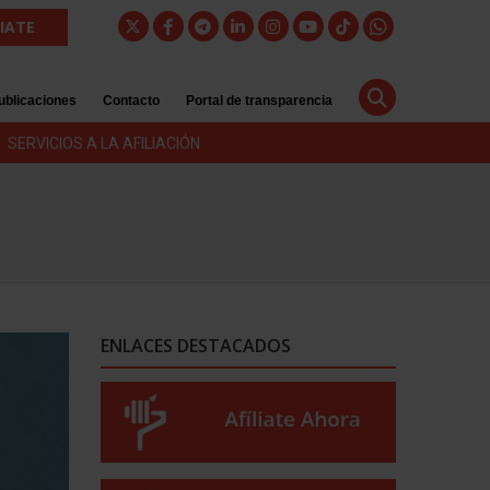
LIATE
ublicaciones
Contacto
Portal de transparencia
SERVICIOS A LA AFILIACIÓN
ENLACES DESTACADOS