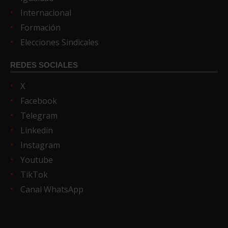
Internacional
Formación
Elecciones Sindicales
REDES SOCIALES
X
Facebook
Telegram
Linkedin
Instagram
Youtube
TikTok
Canal WhatsApp