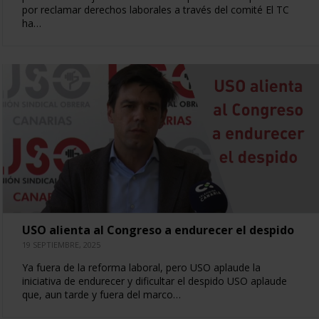
por reclamar derechos laborales a través del comité El TC
ha…
USO alienta al Congreso a endurecer el despido
19 SEPTIEMBRE, 2025
Ya fuera de la reforma laboral, pero USO aplaude la
iniciativa de endurecer y dificultar el despido USO aplaude
que, aun tarde y fuera del marco…