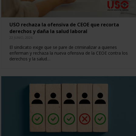
USO rechaza la ofensiva de CEOE que recorta
derechos y daña la salud laboral
22 JUNIO, 2026
El sindicato exige que se pare de criminalizar a quienes
enferman y rechaza la nueva ofensiva de la CEOE contra los
derechos y la salud…