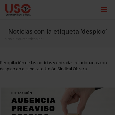
Noticias con la etiqueta ‘despido’
Inicio
/
Etiqueta "despido"
Recopilación de las noticias y entradas relacionadas con
despido en el sindicato Unión Sindical Obrera.