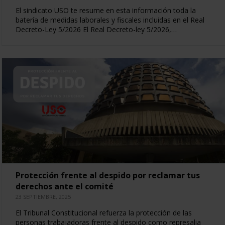
El sindicato USO te resume en esta información toda la
batería de medidas laborales y fiscales incluidas en el Real
Decreto-Ley 5/2026 El Real Decreto-ley 5/2026,…
Protección frente al despido por reclamar tus
derechos ante el comité
23 SEPTIEMBRE, 2025
El Tribunal Constitucional refuerza la protección de las
personas trabajadoras frente al despido como represalia