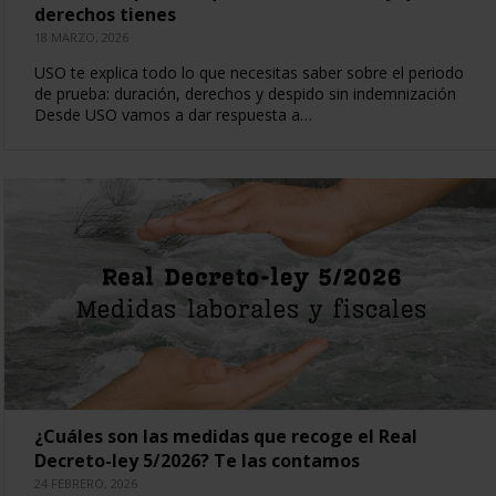
derechos tienes
18 MARZO, 2026
USO te explica todo lo que necesitas saber sobre el periodo
de prueba: duración, derechos y despido sin indemnización
Desde USO vamos a dar respuesta a…
¿Cuáles son las medidas que recoge el Real
Decreto-ley 5/2026? Te las contamos
24 FEBRERO, 2026