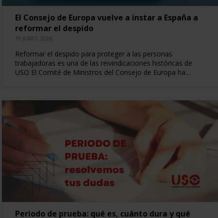
El Consejo de Europa vuelve a instar a España a
reformar el despido
19 JUNIO, 2026
Reformar el despido para proteger a las personas
trabajadoras es una de las reivindicaciones históricas de
USO El Comité de Ministros del Consejo de Europa ha…
Periodo de prueba: qué es, cuánto dura y qué