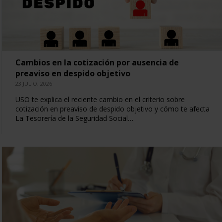
Cambios en la cotización por ausencia de
preaviso en despido objetivo
23 JULIO, 2026
USO te explica el reciente cambio en el criterio sobre
cotización en preaviso de despido objetivo y cómo te afecta
La Tesorería de la Seguridad Social…