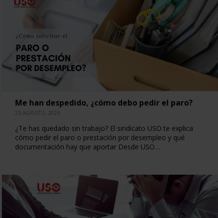
Me han despedido, ¿cómo debo pedir el paro?
25 AGOSTO, 2025
¿Te has quedado sin trabajo? El sindicato USO te explica
cómo pedir el paro o prestación por desempleo y qué
documentación hay que aportar Desde USO…