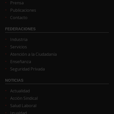
Prensa
Publicaciones
Contacto
FEDERACIONES
Industria
Servicios
Atención a la Ciudadanía
Enseñanza
Seguridad Privada
NOTICIAS
Actualidad
Acción Sindical
Salud Laboral
Igualdad