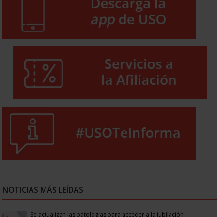
NOTICIAS MÁS LEÍDAS
Se actualizan las patologías para acceder a la jubilación