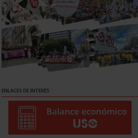
ENLACES DE INTERÉS