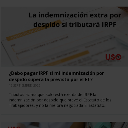
¿Debo pagar IRPF si mi indemnización por
despido supera la prevista por el ET?
16 SEPTIEMBRE, 2025
Tributos aclara que solo está exenta de IRPF la
indemnización por despido que prevé el Estatuto de los
Trabajadores, y no la mejora negociada El Estatuto…