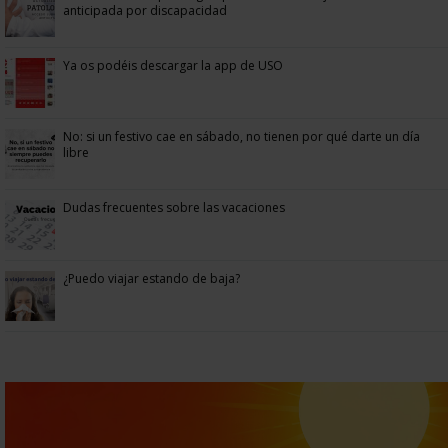
anticipada por discapacidad
Ya os podéis descargar la app de USO
No: si un festivo cae en sábado, no tienen por qué darte un día
libre
Dudas frecuentes sobre las vacaciones
¿Puedo viajar estando de baja?