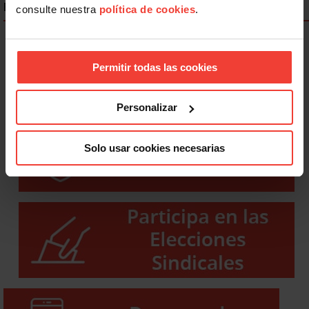
ENLACES DESTACADOS
consulte nuestra
política de cookies
.
Permitir todas las cookies
Personalizar
Solo usar cookies necesarias