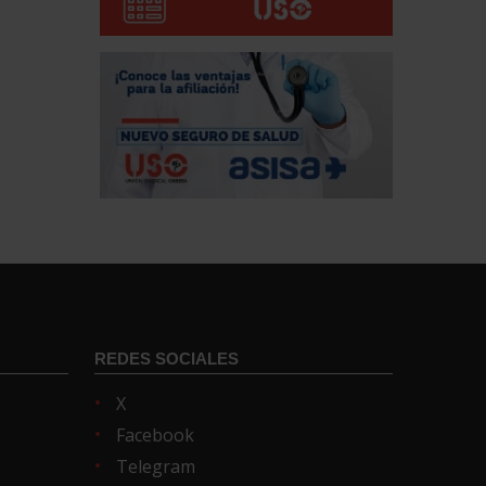
REDES SOCIALES
X
Facebook
Telegram