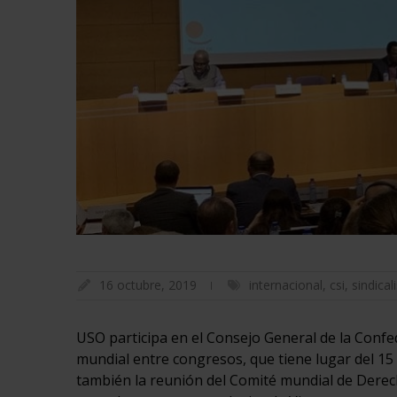
16 octubre, 2019
internacional
,
csi
,
sindica
USO participa en el Consejo General de la Confed
mundial entre congresos, que tiene lugar del 15 
también la reunión del Comité mundial de Derec