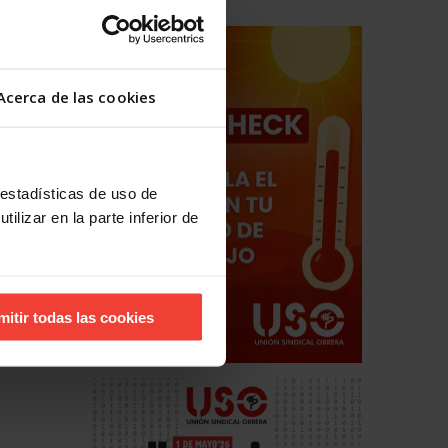
Acerca de las cookies
 estadísticas de uso de
ilizar en la parte inferior de
hos
mitir todas las cookies
estales