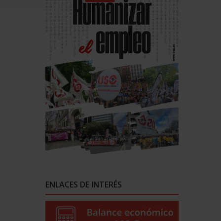
ENLACES DE INTERÉS