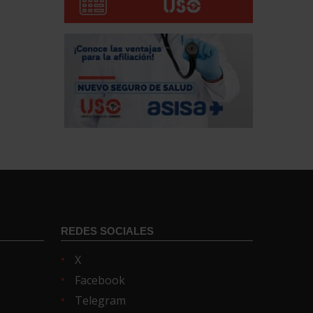
REDES SOCIALES
X
Facebook
Telegram