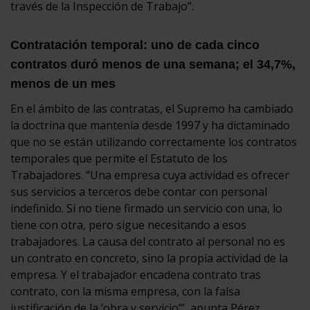
través de la Inspección de Trabajo”.
Contratación temporal: uno de cada cinco
contratos duró menos de una semana; el 34,7%,
menos de un mes
En el ámbito de las contratas, el Supremo ha cambiado
la doctrina que mantenía desde 1997 y ha dictaminado
que no se están utilizando correctamente los contratos
temporales que permite el Estatuto de los
Trabajadores. “Una empresa cuya actividad es ofrecer
sus servicios a terceros debe contar con personal
indefinido. Si no tiene firmado un servicio con una, lo
tiene con otra, pero sigue necesitando a esos
trabajadores. La causa del contrato al personal no es
un contrato en concreto, sino la propia actividad de la
empresa. Y el trabajador encadena contrato tras
contrato, con la misma empresa, con la falsa
justificación de la ‘obra y servicio’”, apunta Pérez.