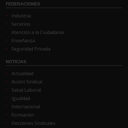
FEDERACIONES
Industria
Servicios
Atención a la Ciudadanía
Enseñanza
Seguridad Privada
NOTICIAS
Actualidad
Acción Sindical
Salud Laboral
Igualdad
Internacional
Formación
Elecciones Sindicales