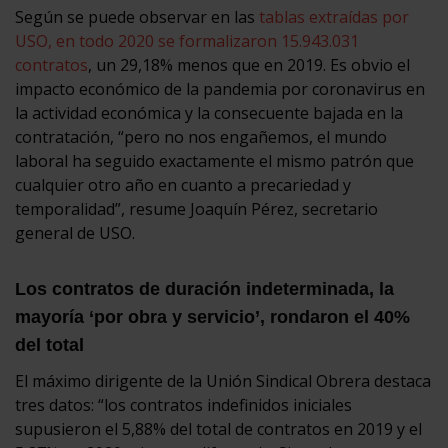
Según se puede observar en las
tablas extraídas por
USO, en todo 2020 se formalizaron 15.943.031
contratos
, un 29,18% menos que en 2019. Es obvio el
impacto económico de la pandemia por coronavirus en
la actividad económica y la consecuente bajada en la
contratación, “pero no nos engañemos, el mundo
laboral ha seguido exactamente el mismo patrón que
cualquier otro año en cuanto a precariedad y
temporalidad”, resume Joaquín Pérez, secretario
general de USO.
Los contratos de duración indeterminada, la
mayoría ‘por obra y servicio’, rondaron el 40%
del total
El máximo dirigente de la Unión Sindical Obrera destaca
tres datos: “los contratos indefinidos iniciales
supusieron el 5,88% del total de contratos en 2019 y el