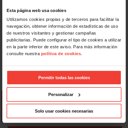
Esta página web usa cookies
Utilizamos cookies propias y de terceros para facilitar la
navegación, obtener información de estadísticas de uso
de nuestros visitantes y gestionar campañas
publicitarias. Puede configurar el tipo de cookies a utilizar
en la parte inferior de este aviso. Para más información
consulte nuestra
política de cookies
.
Permitir todas las cookies
Personalizar
Solo usar cookies necesarias