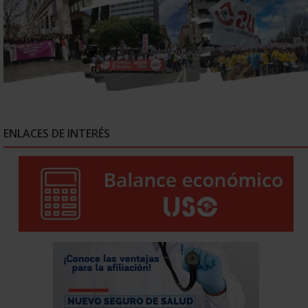
ENLACES DE INTERÉS