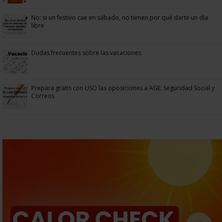
No: si un festivo cae en sábado, no tienen por qué darte un día
libre
Dudas frecuentes sobre las vacaciones
Prepara gratis con USO las oposiciones a AGE, Seguridad Social y
Correos