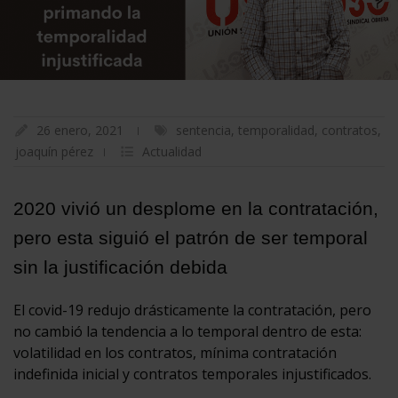
26 enero, 2021
sentencia
,
temporalidad
,
contratos
,
joaquín pérez
Actualidad
2020 vivió un desplome en la contratación,
pero esta siguió el patrón de ser temporal
sin la justificación debida
El covid-19 redujo drásticamente la contratación, pero
no cambió la tendencia a lo temporal dentro de esta:
volatilidad en los contratos, mínima contratación
indefinida inicial y contratos temporales injustificados.