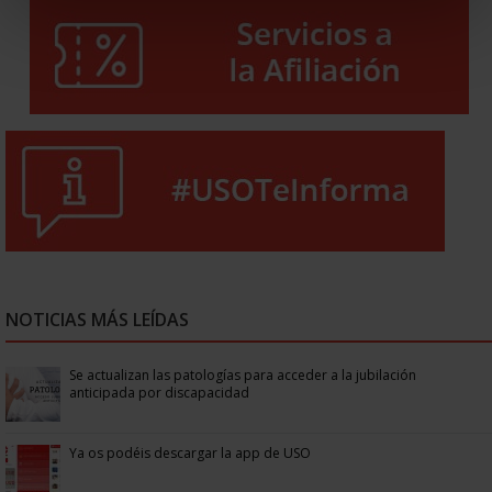
NOTICIAS MÁS LEÍDAS
Se actualizan las patologías para acceder a la jubilación
anticipada por discapacidad
Ya os podéis descargar la app de USO