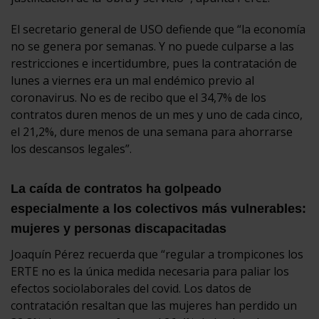
El secretario general de USO defiende que “la economía
no se genera por semanas. Y no puede culparse a las
restricciones e incertidumbre, pues la contratación de
lunes a viernes era un mal endémico previo al
coronavirus. No es de recibo que el 34,7% de los
contratos duren menos de un mes y uno de cada cinco,
el 21,2%, dure menos de una semana para ahorrarse
los descansos legales”.
La caída de contratos ha golpeado
especialmente a los colectivos más vulnerables:
mujeres y personas discapacitadas
Joaquín Pérez recuerda que “regular a trompicones los
ERTE no es la única medida necesaria para paliar los
efectos sociolaborales del covid. Los datos de
contratación resaltan que las mujeres han perdido un