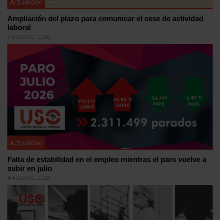
Actualidad
Ampliación del plazo para comunicar el cese de actividad
laboral
7 AGOSTO, 2026
Actualidad
Falta de estabilidad en el empleo mientras el paro vuelve a
subir en julio
4 AGOSTO, 2026