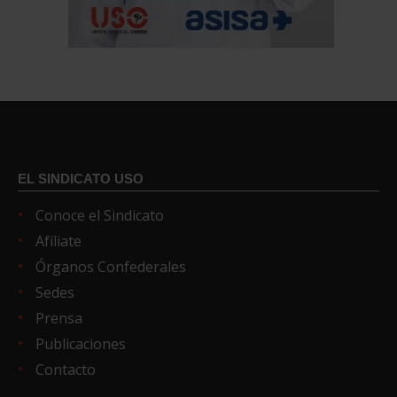
EL SINDICATO USO
Conoce el Sindicato
Afíliate
Órganos Confederales
Sedes
Prensa
Publicaciones
Contacto