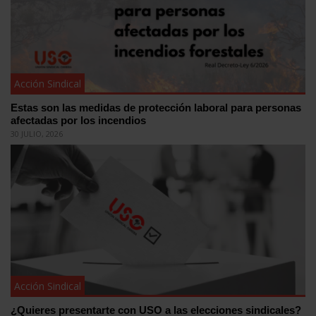
Acción Sindical
Estas son las medidas de protección laboral para personas
afectadas por los incendios
30 JULIO, 2026
Acción Sindical
¿Quieres presentarte con USO a las elecciones sindicales?