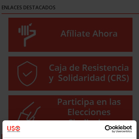
ENLACES DESTACADOS