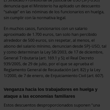
denuncia que el Ministerio ha aplicado un descuento
“salvaje” en las nóminas de los funcionarios en huelga,
sin cumplir con la normativa legal.
En muchos casos, funcionarios con un salario
aproximado de 1.700 euros, tan solo han percibido
alrededor de 500 euros, sin respetar, al menos, el
abono del salario mínimo, denuncian desde SPJ-USO, tal
y como determinan la Ley 58/2003, de 17 de diciembre,
General Tributaria (art. 169.1 y 5); el Real Decreto
939/2005, de 29 de julio, por el que se aprueba el
Reglamento General de Recaudación (art. 82) y la Ley
1/2000, de 7 de enero, de Enjuiciamiento Civil (art. 607).
Venganza hacia los trabajadores en huelga y
ataque a las economías familiares
Estos descuentos desproporcionados suponen “una