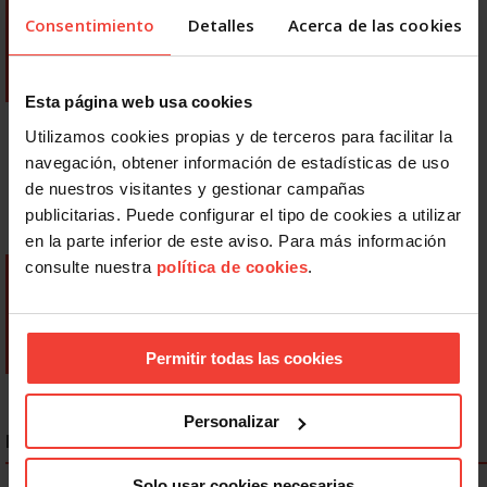
Consentimiento
Detalles
Acerca de las cookies
Esta página web usa cookies
Utilizamos cookies propias y de terceros para facilitar la
navegación, obtener información de estadísticas de uso
de nuestros visitantes y gestionar campañas
publicitarias. Puede configurar el tipo de cookies a utilizar
en la parte inferior de este aviso. Para más información
consulte nuestra
política de cookies
.
Permitir todas las cookies
Personalizar
NOTICIAS MÁS LEÍDAS
Solo usar cookies necesarias