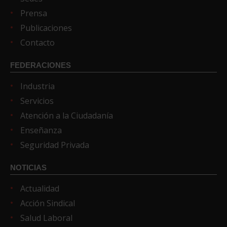
Prensa
Publicaciones
Contacto
FEDERACIONES
Industria
Servicios
Atención a la Ciudadanía
Enseñanza
Seguridad Privada
NOTICIAS
Actualidad
Acción Sindical
Salud Laboral