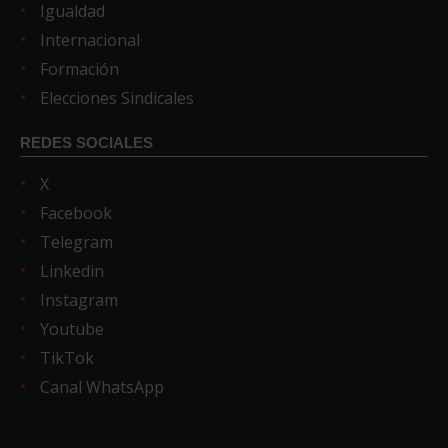
Igualdad
Internacional
Formación
Elecciones Sindicales
REDES SOCIALES
X
Facebook
Telegram
Linkedin
Instagram
Youtube
TikTok
Canal WhatsApp