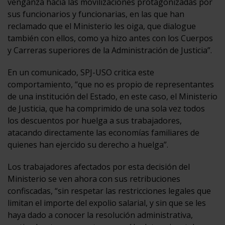
venganza hacia las movilizaciones protagonizadas por
sus funcionarios y funcionarias, en las que han
reclamado que el Ministerio les oiga, que dialogue
también con ellos, como ya hizo antes con los Cuerpos
y Carreras superiores de la Administración de Justicia”.
En un comunicado, SPJ-USO critica este
comportamiento, “que no es propio de representantes
de una institución del Estado, en este caso, el Ministerio
de Justicia, que ha comprimido de una sola vez todos
los descuentos por huelga a sus trabajadores,
atacando directamente las economías familiares de
quienes han ejercido su derecho a huelga”.
Los trabajadores afectados por esta decisión del
Ministerio se ven ahora con sus retribuciones
confiscadas, “sin respetar las restricciones legales que
limitan el importe del expolio salarial, y sin que se les
haya dado a conocer la resolución administrativa,