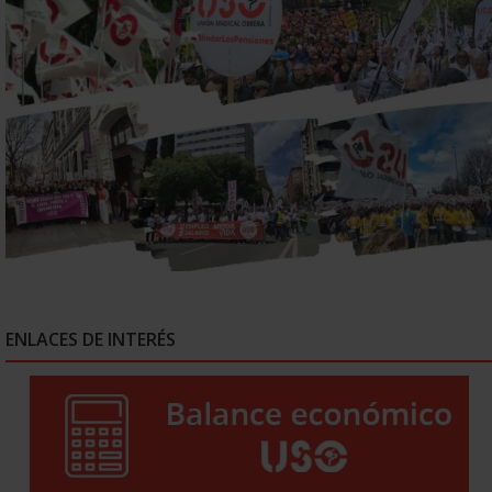
ENLACES DE INTERÉS