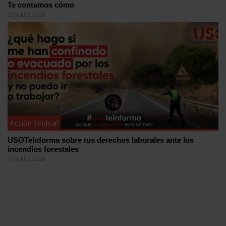
Te contamos cómo
29 JULIO, 2026
Acción Sindical
USOTeInforma sobre tus derechos laborales ante los
incendios forestales
27 JULIO, 2026