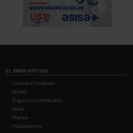
EL SINDICATO USO
Conoce el Sindicato
Afíliate
Órganos Confederales
Sedes
Prensa
Publicaciones