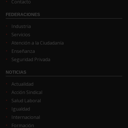
Contacto
FEDERACIONES
Industria
Servicios
Atención a la Ciudadanía
Enseñanza
Seguridad Privada
NOTICIAS
Actualidad
Acción Sindical
Salud Laboral
Igualdad
Internacional
Formación