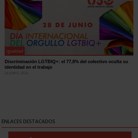
Igualdad
Discriminación LGTBIQ+: el 77,8% del colectivo oculta su
identidad en el trabajo
26 JUNIO, 2026
ENLACES DESTACADOS