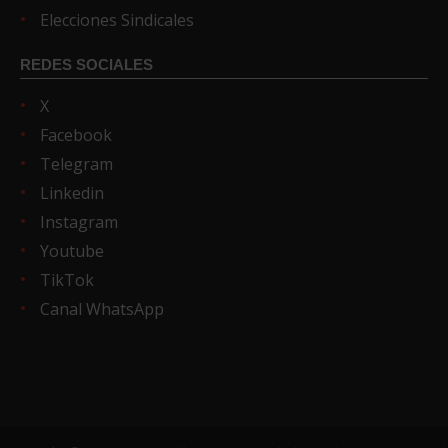
Elecciones Sindicales
REDES SOCIALES
X
Facebook
Telegram
Linkedin
Instagram
Youtube
TikTok
Canal WhatsApp