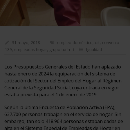
31 mayo, 2018
empleo doméstico
,
oit
,
convenio
189
,
empleadas hogar
,
grupo turín
Igualdad
Los Presupuestos Generales del Estado han aplazado
hasta enero de 2024 la equiparación del sistema de
cotización del Sector del Empleo del Hogar al Régimen
General de la Seguridad Social, cuya entrada en vigor
estaba prevista para el 1 de enero de 2019.
Según la última Encuesta de Población Activa (EPA),
637.700 personas trabajan en el servicio de hogar. Sin
embargo, tan solo 418.964 personas estaban dadas de
alta en el Sistema Especial de Empleadas de Hogar en