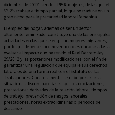
diciembre de 2017, siendo el 95% mujeres, de las que el
53,2% trabaja a tiempo parcial, lo que se traduce en un
gran nicho para la precariedad laboral femenina.
El empleo del hogar, además de ser un sector
altamente feminizado, constituye una de las principales
actividades en las que se emplean mujeres migrantes,
por lo que debemos promover acciones encaminadas a
evaluar el impacto que ha tenido el Real Decreto-ley
29/2012 y las posteriores modificaciones, con el fin de
garantizar una regulación que equipare sus derechos
laborales de una forma real con el Estatuto de los
Trabajadores. Concretamente, se debe poner fin a
situaciones discriminatorias respecto a cotizaciones,
prestaciones derivadas de la relación laboral, tiempos
de trabajo, prevención de riesgos laborales,
prestaciones, horas extraordinarias o períodos de
descanso.