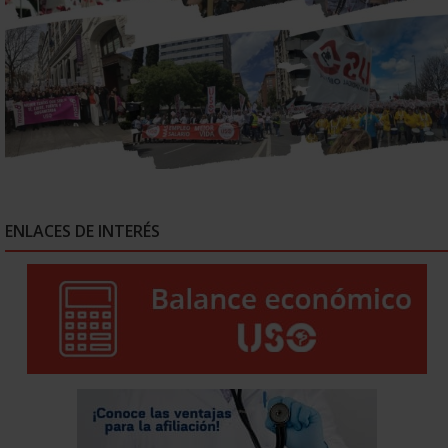
ENLACES DE INTERÉS