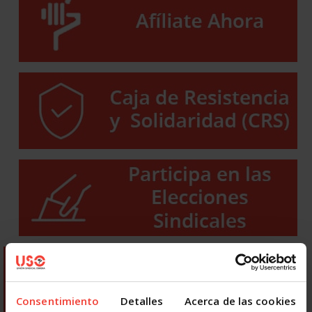
Consentimiento
Detalles
Acerca de las cookies