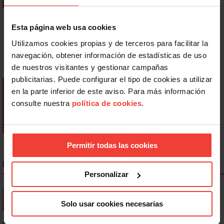
Esta página web usa cookies
Utilizamos cookies propias y de terceros para facilitar la
navegación, obtener información de estadísticas de uso
de nuestros visitantes y gestionar campañas
publicitarias. Puede configurar el tipo de cookies a utilizar
en la parte inferior de este aviso. Para más información
consulte nuestra
política de cookies
.
Permitir todas las cookies
NOTICIAS MÁS LEÍDAS
Personalizar
Se actualizan las patologías para acceder a la jubilación
anticipada por discapacidad
Solo usar cookies necesarias