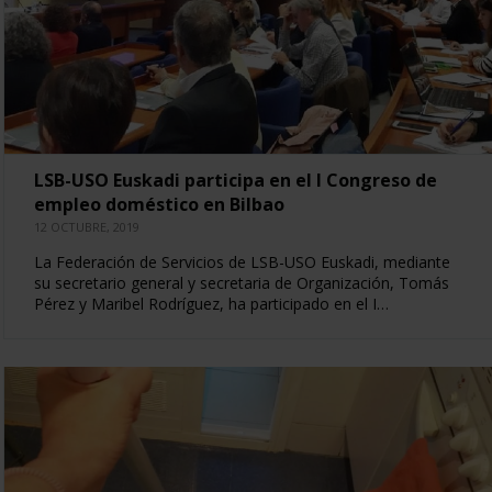
LSB-USO Euskadi participa en el I Congreso de
empleo doméstico en Bilbao
12 OCTUBRE, 2019
La Federación de Servicios de LSB-USO Euskadi, mediante
su secretario general y secretaria de Organización, Tomás
Pérez y Maribel Rodríguez, ha participado en el I…