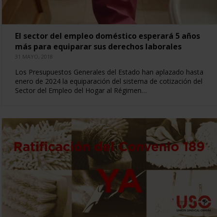
El sector del empleo doméstico esperará 5 años
más para equiparar sus derechos laborales
31 MAYO, 2018
Los Presupuestos Generales del Estado han aplazado hasta
enero de 2024 la equiparación del sistema de cotización del
Sector del Empleo del Hogar al Régimen…