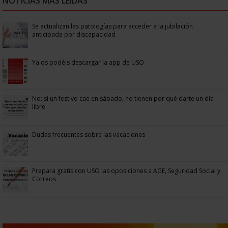
NOTICIAS MÁS LEÍDAS
Se actualizan las patologías para acceder a la jubilación
anticipada por discapacidad
Ya os podéis descargar la app de USO
No: si un festivo cae en sábado, no tienen por qué darte un día
libre
Dudas frecuentes sobre las vacaciones
Prepara gratis con USO las oposiciones a AGE, Seguridad Social y
Correos