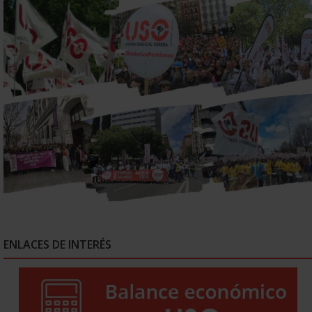
ENLACES DE INTERÉS