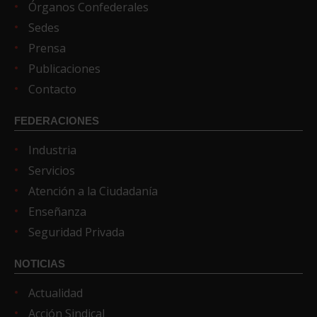
Órganos Confederales
Sedes
Prensa
Publicaciones
Contacto
FEDERACIONES
Industria
Servicios
Atención a la Ciudadanía
Enseñanza
Seguridad Privada
NOTICIAS
Actualidad
Acción Sindical