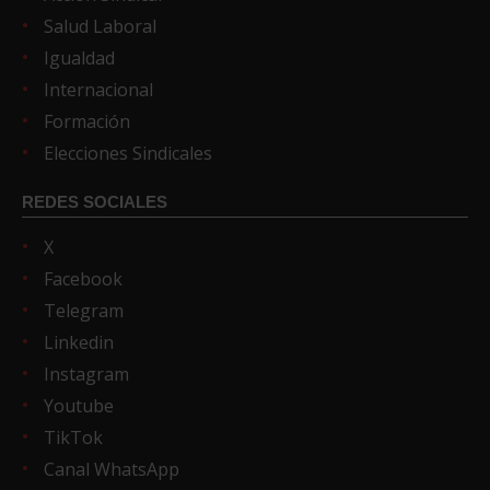
Salud Laboral
Igualdad
Internacional
Formación
Elecciones Sindicales
REDES SOCIALES
X
Facebook
Telegram
Linkedin
Instagram
Youtube
TikTok
Canal WhatsApp