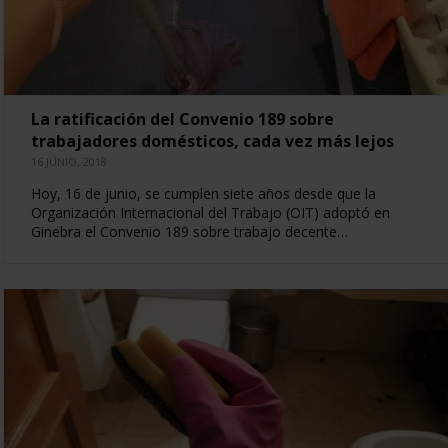
La ratificación del Convenio 189 sobre
trabajadores domésticos, cada vez más lejos
16 JUNIO, 2018
Hoy, 16 de junio, se cumplen siete años desde que la
Organización Internacional del Trabajo (OIT) adoptó en
Ginebra el Convenio 189 sobre trabajo decente…