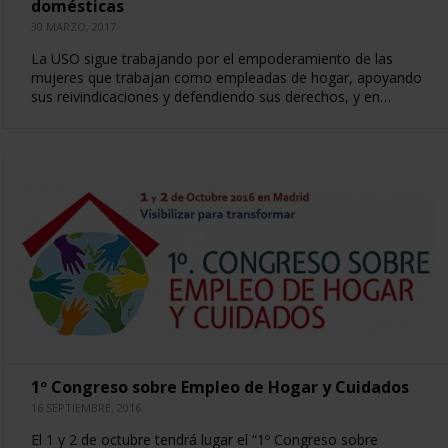
domésticas
30 MARZO, 2017
La USO sigue trabajando por el empoderamiento de las
mujeres que trabajan como empleadas de hogar, apoyando
sus reivindicaciones y defendiendo sus derechos, y en…
1º Congreso sobre Empleo de Hogar y Cuidados
16 SEPTIEMBRE, 2016
El 1 y 2 de octubre tendrá lugar el “1º Congreso sobre