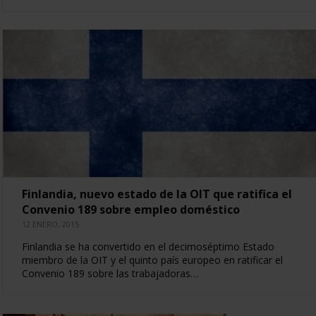
Finlandia, nuevo estado de la OIT que ratifica el
Convenio 189 sobre empleo doméstico
12 ENERO, 2015
Finlandia se ha convertido en el decimoséptimo Estado
miembro de la OIT y el quinto país europeo en ratificar el
Convenio 189 sobre las trabajadoras…