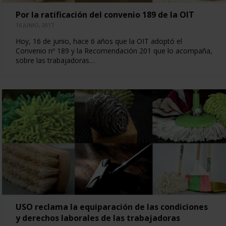
Por la ratificación del convenio 189 de la OIT
16 JUNIO, 2017
Hoy, 16 de junio, hace 6 años que la OIT adoptó el
Convenio nº 189 y la Recomendación 201 que lo acompaña,
sobre las trabajadoras…
USO reclama la equiparación de las condiciones
y derechos laborales de las trabajadoras