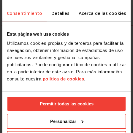
Consentimiento
Detalles
Acerca de las cookies
ENLACES DESTACADOS
Esta página web usa cookies
Utilizamos cookies propias y de terceros para facilitar la
navegación, obtener información de estadísticas de uso
de nuestros visitantes y gestionar campañas
publicitarias. Puede configurar el tipo de cookies a utilizar
en la parte inferior de este aviso. Para más información
consulte nuestra
política de cookies
.
Permitir todas las cookies
Personalizar