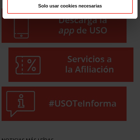
Solo usar cookies necesarias