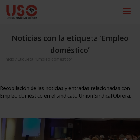
Noticias con la etiqueta ‘Empleo
doméstico’
Inicio
/
Etiqueta "Empleo doméstico"
Recopilación de las noticias y entradas relacionadas con
Empleo doméstico en el sindicato Unión Sindical Obrera.