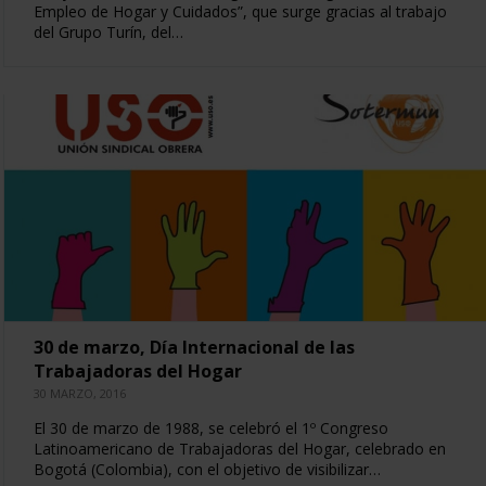
Empleo de Hogar y Cuidados”, que surge gracias al trabajo
del Grupo Turín, del…
30 de marzo, Día Internacional de las
Trabajadoras del Hogar
30 MARZO, 2016
El 30 de marzo de 1988, se celebró el 1º Congreso
Latinoamericano de Trabajadoras del Hogar, celebrado en
Bogotá (Colombia), con el objetivo de visibilizar…