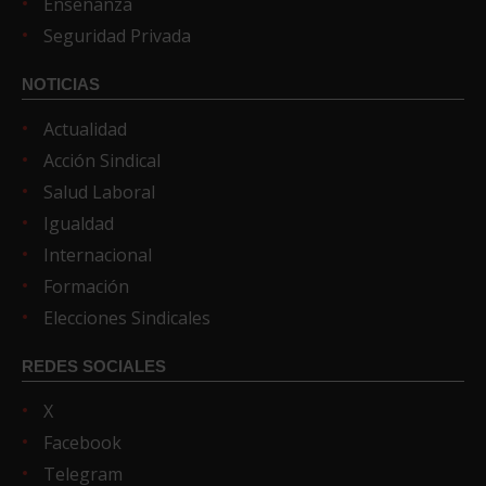
Enseñanza
Seguridad Privada
NOTICIAS
Actualidad
Acción Sindical
Salud Laboral
Igualdad
Internacional
Formación
Elecciones Sindicales
REDES SOCIALES
X
Facebook
Telegram