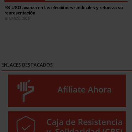
FS-USO avanza en las elecciones sindicales y refuerza su
representación
18 MARZO, 2026
ENLACES DESTACADOS