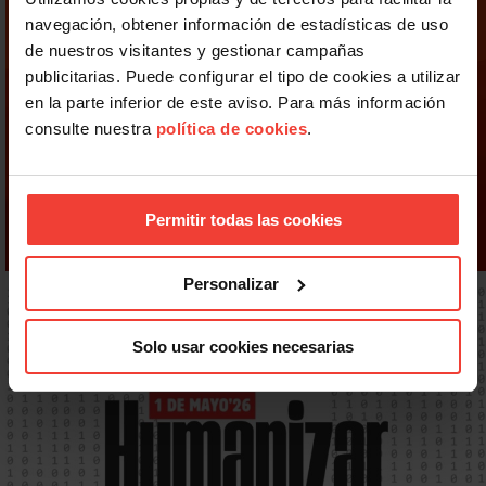
navegación, obtener información de estadísticas de uso
de nuestros visitantes y gestionar campañas
publicitarias. Puede configurar el tipo de cookies a utilizar
en la parte inferior de este aviso. Para más información
consulte nuestra
política de cookies
.
Permitir todas las cookies
Personalizar
Solo usar cookies necesarias