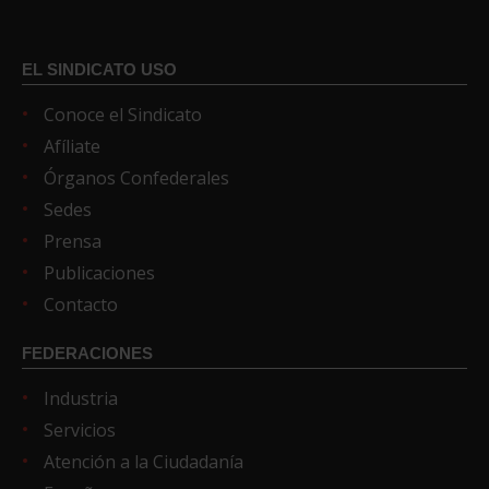
EL SINDICATO USO
Conoce el Sindicato
Afíliate
Órganos Confederales
Sedes
Prensa
Publicaciones
Contacto
FEDERACIONES
Industria
Servicios
Atención a la Ciudadanía