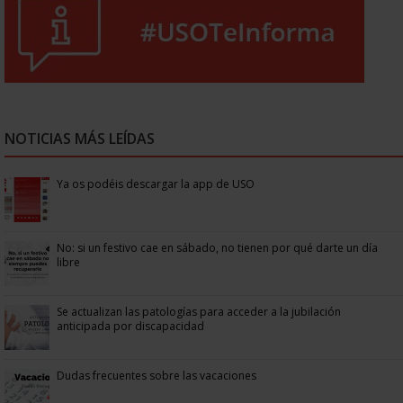
NOTICIAS MÁS LEÍDAS
Ya os podéis descargar la app de USO
No: si un festivo cae en sábado, no tienen por qué darte un día
libre
Se actualizan las patologías para acceder a la jubilación
anticipada por discapacidad
Dudas frecuentes sobre las vacaciones