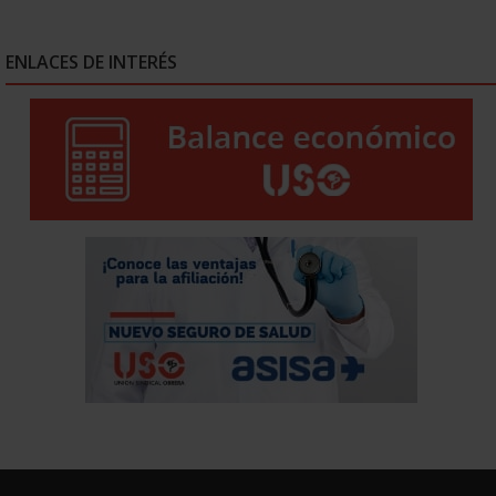
ENLACES DE INTERÉS