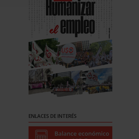
ENLACES DE INTERÉS