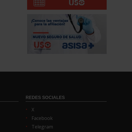
REDES SOCIALES
X
Facebook
Telegram