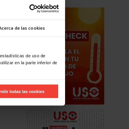
Acerca de las cookies
 estadísticas de uso de
ilizar en la parte inferior de
mitir todas las cookies