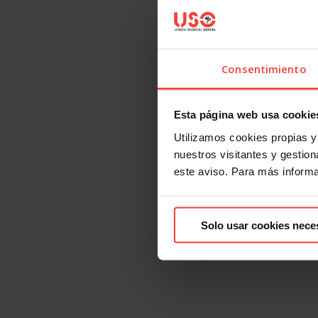
Consentimiento
Esta página web usa cookie
Utilizamos cookies propias y 
nuestros visitantes y gestiona
este aviso. Para más inform
Solo usar cookies nece