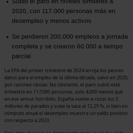
Subió el paro en niveles similares a
2020, con 117.000 personas más en
desempleo y menos activos
Se perdieron 200.000 empleos a jornada
completa y se crearon 60.000 a tiempo
parcial
La EPA del primer trimestre de 2024 arroja los peores
datos para el empleo de la última década, salvo en 2020,
por razones obvias. No obstante, el paro subió este
trimestre en 117.000 personas, solo 4.000 menos que
en ese annus horribilis. España vuelve a rozar los 3
millones de parados y sube la tasa al 12,29 %, si bien en
cómputo anual el desempleo muestra un saldo positivo
con respecto a 2023.