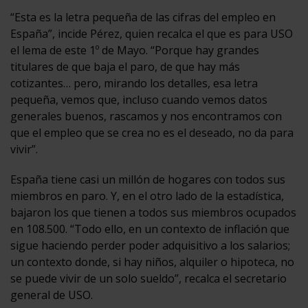
“Esta es la letra pequeña de las cifras del empleo en
España”, incide Pérez, quien recalca el que es para USO
el lema de este 1º de Mayo. “Porque hay grandes
titulares de que baja el paro, de que hay más
cotizantes… pero, mirando los detalles, esa letra
pequeña, vemos que, incluso cuando vemos datos
generales buenos, rascamos y nos encontramos con
que el empleo que se crea no es el deseado, no da para
vivir”.
España tiene casi un millón de hogares con todos sus
miembros en paro. Y, en el otro lado de la estadística,
bajaron los que tienen a todos sus miembros ocupados
en 108.500. “Todo ello, en un contexto de inflación que
sigue haciendo perder poder adquisitivo a los salarios;
un contexto donde, si hay niños, alquiler o hipoteca, no
se puede vivir de un solo sueldo”, recalca el secretario
general de USO.