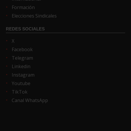
Formación
Elecciones Sindicales
REDES SOCIALES
X
Facebook
Telegram
Linkedin
Instagram
Youtube
TikTok
Canal WhatsApp