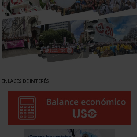
ENLACES DE INTERÉS