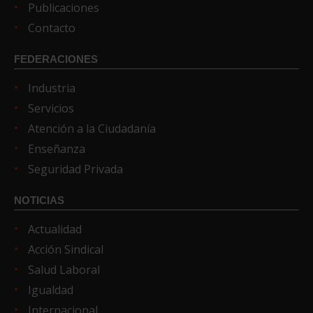
Publicaciones
Contacto
FEDERACIONES
Industria
Servicios
Atención a la Ciudadanía
Enseñanza
Seguridad Privada
NOTICIAS
Actualidad
Acción Sindical
Salud Laboral
Igualdad
Internacional