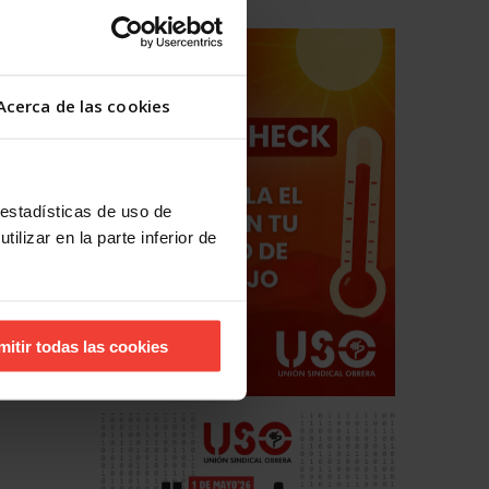
Acerca de las cookies
 estadísticas de uso de
ilizar en la parte inferior de
mitir todas las cookies