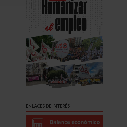
ENLACES DE INTERÉS