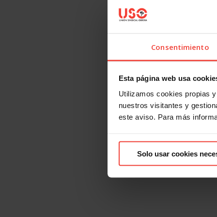
Consentimiento
Esta página web usa cookie
Utilizamos cookies propias y 
nuestros visitantes y gestiona
este aviso. Para más inform
Solo usar cookies nece