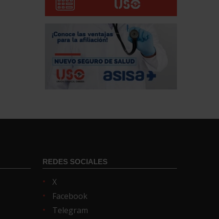
REDES SOCIALES
X
Facebook
Telegram