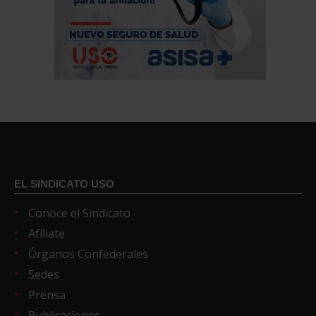
EL SINDICATO USO
Conoce el Sindicato
Afíliate
Órganos Confederales
Sedes
Prensa
Publicaciones