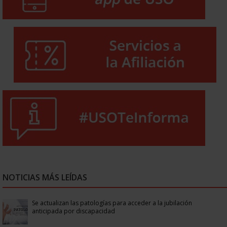
NOTICIAS MÁS LEÍDAS
Se actualizan las patologías para acceder a la jubilación
anticipada por discapacidad