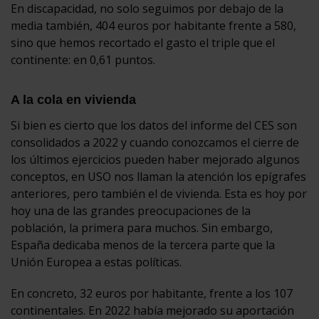
En discapacidad, no solo seguimos por debajo de la
media también, 404 euros por habitante frente a 580,
sino que hemos recortado el gasto el triple que el
continente: en 0,61 puntos.
A la cola en vivienda
Si bien es cierto que los datos del informe del CES son
consolidados a 2022 y cuando conozcamos el cierre de
los últimos ejercicios pueden haber mejorado algunos
conceptos, en USO nos llaman la atención los epígrafes
anteriores, pero también el de vivienda. Esta es hoy por
hoy una de las grandes preocupaciones de la
población, la primera para muchos. Sin embargo,
España dedicaba menos de la tercera parte que la
Unión Europea a estas políticas.
En concreto, 32 euros por habitante, frente a los 107
continentales. En 2022 había mejorado su aportación