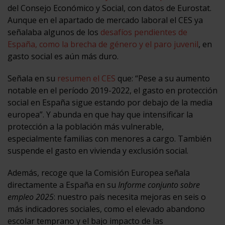
del Consejo Económico y Social, con datos de Eurostat.
Aunque en el apartado de mercado laboral el CES ya
señalaba algunos de los
desafíos pendientes de
España, como la brecha de género y el paro juvenil
, en
gasto social es aún más duro.
Señala en su
resumen el CES
que: “Pese a su aumento
notable en el período 2019-2022, el gasto en protección
social en España sigue estando por debajo de la media
europea”. Y abunda en que hay que intensificar la
protección a la población más vulnerable,
especialmente familias con menores a cargo. También
suspende el gasto en vivienda y exclusión social.
Además, recoge que la Comisión Europea señala
directamente a España en su
Informe conjunto sobre
empleo 2025
: nuestro país necesita mejoras en seis o
más indicadores sociales, como el elevado abandono
escolar temprano y el bajo impacto de las