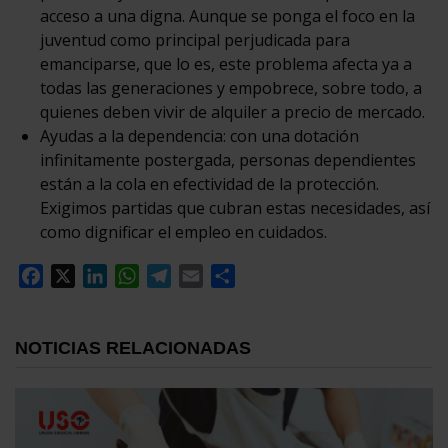
acceso a una digna. Aunque se ponga el foco en la
juventud como principal perjudicada para
emanciparse, que lo es, este problema afecta ya a
todas las generaciones y empobrece, sobre todo, a
quienes deben vivir de alquiler a precio de mercado.
Ayudas a la dependencia: con una dotación
infinitamente postergada, personas dependientes
están a la cola en efectividad de la protección.
Exigimos partidas que cubran estas necesidades, así
como dignificar el empleo en cuidados.
Facebook
X
LinkedIn
WhatsApp
Telegram
Email
Compartir
NOTICIAS RELACIONADAS