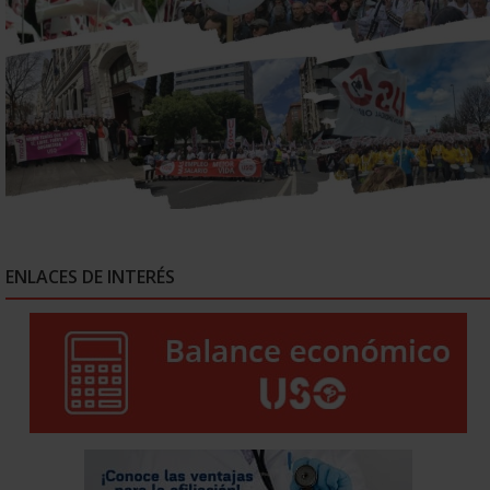
ENLACES DE INTERÉS