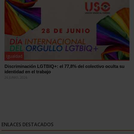
Igualdad
Discriminación LGTBIQ+: el 77,8% del colectivo oculta su
identidad en el trabajo
26 JUNIO, 2026
ENLACES DESTACADOS