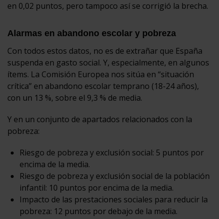
en 0,02 puntos, pero tampoco así se corrigió la brecha.
Alarmas en abandono escolar y pobreza
Con todos estos datos, no es de extrañar que España
suspenda en gasto social. Y, especialmente, en algunos
ítems. La Comisión Europea nos sitúa en “situación
crítica” en abandono escolar temprano (18-24 años),
con un 13 %, sobre el 9,3 % de media.
Y en un conjunto de apartados relacionados con la
pobreza:
Riesgo de pobreza y exclusión social: 5 puntos por
encima de la media.
Riesgo de pobreza y exclusión social de la población
infantil: 10 puntos por encima de la media.
Impacto de las prestaciones sociales para reducir la
pobreza: 12 puntos por debajo de la media.