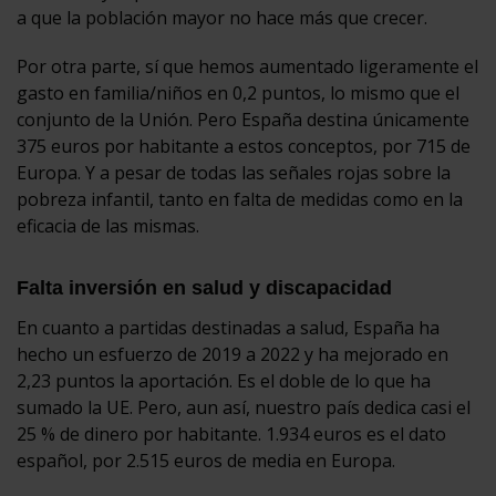
a que la población mayor no hace más que crecer.
Por otra parte, sí que hemos aumentado ligeramente el
gasto en familia/niños en 0,2 puntos, lo mismo que el
conjunto de la Unión. Pero España destina únicamente
375 euros por habitante a estos conceptos, por 715 de
Europa. Y a pesar de todas las señales rojas sobre la
pobreza infantil, tanto en falta de medidas como en la
eficacia de las mismas.
Falta inversión en salud y discapacidad
En cuanto a partidas destinadas a salud, España ha
hecho un esfuerzo de 2019 a 2022 y ha mejorado en
2,23 puntos la aportación. Es el doble de lo que ha
sumado la UE. Pero, aun así, nuestro país dedica casi el
25 % de dinero por habitante. 1.934 euros es el dato
español, por 2.515 euros de media en Europa.