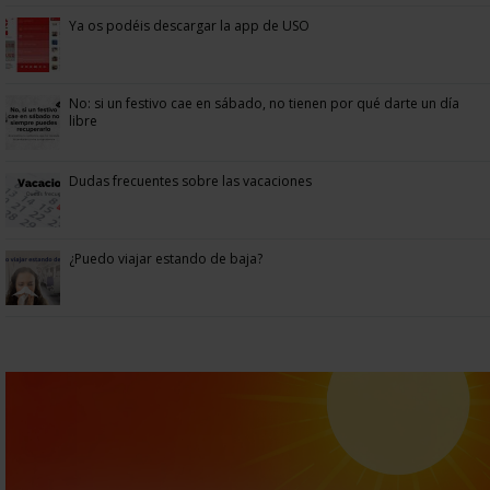
Ya os podéis descargar la app de USO
No: si un festivo cae en sábado, no tienen por qué darte un día
libre
Dudas frecuentes sobre las vacaciones
¿Puedo viajar estando de baja?