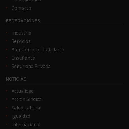
Contacto
FEDERACIONES
Industria
Servicios
Atención a la Ciudadanía
Enseñanza
Seguridad Privada
NOTICIAS
Actualidad
Acción Sindical
Salud Laboral
Igualdad
Internacional