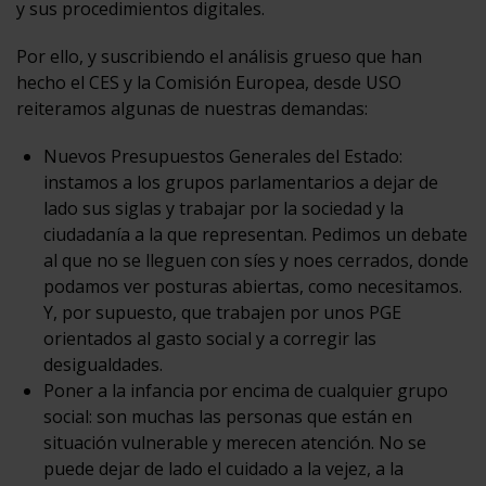
y sus procedimientos digitales.
Por ello, y suscribiendo el análisis grueso que han
hecho el CES y la Comisión Europea, desde USO
reiteramos algunas de nuestras demandas:
Nuevos Presupuestos Generales del Estado:
instamos a los grupos parlamentarios a dejar de
lado sus siglas y trabajar por la sociedad y la
ciudadanía a la que representan. Pedimos un debate
al que no se lleguen con síes y noes cerrados, donde
podamos ver posturas abiertas, como necesitamos.
Y, por supuesto, que trabajen por unos PGE
orientados al gasto social y a corregir las
desigualdades.
Poner a la infancia por encima de cualquier grupo
social: son muchas las personas que están en
situación vulnerable y merecen atención. No se
puede dejar de lado el cuidado a la vejez, a la