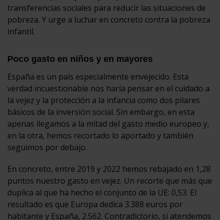
transferencias sociales para reducir las situaciones de
pobreza. Y urge a luchar en concreto contra la pobreza
infantil.
Poco gasto en niños y en mayores
España es un país especialmente envejecido. Esta
verdad incuestionable nos haría pensar en el cuidado a
la vejez y la protección a la infancia como dos pilares
básicos de la inversión social. Sin embargo, en esta
apenas llegamos a la mitad del gasto medio europeo y,
en la otra, hemos recortado lo aportado y también
seguimos por debajo.
En concreto, entre 2019 y 2022 hemos rebajado en 1,28
puntos nuestro gasto en vejez. Un recorte que más que
duplica al que ha hecho el conjunto de la UE: 0,53. El
resultado es que Europa dedica 3.388 euros por
habitante y España, 2.562. Contradictorio, si atendemos