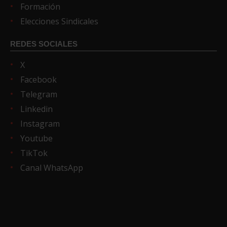
Formación
Elecciones Sindicales
REDES SOCIALES
X
Facebook
Telegram
Linkedin
Instagram
Youtube
TikTok
Canal WhatsApp