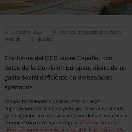
3 octubre, 2025
pobreza
,
discapacidad
,
cuidados
,
vivienda
Igualdad
El informe del CES sobre España, con
datos de la Comisión Europea, alerta de un
gasto social deficiente en demasiados
apartados
España ha reducido su gasto social en vejez,
supervivencia, desempleo y discapacidad, aun estando
ya en algunos de estos aspectos por debajo de la media
europea. Son datos que recoge la
Memoria sobre la
situación socioeconómica y laboral de España en 2024
,