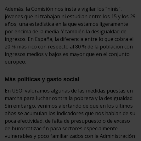
Además, la Comisión nos insta a vigilar los “ninis”,
jóvenes que ni trabajan ni estudian entre los 15 y los 29
años, una estadística en la que estamos ligeramente
por encima de la media. Y también la desigualdad de
ingresos. En España, la diferencia entre lo que cobra el
20 % más rico con respecto al 80 % de la población con
ingresos medios y bajos es mayor que en el conjunto
europeo.
Más políticas y gasto social
En USO, valoramos algunas de las medidas puestas en
marcha para luchar contra la pobreza y la desigualdad.
Sin embargo, venimos alertando de que en los últimos
años se acumulan los indicadores que nos hablan de su
poca efectividad, de falta de presupuesto o de exceso
de burocratización para sectores especialmente
vulnerables y poco familiarizados con la Administración