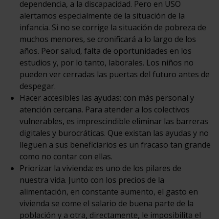
dependencia, a la discapacidad. Pero en USO
alertamos especialmente de la situación de la
infancia. Si no se corrige la situación de pobreza de
muchos menores, se cronificará a lo largo de los
años. Peor salud, falta de oportunidades en los
estudios y, por lo tanto, laborales. Los niños no
pueden ver cerradas las puertas del futuro antes de
despegar.
Hacer accesibles las ayudas: con más personal y
atención cercana. Para atender a los colectivos
vulnerables, es imprescindible eliminar las barreras
digitales y burocráticas. Que existan las ayudas y no
lleguen a sus beneficiarios es un fracaso tan grande
como no contar con ellas.
Priorizar la vivienda: es uno de los pilares de
nuestra vida. Junto con los precios de la
alimentación, en constante aumento, el gasto en
vivienda se come el salario de buena parte de la
población y a otra, directamente, le imposibilita el