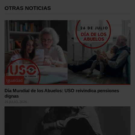
OTRAS NOTICIAS
Igualdad
Día Mundial de los Abuelos: USO reivindica pensiones
dignas
26 JULIO, 2026