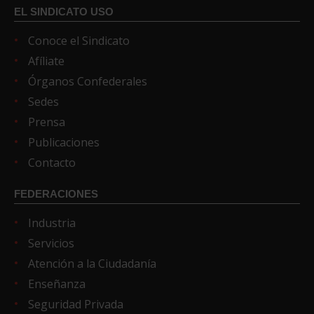
EL SINDICATO USO
Conoce el Sindicato
Afíliate
Órganos Confederales
Sedes
Prensa
Publicaciones
Contacto
FEDERACIONES
Industria
Servicios
Atención a la Ciudadanía
Enseñanza
Seguridad Privada