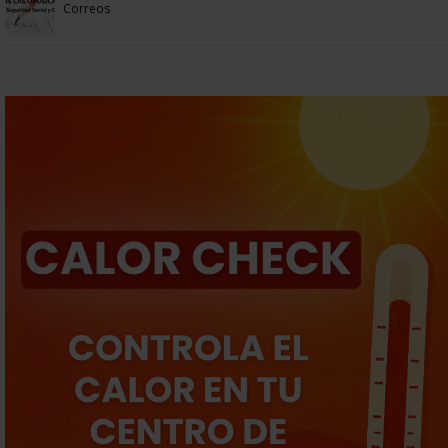
Correos