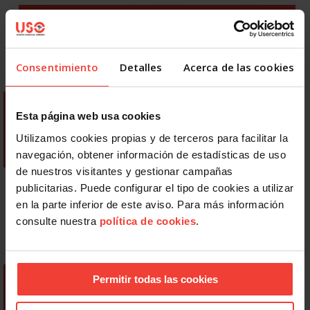
Consentimiento
Detalles
Acerca de las cookies
Esta página web usa cookies
Utilizamos cookies propias y de terceros para facilitar la
navegación, obtener información de estadísticas de uso
de nuestros visitantes y gestionar campañas
publicitarias. Puede configurar el tipo de cookies a utilizar
en la parte inferior de este aviso. Para más información
consulte nuestra
política de cookies
.
Permitir todas las cookies