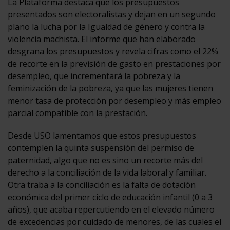
La Plataforma destaca que los presupuestos
presentados son electoralistas y dejan en un segundo
plano la lucha por la Igualdad de género y contra la
violencia machista. El informe que han elaborado
desgrana los presupuestos y revela cifras como el 22%
de recorte en la previsión de gasto en prestaciones por
desempleo, que incrementará la pobreza y la
feminización de la pobreza, ya que las mujeres tienen
menor tasa de protección por desempleo y más empleo
parcial compatible con la prestación.
Desde USO lamentamos que estos presupuestos
contemplen la quinta suspensión del permiso de
paternidad, algo que no es sino un recorte más del
derecho a la conciliación de la vida laboral y familiar.
Otra traba a la conciliación es la falta de dotación
económica del primer ciclo de educación infantil (0 a 3
años), que acaba repercutiendo en el elevado número
de excedencias por cuidado de menores, de las cuales el