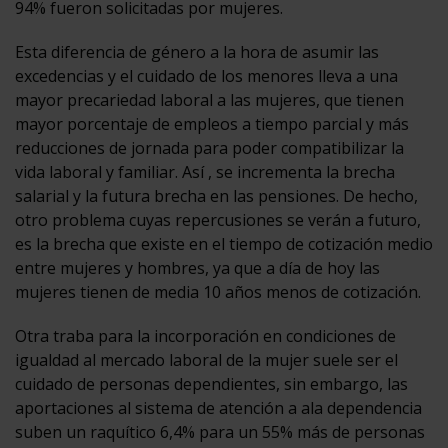
94% fueron solicitadas por mujeres.
Esta diferencia de género a la hora de asumir las
excedencias y el cuidado de los menores lleva a una
mayor precariedad laboral a las mujeres, que tienen
mayor porcentaje de empleos a tiempo parcial y más
reducciones de jornada para poder compatibilizar la
vida laboral y familiar. Así , se incrementa la brecha
salarial y la futura brecha en las pensiones. De hecho,
otro problema cuyas repercusiones se verán a futuro,
es la brecha que existe en el tiempo de cotización medio
entre mujeres y hombres, ya que a día de hoy las
mujeres tienen de media 10 años menos de cotización.
Otra traba para la incorporación en condiciones de
igualdad al mercado laboral de la mujer suele ser el
cuidado de personas dependientes, sin embargo, las
aportaciones al sistema de atención a ala dependencia
suben un raquítico 6,4% para un 55% más de personas