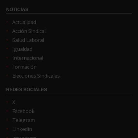
NOTICIAS
Actualidad
Acción Sindical
Salud Laboral
Igualdad
Internacional
Formación
Elecciones Sindicales
REDES SOCIALES
X
Facebook
Telegram
Linkedin
Instagram