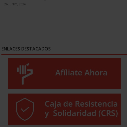
26 JUNIO, 2026
ENLACES DESTACADOS