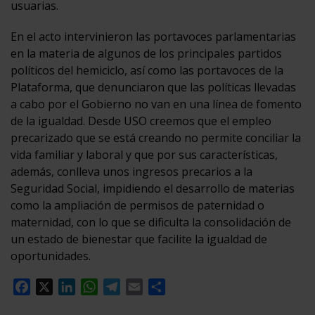
usuarias.
En el acto intervinieron las portavoces parlamentarias
en la materia de algunos de los principales partidos
políticos del hemiciclo, así como las portavoces de la
Plataforma, que denunciaron que las políticas llevadas
a cabo por el Gobierno no van en una línea de fomento
de la igualdad. Desde USO creemos que el empleo
precarizado que se está creando no permite conciliar la
vida familiar y laboral y que por sus características,
además, conlleva unos ingresos precarios a la
Seguridad Social, impidiendo el desarrollo de materias
como la ampliación de permisos de paternidad o
maternidad, con lo que se dificulta la consolidación de
un estado de bienestar que facilite la igualdad de
oportunidades.
Facebook
X
LinkedIn
WhatsApp
Telegram
Email
Compartir