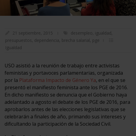
21 septiembre, 2015
desempleo
,
igualdad
,
presupuestos
,
dependencia
,
brecha salarial
,
pge
Igualdad
USO asistió a la reunión de trabajo entre activistas
feministas y portavoces parlamentarias, organizada
por la
Plataforma Impacto de Género Ya
, en el que se
presentó el manifiesto feminista ante los PGE de 2016.
En dicho manifiesto se denuncia que el Gobierno haya
adelantado a agosto el debate de los PGE de 2016, para
aprobarlos antes de las elecciones legislativas que se
celebrarán a finales de año, primando sus intereses y
dificultando la participación de la Sociedad Civil.