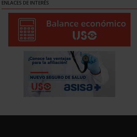
ENLACES DE INTERÉS