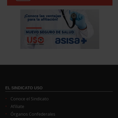
EL SINDICATO USO
Conoce el Sindicato
Afíliate
Órganos Confederales