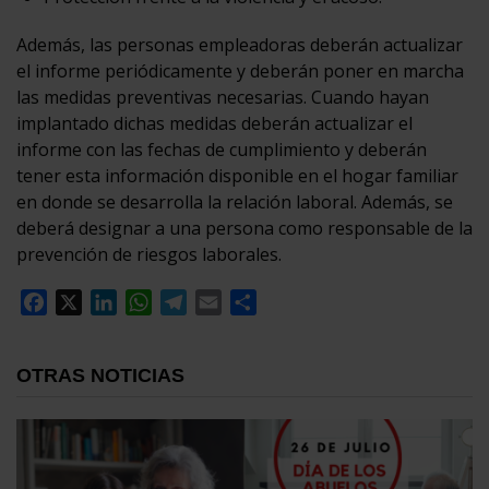
Además, las personas empleadoras deberán actualizar
el informe periódicamente y deberán poner en marcha
las medidas preventivas necesarias. Cuando hayan
implantado dichas medidas deberán actualizar el
informe con las fechas de cumplimiento y deberán
tener esta información disponible en el hogar familiar
en donde se desarrolla la relación laboral. Además, se
deberá designar a una persona como responsable de la
prevención de riesgos laborales.
Facebook
X
LinkedIn
WhatsApp
Telegram
Email
Compartir
OTRAS NOTICIAS