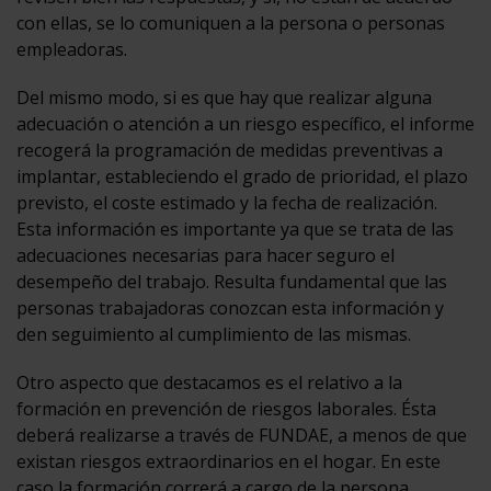
con ellas, se lo comuniquen a la persona o personas
empleadoras.
Del mismo modo, si es que hay que realizar alguna
adecuación o atención a un riesgo específico, el informe
recogerá la programación de medidas preventivas a
implantar, estableciendo el grado de prioridad, el plazo
previsto, el coste estimado y la fecha de realización.
Esta información es importante ya que se trata de las
adecuaciones necesarias para hacer seguro el
desempeño del trabajo. Resulta fundamental que las
personas trabajadoras conozcan esta información y
den seguimiento al cumplimiento de las mismas.
Otro aspecto que destacamos es el relativo a la
formación en prevención de riesgos laborales. Ésta
deberá realizarse a través de FUNDAE, a menos de que
existan riesgos extraordinarios en el hogar. En este
caso la formación correrá a cargo de la persona