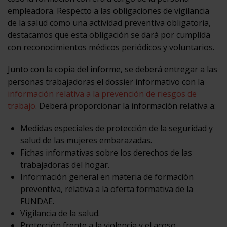
empleadora. Respecto a las obligaciones de vigilancia
de la salud como una actividad preventiva obligatoria,
destacamos que esta obligación se dará por cumplida
con reconocimientos médicos periódicos y voluntarios.
Junto con la copia del informe, se deberá entregar a las
personas trabajadoras el dossier informativo con la
información relativa a la prevención de riesgos de
trabajo
. Deberá proporcionar la información relativa a:
Medidas especiales de protección de la seguridad y
salud de las mujeres embarazadas.
Fichas informativas sobre los derechos de las
trabajadoras del hogar.
Información general en materia de formación
preventiva, relativa a la oferta formativa de la
FUNDAE.
Vigilancia de la salud.
Protección frente a la violencia y el acoso.