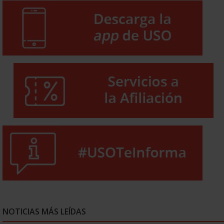
NOTICIAS MÁS LEÍDAS