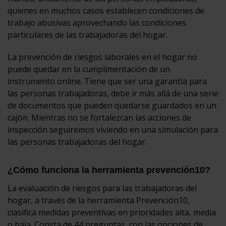
quienes en muchos casos establecen condiciones de
trabajo abusivas aprovechando las condiciones
particulares de las trabajadoras del hogar.
La prevención de riesgos laborales en el hogar no
puede quedar en la cumplimentación de un
instrumento online. Tiene que ser una garantía para
las personas trabajadoras, debe ir más allá de una serie
de documentos que pueden quedarse guardados en un
cajón. Mientras no se fortalezcan las acciones de
inspección seguiremos viviendo en una simulación para
las personas trabajadoras del hogar.
¿Cómo funciona la herramienta prevención10?
La evaluación de riesgos para las trabajadoras del
hogar, a través de la herramienta Prevención10,
clasifica medidas preventivas en prioridades alta, media
o baja. Consta de 44 preguntas, con las opciones de