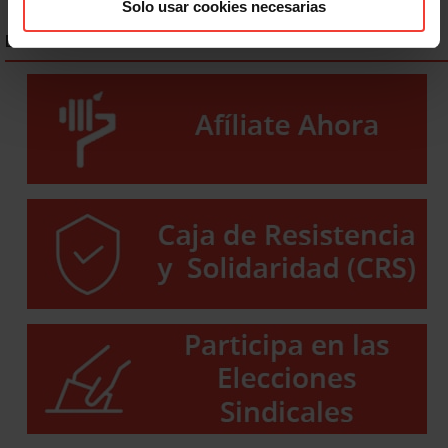
Solo usar cookies necesarias
ENLACES DESTACADOS