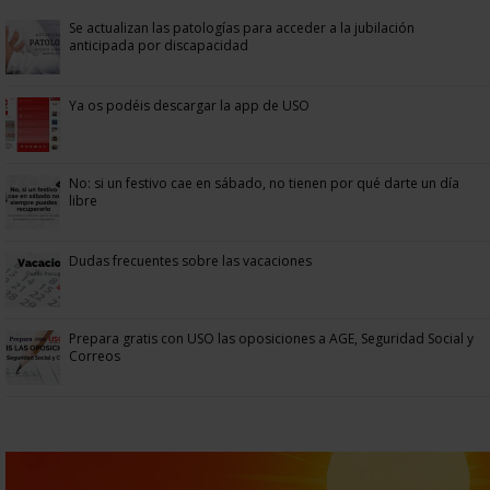
Se actualizan las patologías para acceder a la jubilación
anticipada por discapacidad
Ya os podéis descargar la app de USO
No: si un festivo cae en sábado, no tienen por qué darte un día
libre
Dudas frecuentes sobre las vacaciones
Prepara gratis con USO las oposiciones a AGE, Seguridad Social y
Correos