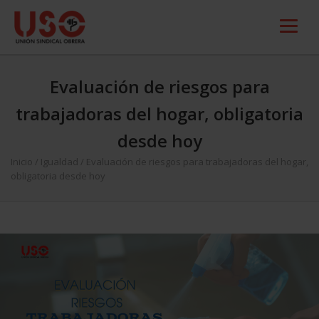
Evaluación de riesgos para
trabajadoras del hogar, obligatoria
desde hoy
Inicio
/
Igualdad
/
Evaluación de riesgos para trabajadoras del hogar,
obligatoria desde hoy