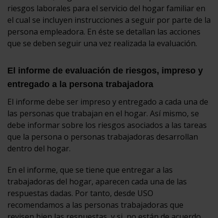
riesgos laborales para el servicio del hogar familiar en
el cual se incluyen instrucciones a seguir por parte de la
persona empleadora. En éste se detallan las acciones
que se deben seguir una vez realizada la evaluación.
El informe de evaluación de riesgos, impreso y
entregado a la persona trabajadora
El informe debe ser impreso y entregado a cada una de
las personas que trabajan en el hogar. Así mismo, se
debe informar sobre los riesgos asociados a las tareas
que la persona o personas trabajadoras desarrollan
dentro del hogar.
En el informe, que se tiene que entregar a las
trabajadoras del hogar, aparecen cada una de las
respuestas dadas. Por tanto, desde USO
recomendamos a las personas trabajadoras que
revisen bien las respuestas, y si, no están de acuerdo