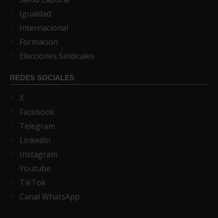
Igualdad
Internacional
Formación
Elecciones Sindicales
REDES SOCIALES
X
Facebook
Telegram
Linkedin
Instagram
Youtube
TikTok
Canal WhatsApp