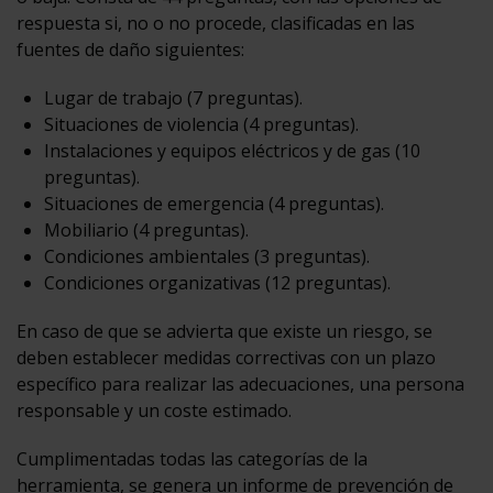
respuesta si, no o no procede, clasificadas en las
fuentes de daño siguientes:
Lugar de trabajo (7 preguntas).
Situaciones de violencia (4 preguntas).
Instalaciones y equipos eléctricos y de gas (10
preguntas).
Situaciones de emergencia (4 preguntas).
Mobiliario (4 preguntas).
Condiciones ambientales (3 preguntas).
Condiciones organizativas (12 preguntas).
En caso de que se advierta que existe un riesgo, se
deben establecer medidas correctivas con un plazo
específico para realizar las adecuaciones, una persona
responsable y un coste estimado.
Cumplimentadas todas las categorías de la
herramienta, se genera un informe de prevención de