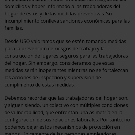
domicilios y haber informado a las trabajadoras del
hogar de éstos y de las medidas preventivas. Su
incumplimiento conlleva sanciones económicas para las
familias.
Desde USO valoramos que se estén tomando medidas
para la prevención de riesgos de trabajo y la
construcción de lugares seguros para las trabajadoras
del hogar. Sin embargo, consideramos que estas
medidas serán inoperantes mientras no se fortalezcan
las acciones de inspección y supervisión de
cumplimento de estas medidas.
Debemos recordar que las trabajadoras del hogar son,
y siguen siendo, un colectivo con múltiples condiciones
de vulnerabilidad, que enfrentan una asimetría en la
configuración de sus relaciones laborales. Por tanto, no
podemos dejar estos mecanismos de protección en
manos, únicamente de las personas empleadoras,