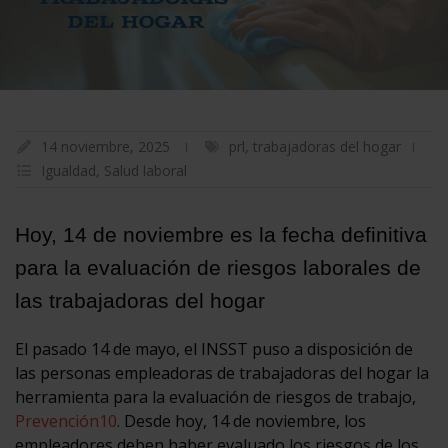
14 noviembre, 2025
prl
,
trabajadoras del hogar
Igualdad
,
Salud laboral
Hoy, 14 de noviembre es la fecha definitiva
para la evaluación de riesgos laborales de
las trabajadoras del hogar
El pasado 14 de mayo, el INSST puso a disposición de
las personas empleadoras de trabajadoras del hogar la
herramienta para la evaluación de riesgos de trabajo,
Prevención10
. Desde hoy, 14 de noviembre, los
empleadores deben haber evaluado los riesgos de los