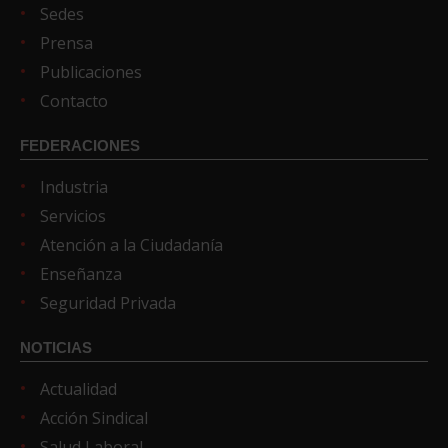
Sedes
Prensa
Publicaciones
Contacto
FEDERACIONES
Industria
Servicios
Atención a la Ciudadanía
Enseñanza
Seguridad Privada
NOTICIAS
Actualidad
Acción Sindical
Salud Laboral