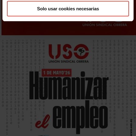
Solo usar cookies necesarias