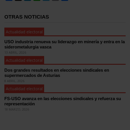
OTRAS NOTICIAS
Actualidad electoral
USO industria renueva su liderazgo en minería y entra en la
siderometalurgia vasca
13 ABRIL, 2026
Actualidad electoral
Dos grandes resultados en elecciones sindicales en
supermercados de Asturias
8 ABRIL, 2026
Actualidad electoral
FS-USO avanza en las elecciones sindicales y refuerza su
representación
18 MARZO, 2026