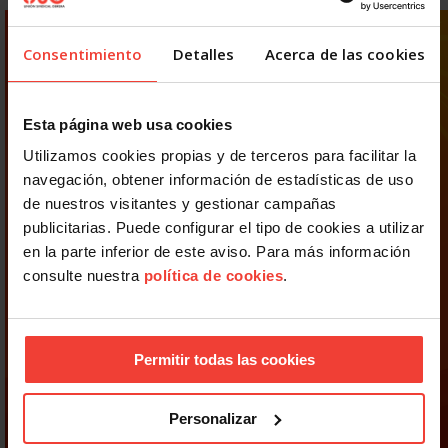
Consentimiento
Detalles
Acerca de las cookies
Esta página web usa cookies
Utilizamos cookies propias y de terceros para facilitar la
navegación, obtener información de estadísticas de uso
de nuestros visitantes y gestionar campañas
publicitarias. Puede configurar el tipo de cookies a utilizar
en la parte inferior de este aviso. Para más información
consulte nuestra
política de cookies
.
Permitir todas las cookies
Personalizar