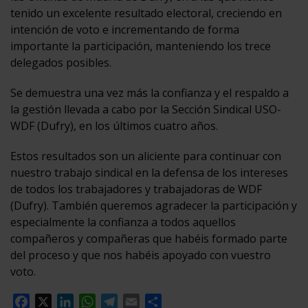
tenido un excelente resultado electoral, creciendo en
intención de voto e incrementando de forma
importante la participación, manteniendo los trece
delegados posibles.
Se demuestra una vez más la confianza y el respaldo a
la gestión llevada a cabo por la Sección Sindical USO-
WDF (Dufry), en los últimos cuatro años.
Estos resultados son un aliciente para continuar con
nuestro trabajo sindical en la defensa de los intereses
de todos los trabajadores y trabajadoras de WDF
(Dufry). También queremos agradecer la participación y
especialmente la confianza a todos aquellos
compañeros y compañeras que habéis formado parte
del proceso y que nos habéis apoyado con vuestro
voto.
Facebook
X
LinkedIn
WhatsApp
Telegram
Email
Compartir