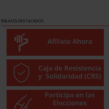
ENLACES DESTACADOS