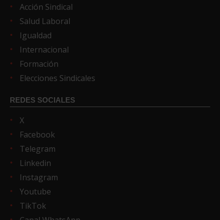
Acción Sindical
Salud Laboral
Igualdad
Internacional
Formación
Elecciones Sindicales
REDES SOCIALES
X
Facebook
Telegram
Linkedin
Instagram
Youtube
TikTok