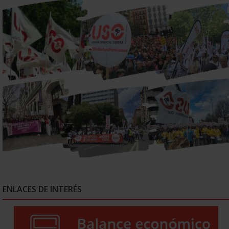
ENLACES DE INTERÉS