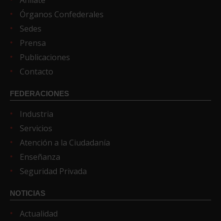
Afíliate
Órganos Confederales
Sedes
Prensa
Publicaciones
Contacto
FEDERACIONES
Industria
Servicios
Atención a la Ciudadanía
Enseñanza
Seguridad Privada
NOTICIAS
Actualidad