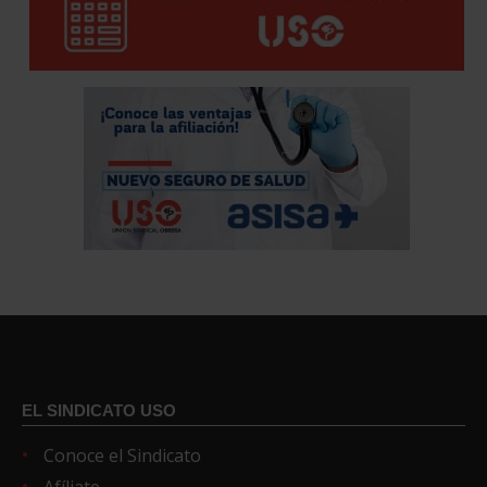
EL SINDICATO USO
Conoce el Sindicato