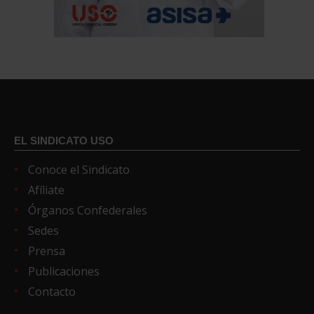
EL SINDICATO USO
Conoce el Sindicato
Afíliate
Órganos Confederales
Sedes
Prensa
Publicaciones
Contacto