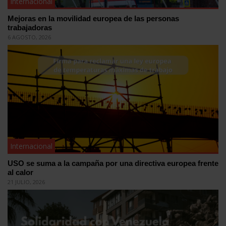
Internacional
Mejoras en la movilidad europea de las personas
trabajadoras
6 AGOSTO, 2026
Internacional
USO se suma a la campaña por una directiva europea frente
al calor
21 JULIO, 2026