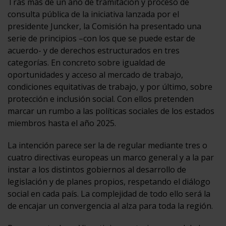
Tras más de un año de tramitación y proceso de
consulta pública de la iniciativa lanzada por el
presidente Juncker, la Comisión ha presentado una
serie de principios –con los que se puede estar de
acuerdo- y de derechos estructurados en tres
categorías. En concreto sobre igualdad de
oportunidades y acceso al mercado de trabajo,
condiciones equitativas de trabajo, y por último, sobre
protección e inclusión social. Con ellos pretenden
marcar un rumbo a las políticas sociales de los estados
miembros hasta el año 2025.
La intención parece ser la de regular mediante tres o
cuatro directivas europeas un marco general y a la par
instar a los distintos gobiernos al desarrollo de
legislación y de planes propios, respetando el diálogo
social en cada país. La complejidad de todo ello será la
de encajar un convergencia al alza para toda la región.