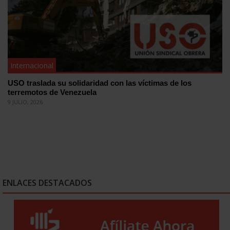
Internacional
USO traslada su solidaridad con las víctimas de los
terremotos de Venezuela
9 JULIO, 2026
ENLACES DESTACADOS