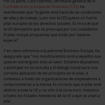
Por su parte, Luca Visentini, secretario general de la
Confederación Europea de Sindicatos (CES)
ha
manifestado que “la gente está harta de las condiciones
de vida y de trabajo, y por eso la CES quiere un fuerte
pilar europeo de los derechos sociales. Es hora de que
la UE demuestre que se preocupa por sus ciudadanos.
El pilar incluye propuestas que están por hacerse
esperar”.
Y en clara referencia a la patronal Business Europe, ha
asegurado que “nos movilizaremos contra aquellos que
quieran estrangular esto al nacer. Estamos dispuestos
a participar en la consulta y el diálogo social para una
correcta aplicación de los principios en el pilar, e
invitamos a todas las organizaciones de empleadores a
comprometerse a la misma. Es correcto que el pilar esté
abierto a toda la UE y no sólo a la zona euro. Instamos
a todos los Estados miembros de la UE a que se unan a
ella”.