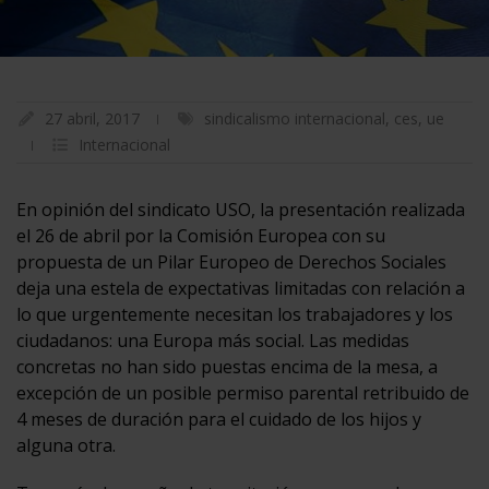
27 abril, 2017
sindicalismo internacional
,
ces
,
ue
Internacional
En opinión del sindicato USO, la presentación realizada
el 26 de abril por la Comisión Europea con su
propuesta de un Pilar Europeo de Derechos Sociales
deja una estela de expectativas limitadas con relación a
lo que urgentemente necesitan los trabajadores y los
ciudadanos: una Europa más social. Las medidas
concretas no han sido puestas encima de la mesa, a
excepción de un posible permiso parental retribuido de
4 meses de duración para el cuidado de los hijos y
alguna otra.