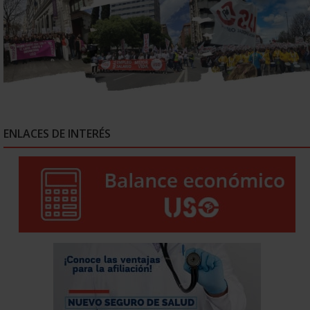
ENLACES DE INTERÉS