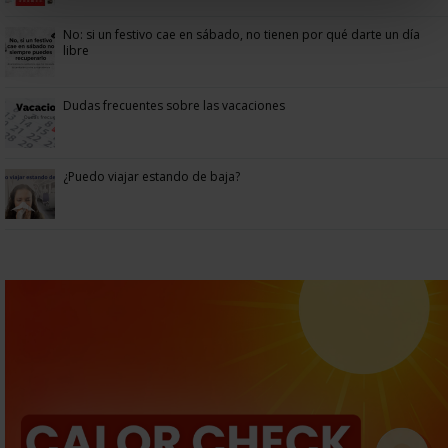
No: si un festivo cae en sábado, no tienen por qué darte un día
libre
Dudas frecuentes sobre las vacaciones
¿Puedo viajar estando de baja?