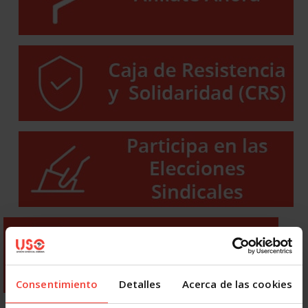
Consentimiento
Detalles
Acerca de las cookies