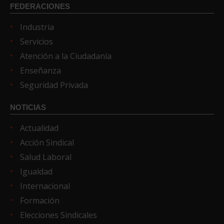
FEDERACIONES
Industria
Servicios
Atención a la Ciudadanía
Enseñanza
Seguridad Privada
NOTICIAS
Actualidad
Acción Sindical
Salud Laboral
Igualdad
Internacional
Formación
Elecciones Sindicales