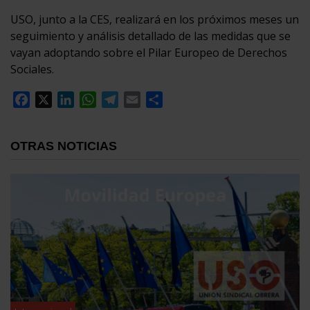
USO, junto a la CES, realizará en los próximos meses un
seguimiento y análisis detallado de las medidas que se
vayan adoptando sobre el Pilar Europeo de Derechos
Sociales.
Facebook
X
LinkedIn
WhatsApp
Telegram
Email
Compartir
OTRAS NOTICIAS