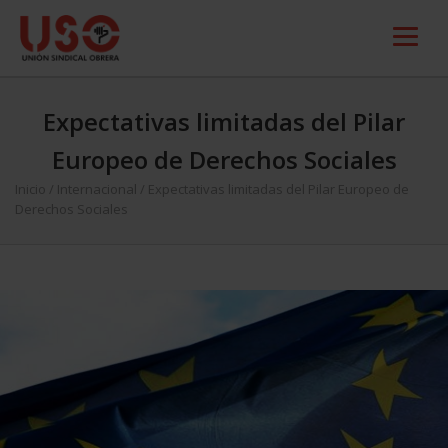
Expectativas limitadas del Pilar
Europeo de Derechos Sociales
Inicio
/
Internacional
/
Expectativas limitadas del Pilar Europeo de
Derechos Sociales