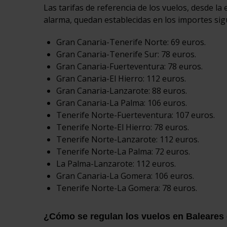
Las tarifas de referencia de los vuelos, desde l
alarma, quedan establecidas en los importes sig
Gran Canaria-Tenerife Norte: 69 euros.
Gran Canaria-Tenerife Sur: 78 euros.
Gran Canaria-Fuerteventura: 78 euros.
Gran Canaria-El Hierro: 112 euros.
Gran Canaria-Lanzarote: 88 euros.
Gran Canaria-La Palma: 106 euros.
Tenerife Norte-Fuerteventura: 107 euros.
Tenerife Norte-El Hierro: 78 euros.
Tenerife Norte-Lanzarote: 112 euros.
Tenerife Norte-La Palma: 72 euros.
La Palma-Lanzarote: 112 euros.
Gran Canaria-La Gomera: 106 euros.
Tenerife Norte-La Gomera: 78 euros.
¿Cómo se regulan los vuelos en Baleares