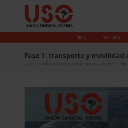
INICIO
NOTICIAS
Fase 1: transporte y movilidad 
Inicio
/
Actualidad
/
Fase 1: transporte y movilidad en Peníns