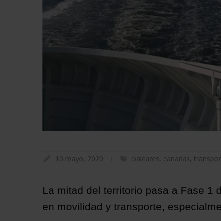
10 mayo, 2020
baleares
,
canarias
,
transpor
La mitad del territorio pasa a Fase 
en movilidad y transporte, especialme