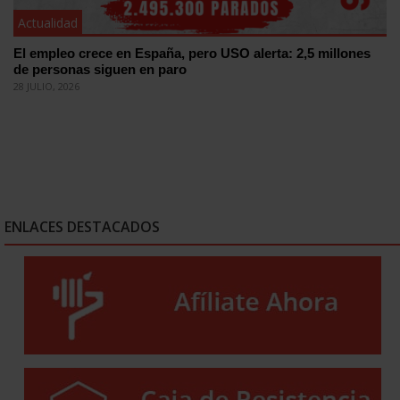
Actualidad
El empleo crece en España, pero USO alerta: 2,5 millones
de personas siguen en paro
28 JULIO, 2026
ENLACES DESTACADOS