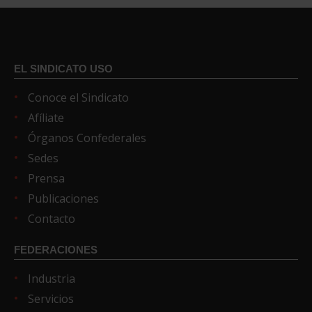
EL SINDICATO USO
Conoce el Sindicato
Afíliate
Órganos Confederales
Sedes
Prensa
Publicaciones
Contacto
FEDERACIONES
Industria
Servicios