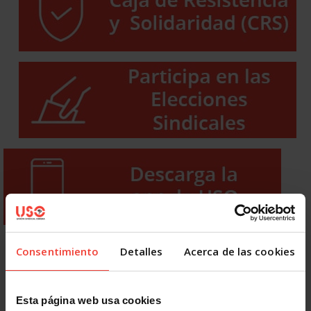
Consentimiento
Detalles
Acerca de las cookies
Esta página web usa cookies