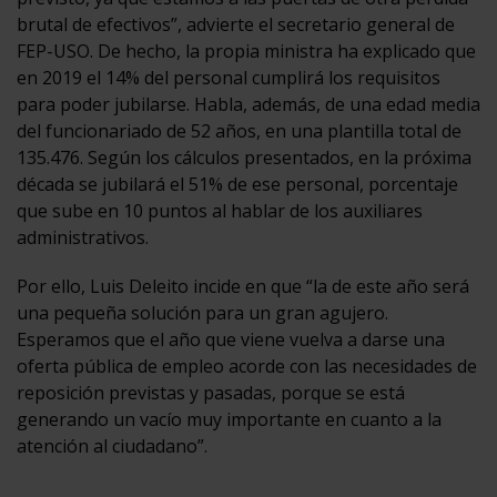
brutal de efectivos”, advierte el secretario general de
FEP-USO. De hecho, la propia ministra ha explicado que
en 2019 el 14% del personal cumplirá los requisitos
para poder jubilarse. Habla, además, de una edad media
del funcionariado de 52 años, en una plantilla total de
135.476. Según los cálculos presentados, en la próxima
década se jubilará el 51% de ese personal, porcentaje
que sube en 10 puntos al hablar de los auxiliares
administrativos.
Por ello, Luis Deleito incide en que “la de este año será
una pequeña solución para un gran agujero.
Esperamos que el año que viene vuelva a darse una
oferta pública de empleo acorde con las necesidades de
reposición previstas y pasadas, porque se está
generando un vacío muy importante en cuanto a la
atención al ciudadano”.