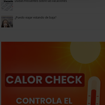
Dudas frecuentes sobre las vacaciones
¿Puedo viajar estando de baja?