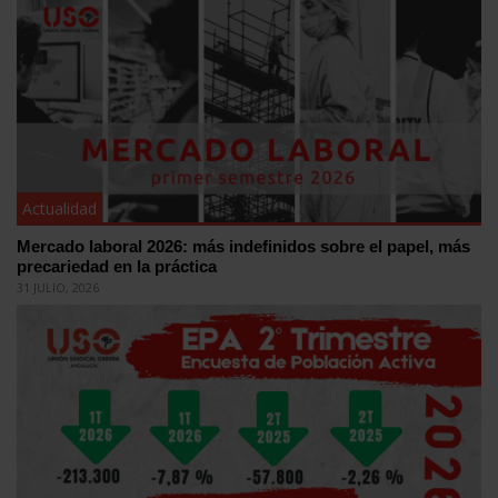
Actualidad
Mercado laboral 2026: más indefinidos sobre el papel, más
precariedad en la práctica
31 JULIO, 2026