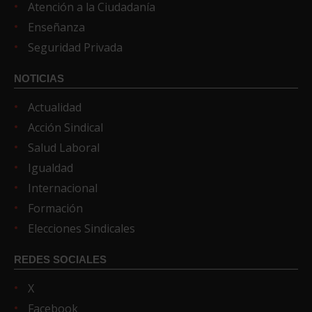
Atención a la Ciudadanía
Enseñanza
Seguridad Privada
NOTICIAS
Actualidad
Acción Sindical
Salud Laboral
Igualdad
Internacional
Formación
Elecciones Sindicales
REDES SOCIALES
X
Facebook