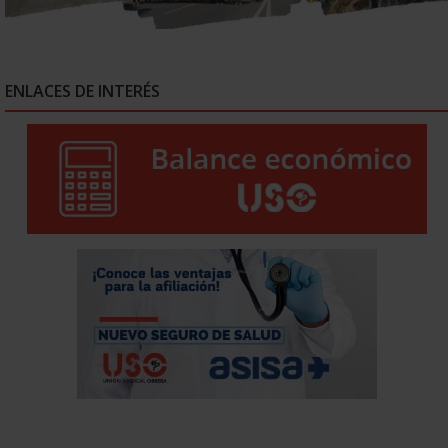
ENLACES DE INTERÉS