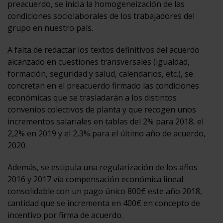
preacuerdo, se inicia la homogeneización de las
condiciones sociolaborales de los trabajadores del
grupo en nuestro país.
A falta de redactar los textos definitivos del acuerdo
alcanzado en cuestiones transversales (igualdad,
formación, seguridad y salud, calendarios, etc.), se
concretan en el preacuerdo firmado las condiciones
económicas que se trasladarán a los distintos
convenios colectivos de planta y que recogen unos
incrementos salariales en tablas del 2% para 2018, el
2,2% en 2019 y el 2,3% para el último año de acuerdo,
2020.
Además, se estipula una regularización de los años
2016 y 2017 vía compensación económica lineal
consolidable con un pago único 800€ este año 2018,
cantidad que se incrementa en 400€ en concepto de
incentivo por firma de acuerdo.