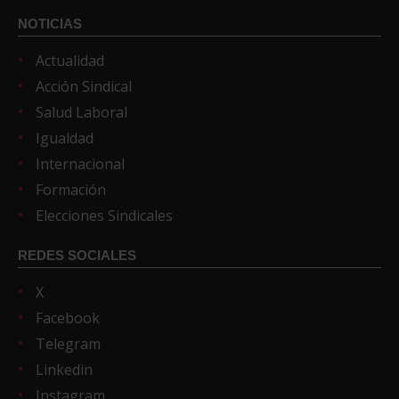
NOTICIAS
Actualidad
Acción Sindical
Salud Laboral
Igualdad
Internacional
Formación
Elecciones Sindicales
REDES SOCIALES
X
Facebook
Telegram
Linkedin
Instagram