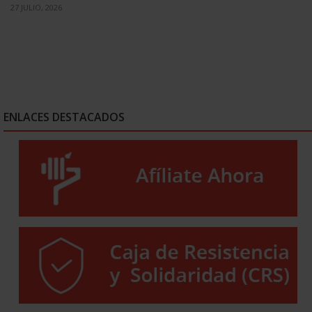
27 JULIO, 2026
ENLACES DESTACADOS