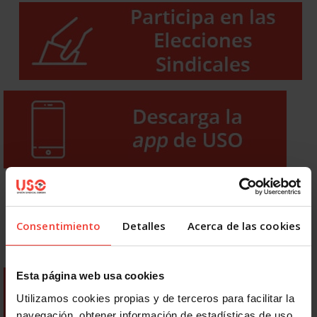
Consentimiento
Detalles
Acerca de las cookies
Esta página web usa cookies
Utilizamos cookies propias y de terceros para facilitar la
navegación, obtener información de estadísticas de uso