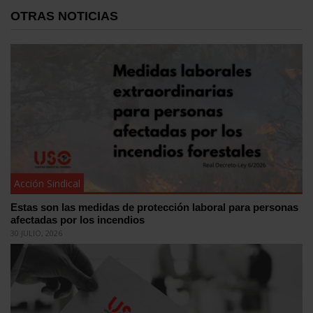
OTRAS NOTICIAS
Acción Sindical
Estas son las medidas de protección laboral para personas
afectadas por los incendios
30 JULIO, 2026