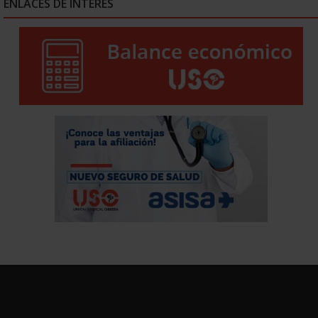
ENLACES DE INTERÉS