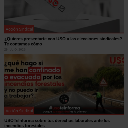
Acción Sindical
¿Quieres presentarte con USO a las elecciones sindicales?
Te contamos cómo
29 JULIO, 2026
Acción Sindical
USOTeInforma sobre tus derechos laborales ante los
incendios forestales