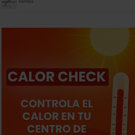
Correos