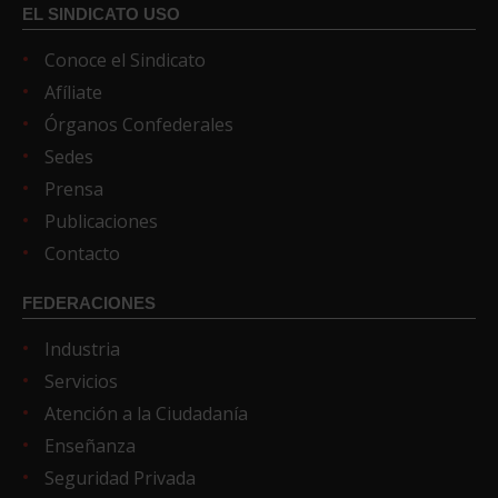
EL SINDICATO USO
Conoce el Sindicato
Afíliate
Órganos Confederales
Sedes
Prensa
Publicaciones
Contacto
FEDERACIONES
Industria
Servicios
Atención a la Ciudadanía
Enseñanza
Seguridad Privada