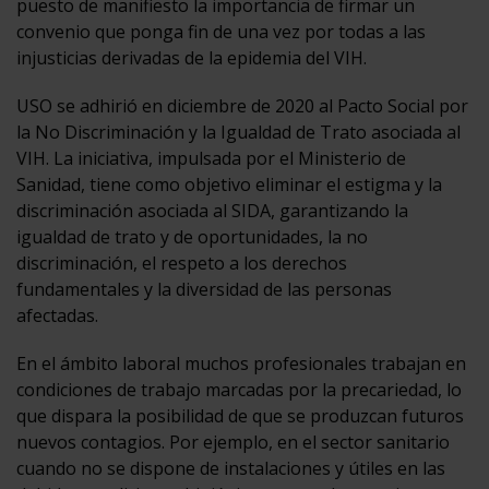
puesto de manifiesto la importancia de firmar un
convenio que ponga fin de una vez por todas a las
injusticias derivadas de la epidemia del VIH.
USO se adhirió en diciembre de 2020 al Pacto Social por
la No Discriminación y la Igualdad de Trato asociada al
VIH. La iniciativa, impulsada por el Ministerio de
Sanidad, tiene como objetivo eliminar el estigma y la
discriminación asociada al SIDA, garantizando la
igualdad de trato y de oportunidades, la no
discriminación, el respeto a los derechos
fundamentales y la diversidad de las personas
afectadas.
En el ámbito laboral muchos profesionales trabajan en
condiciones de trabajo marcadas por la precariedad, lo
que dispara la posibilidad de que se produzcan futuros
nuevos contagios. Por ejemplo, en el sector sanitario
cuando no se dispone de instalaciones y útiles en las