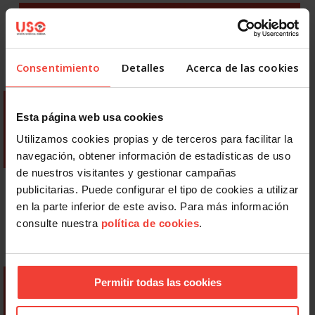
Consentimiento
Detalles
Acerca de las cookies
Esta página web usa cookies
Utilizamos cookies propias y de terceros para facilitar la
navegación, obtener información de estadísticas de uso
de nuestros visitantes y gestionar campañas
publicitarias. Puede configurar el tipo de cookies a utilizar
en la parte inferior de este aviso. Para más información
consulte nuestra
política de cookies
.
Permitir todas las cookies