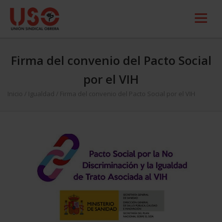
Firma del convenio del Pacto Social
por el VIH
Inicio
/
Igualdad
/
Firma del convenio del Pacto Social por el VIH