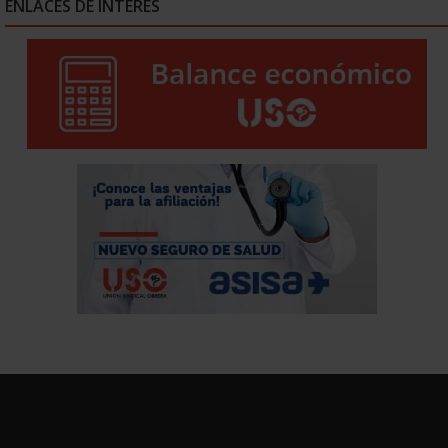
ENLACES DE INTERÉS