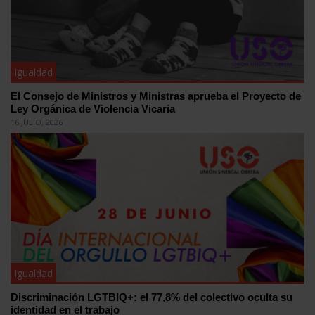
Igualdad
El Consejo de Ministros y Ministras aprueba el Proyecto de
Ley Orgánica de Violencia Vicaria
16 JULIO, 2026
Igualdad
Discriminación LGTBIQ+: el 77,8% del colectivo oculta su
identidad en el trabajo