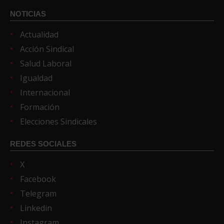
NOTICIAS
Actualidad
Acción Sindical
Salud Laboral
Igualdad
Internacional
Formación
Elecciones Sindicales
REDES SOCIALES
X
Facebook
Telegram
Linkedin
Instagram