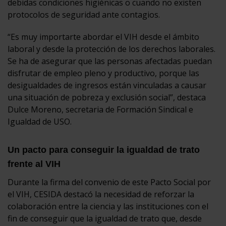
debidas condiciones higiénicas o cuando no existen
protocolos de seguridad ante contagios.
“Es muy importarte abordar el VIH desde el ámbito
laboral y desde la protección de los derechos laborales.
Se ha de asegurar que las personas afectadas puedan
disfrutar de empleo pleno y productivo, porque las
desigualdades de ingresos están vinculadas a causar
una situación de pobreza y exclusión social”, destaca
Dulce Moreno, secretaria de Formación Sindical e
Igualdad de USO.
Un pacto para conseguir la igualdad de trato
frente al VIH
Durante la firma del convenio de este Pacto Social por
el VIH, CESIDA destacó la necesidad de reforzar la
colaboración entre la ciencia y las instituciones con el
fin de conseguir que la igualdad de trato que, desde