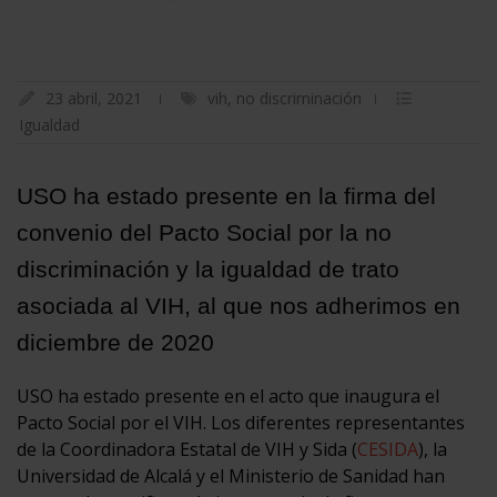
23 abril, 2021
vih
,
no discriminación
Igualdad
USO ha estado presente en la firma del
convenio del Pacto Social por la no
discriminación y la igualdad de trato
asociada al VIH, al que nos adherimos en
diciembre de 2020
USO ha estado presente en el acto que inaugura el
Pacto Social por el VIH. Los diferentes representantes
de la Coordinadora Estatal de VIH y Sida (
CESIDA
), la
Universidad de Alcalá y el Ministerio de Sanidad han