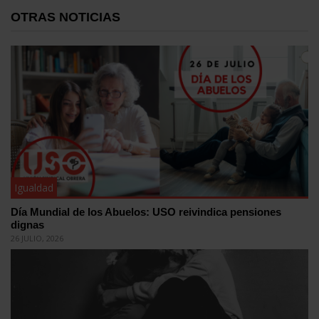
OTRAS NOTICIAS
Igualdad
Día Mundial de los Abuelos: USO reivindica pensiones
dignas
26 JULIO, 2026