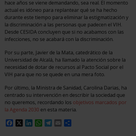
hace años se viene demandando, sea real. El momento
actual es idóneo para replantear qué se ha hecho
durante este tiempo para eliminar la estigmatización y
la discriminación a las personas que padecen el VIH.
Desde CESIDA concluyen que si no acabamos con las
infecciones, no se acabará con la discriminación.
Por su parte, Javier de la Mata, catedrático de la
Universidad de Alcalá, ha llamado la atención sobre la
necesidad de dotar de recursos al Pacto Social por el
VIH para que no se quede en una mera foto.
Por último, la Ministra de Sanidad, Carolina Darias, ha
centrado su intervención en describir la sociedad que
no queremos, recordando los
objetivos marcados por
la Agenda 2030
en esta materia.
Facebook
X
LinkedIn
WhatsApp
Telegram
Email
Compartir