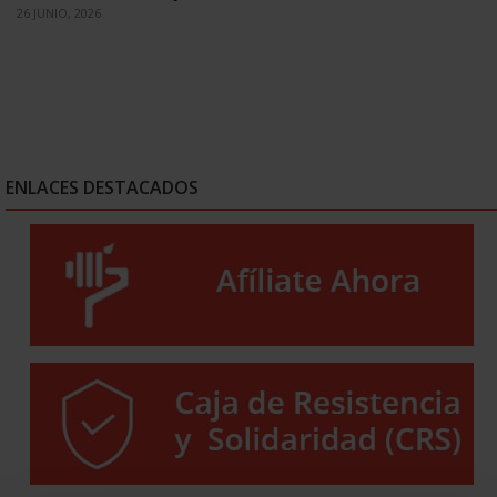
26 JUNIO, 2026
ENLACES DESTACADOS