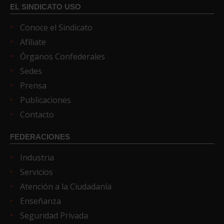
EL SINDICATO USO
Conoce el Sindicato
Afíliate
Órganos Confederales
Sedes
Prensa
Publicaciones
Contacto
FEDERACIONES
Industria
Servicios
Atención a la Ciudadanía
Enseñanza
Seguridad Privada