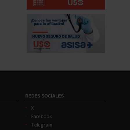
REDES SOCIALES
X
Facebook
Telegram