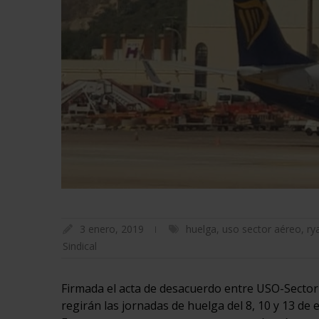
3 enero, 2019
huelga
,
uso sector aéreo
,
ry
Sindical
Firmada el acta de desacuerdo entre USO-Sector
regirán las jornadas de huelga del 8, 10 y 13 de e