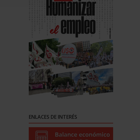
ENLACES DE INTERÉS