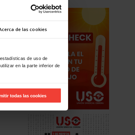
Acerca de las cookies
 estadísticas de uso de
ilizar en la parte inferior de
hos
estales
mitir todas las cookies