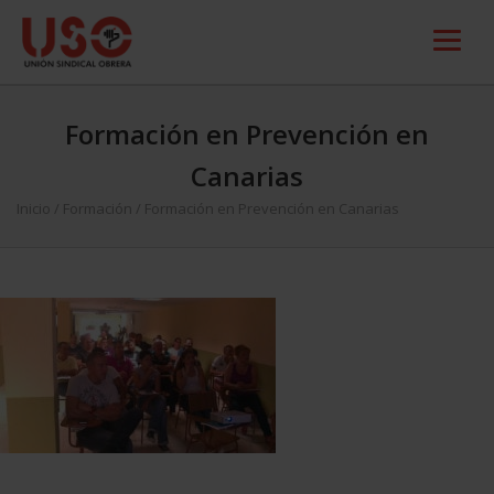
Formación en Prevención en
Canarias
Inicio
/
Formación
/
Formación en Prevención en Canarias