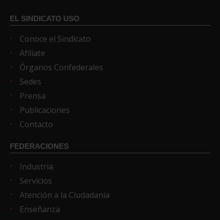
EL SINDICATO USO
Conoce el Sindicato
Afíliate
Órganos Confederales
Sedes
Prensa
Publicaciones
Contacto
FEDERACIONES
Industria
Servicios
Atención a la Ciudadanía
Enseñanza