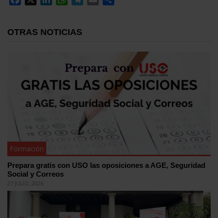
OTRAS NOTICIAS
Formación
Prepara gratis con USO las oposiciones a AGE, Seguridad
Social y Correos
27 JULIO, 2026