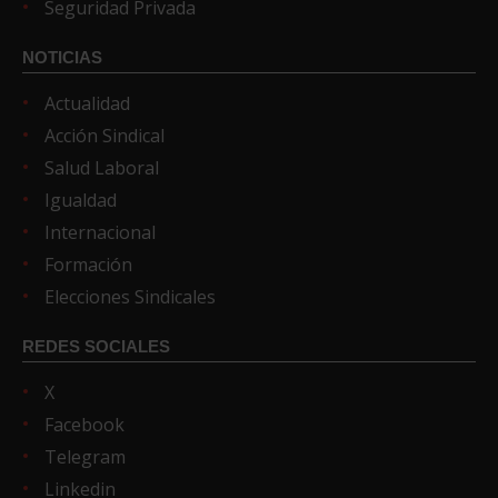
Seguridad Privada
NOTICIAS
Actualidad
Acción Sindical
Salud Laboral
Igualdad
Internacional
Formación
Elecciones Sindicales
REDES SOCIALES
X
Facebook
Telegram
Linkedin