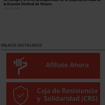
la Escuela Sindical de Verano
1 JULIO, 2026
ENLACES DESTACADOS