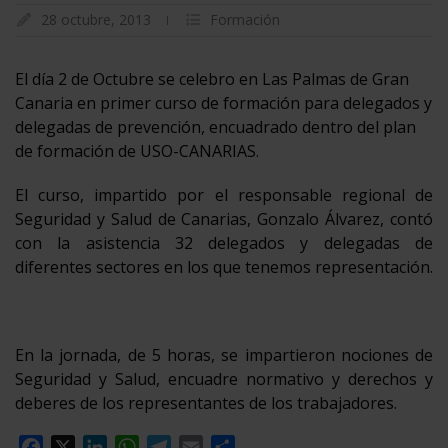
28 octubre, 2013
Formación
El día 2 de Octubre se celebro en Las Palmas de Gran
Canaria en primer curso de formación para delegados y
delegadas de prevención, encuadrado dentro del plan
de formación de USO-CANARIAS.
El curso, impartido por el responsable regional de
Seguridad y Salud de Canarias, Gonzalo Álvarez, contó
con la asistencia 32 delegados y delegadas de
diferentes sectores en los que tenemos representación.
En la jornada, de 5 horas, se impartieron nociones de
Seguridad y Salud, encuadre normativo y derechos y
deberes de los representantes de los trabajadores.
Facebook
X
LinkedIn
WhatsApp
Telegram
Email
Compartir