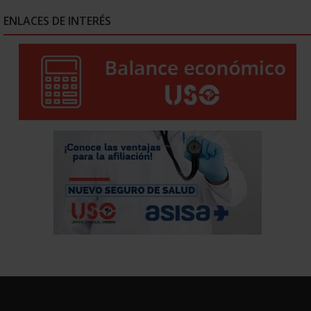
ENLACES DE INTERÉS