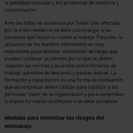
la debilidad muscular y los problemas de memoria y
concentración.
Ante las faltas de asistencia por haber sido afectado
por la enfermedad no se debe sobrecargar a las
personas que inician su vuelta al trabajo. Para ello, la
actuación de los mandos intermedios es muy
importante para detectar situaciones de fatiga que
pueden conllevar accidentes por lo que se deben
respetar las normas y acuerdos sobre horarios de
trabajo, períodos de descanso y pausas activas. La
formación y capacitación es una forma de motivación
que las empresas deben utilizar para sustituir a las
personas “clave” de la organización y para comprobar
si el plan formativo es efectivo o se debe actualizar.
Medidas para minimizar los riesgos del
teletrabajo