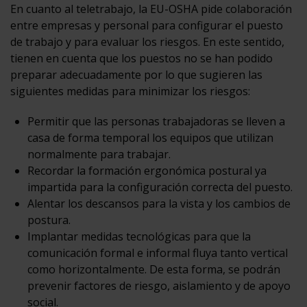
En cuanto al teletrabajo, la EU-OSHA pide colaboración
entre empresas y personal para configurar el puesto
de trabajo y para evaluar los riesgos. En este sentido,
tienen en cuenta que los puestos no se han podido
preparar adecuadamente por lo que sugieren las
siguientes medidas para minimizar los riesgos:
Permitir que las personas trabajadoras se lleven a
casa de forma temporal los equipos que utilizan
normalmente para trabajar.
Recordar la formación ergonómica postural ya
impartida para la configuración correcta del puesto.
Alentar los descansos para la vista y los cambios de
postura.
Implantar medidas tecnológicas para que la
comunicación formal e informal fluya tanto vertical
como horizontalmente. De esta forma, se podrán
prevenir factores de riesgo, aislamiento y de apoyo
social.