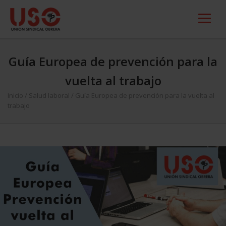
Guía Europea de prevención para la
vuelta al trabajo
Inicio
/
Salud laboral
/
Guía Europea de prevención para la vuelta al
trabajo