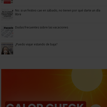
No: si un festivo cae en sábado, no tienen por qué darte un día
libre
Dudas frecuentes sobre las vacaciones
¿Puedo viajar estando de baja?