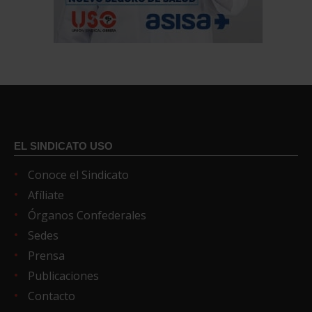
EL SINDICATO USO
Conoce el Sindicato
Afíliate
Órganos Confederales
Sedes
Prensa
Publicaciones
Contacto