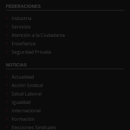
FEDERACIONES
Industria
Servicios
Atención a la Ciudadanía
Enseñanza
Seguridad Privada
NOTICIAS
Actualidad
Acción Sindical
Salud Laboral
Igualdad
Internacional
Formación
Elecciones Sindicales