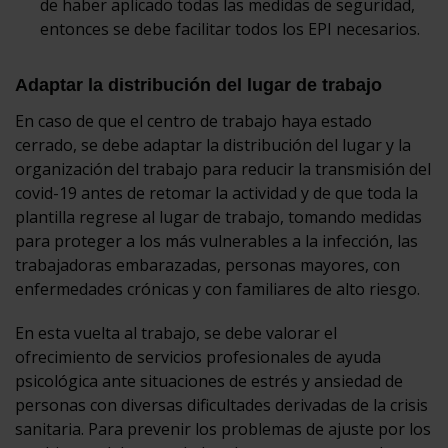
de haber aplicado todas las medidas de seguridad,
entonces se debe facilitar todos los EPI necesarios.
Adaptar la distribución del lugar de trabajo
En caso de que el centro de trabajo haya estado
cerrado, se debe adaptar la distribución del lugar y la
organización del trabajo para reducir la transmisión del
covid-19 antes de retomar la actividad y de que toda la
plantilla regrese al lugar de trabajo, tomando medidas
para proteger a los más vulnerables a la infección, las
trabajadoras embarazadas, personas mayores, con
enfermedades crónicas y con familiares de alto riesgo.
En esta vuelta al trabajo, se debe valorar el
ofrecimiento de servicios profesionales de ayuda
psicológica ante situaciones de estrés y ansiedad de
personas con diversas dificultades derivadas de la crisis
sanitaria. Para prevenir los problemas de ajuste por los