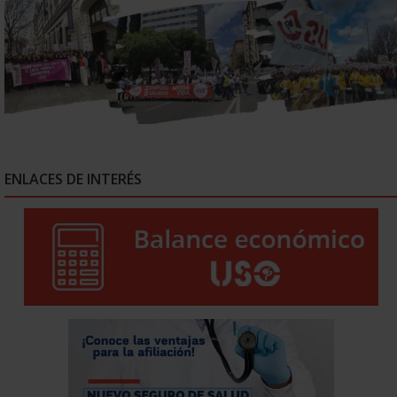
ENLACES DE INTERÉS