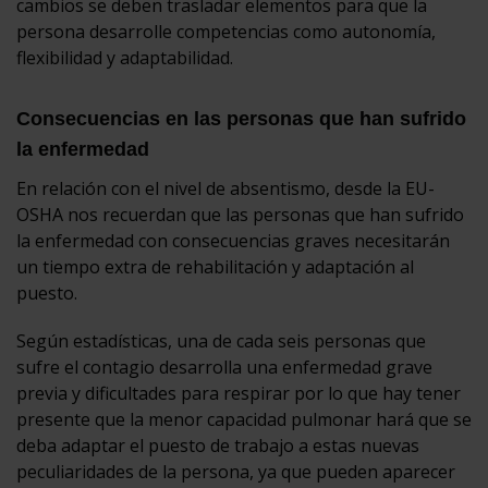
cambios se deben trasladar elementos para que la
persona desarrolle competencias como autonomía,
flexibilidad y adaptabilidad.
Consecuencias en las personas que han sufrido
la enfermedad
En relación con el nivel de absentismo, desde la EU-
OSHA nos recuerdan que las personas que han sufrido
la enfermedad con consecuencias graves necesitarán
un tiempo extra de rehabilitación y adaptación al
puesto.
Según estadísticas, una de cada seis personas que
sufre el contagio desarrolla una enfermedad grave
previa y dificultades para respirar por lo que hay tener
presente que la menor capacidad pulmonar hará que se
deba adaptar el puesto de trabajo a estas nuevas
peculiaridades de la persona, ya que pueden aparecer