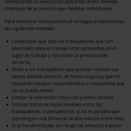
minimizando su exposición aplicando antes medidas
colectivas de protección que medidas individuales.
Para minimizar la exposición al contagio proporcionan
las siguientes medidas:
Comprobar que solo los trabajadores que son
esenciales para el trabajo estén presentes en el
lugar de trabajo y minimizar la presencia de
terceros.
Aislar a los trabajadores que puedan realizar sus
tareas individualmente, de forma segura y que no
requieran equipos especializados o maquinaria que
no se pueda mover.
Limitar la interacción física con y entre clientes.
Colocar barreras impermeables entre los
trabajadores, especialmente, si no es posible que
mantengan una distancia de dos metros entre ellos.
Si se ha identificado un riesgo de infección a pesar