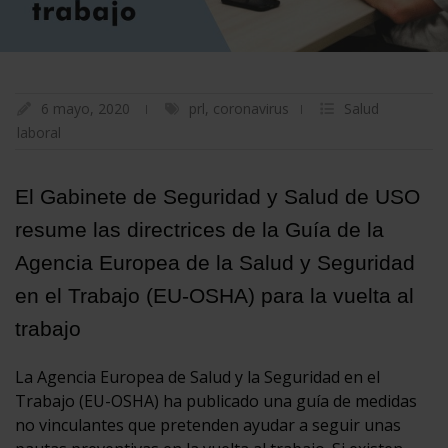
6 mayo, 2020
prl
,
coronavirus
Salud
laboral
El Gabinete de Seguridad y Salud de USO
resume las directrices de la Guía de la
Agencia Europea de la Salud y Seguridad
en el Trabajo (EU-OSHA) para la vuelta al
trabajo
La Agencia Europea de Salud y la Seguridad en el
Trabajo (EU-OSHA) ha publicado una guía de medidas
no vinculantes que pretenden ayudar a seguir unas