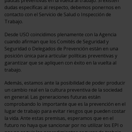
pautas preventivas en la vuelta al trabajo. Si existen
dudas específicas al respecto, debemos ponernos en
contacto con el Servicio de Salud o Inspección de
Trabajo.
Desde USO coincidimos plenamente con la Agencia
cuando afirman que los Comités de Seguridad y
Seguridad o Delegados de Prevención están en una
posición única para articular políticas preventivas y
garantizar que se apliquen con éxito en la vuelta al
trabajo.
Además, estamos ante la posibilidad de poder producir
un cambio real en la cultura preventiva de la sociedad
en general. Las generaciones futuras están
comprobando lo importante que es la prevención en el
lugar de trabajo para evitar riesgos que pueden costar
la vida. Ante estas premisas, esperamos que en el
futuro no haya que sancionar por no utilizar los EPI o