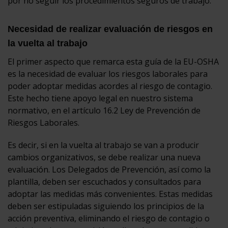
por no seguir los procedimientos seguros de trabajo.
Necesidad de realizar evaluación de riesgos en
la vuelta al trabajo
El primer aspecto que remarca esta guía de la EU-OSHA
es la necesidad de evaluar los riesgos laborales para
poder adoptar medidas acordes al riesgo de contagio.
Este hecho tiene apoyo legal en nuestro sistema
normativo, en el artículo 16.2 Ley de Prevención de
Riesgos Laborales.
Es decir, si en la vuelta al trabajo se van a producir
cambios organizativos, se debe realizar una nueva
evaluación. Los Delegados de Prevención, así como la
plantilla, deben ser escuchados y consultados para
adoptar las medidas más convenientes. Estas medidas
deben ser estipuladas siguiendo los principios de la
acción preventiva, eliminando el riesgo de contagio o