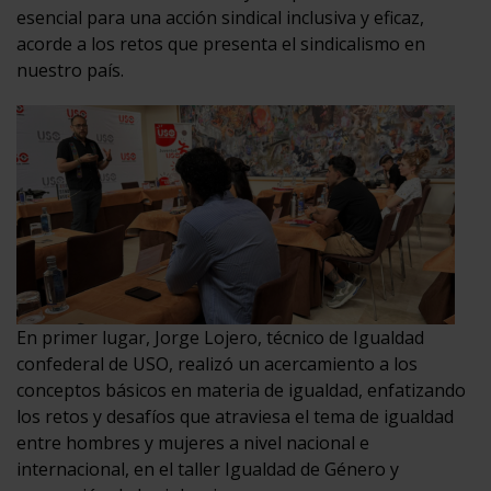
esencial para una acción sindical inclusiva y eficaz,
acorde a los retos que presenta el sindicalismo en
nuestro país.
En primer lugar, Jorge Lojero, técnico de Igualdad
confederal de USO, realizó un acercamiento a los
conceptos básicos en materia de igualdad, enfatizando
los retos y desafíos que atraviesa el tema de igualdad
entre hombres y mujeres a nivel nacional e
internacional, en el taller Igualdad de Género y