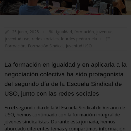
25 junio, 2025
igualdad
,
formación
,
juventud
,
juventud uso
,
redes sociales
,
lourdes pedrazuela
Formación
,
Formación Sindical
,
Juventud USO
La formación en igualdad y en aplicarla a la
negociación colectiva ha sido protagonista
del segundo día de la Escuela Sindical de
USO, junto con las redes sociales
En el segundo día de la VI Escuela Sindical de Verano de
USO, hemos continuado con la formación integral de
jóvenes sindicalistas. Durante esta jornada, hemos
abordado diferentes temas y compartimos información