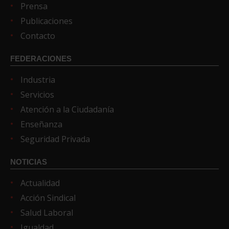
Prensa
Publicaciones
Contacto
FEDERACIONES
Industria
Servicios
Atención a la Ciudadanía
Enseñanza
Seguridad Privada
NOTICIAS
Actualidad
Acción Sindical
Salud Laboral
Igualdad