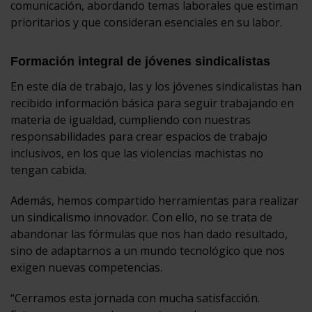
comunicación, abordando temas laborales que estiman
prioritarios y que consideran esenciales en su labor.
Formación integral de jóvenes sindicalistas
En este día de trabajo, las y los jóvenes sindicalistas han
recibido información básica para seguir trabajando en
materia de igualdad, cumpliendo con nuestras
responsabilidades para crear espacios de trabajo
inclusivos, en los que las violencias machistas no
tengan cabida.
Además, hemos compartido herramientas para realizar
un sindicalismo innovador. Con ello, no se trata de
abandonar las fórmulas que nos han dado resultado,
sino de adaptarnos a un mundo tecnológico que nos
exigen nuevas competencias.
“Cerramos esta jornada con mucha satisfacción.