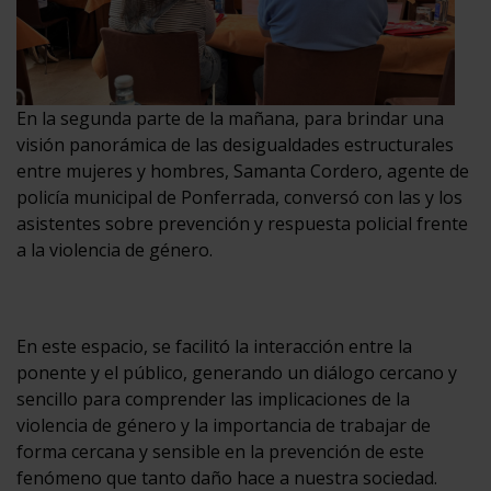
En la segunda parte de la mañana, para brindar una
visión panorámica de las desigualdades estructurales
entre mujeres y hombres, Samanta Cordero, agente de
policía municipal de Ponferrada, conversó con las y los
asistentes sobre prevención y respuesta policial frente
a la violencia de género.
En este espacio, se facilitó la interacción entre la
ponente y el público, generando un diálogo cercano y
sencillo para comprender las implicaciones de la
violencia de género y la importancia de trabajar de
forma cercana y sensible en la prevención de este
fenómeno que tanto daño hace a nuestra sociedad.