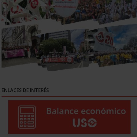
ENLACES DE INTERÉS