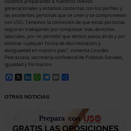
Estamos preparando a nuestros relevos
generacionales y estamos contentas con los perfiles y
las excelentes personas que se unen y se comprometen
con USO. Tenemos la convicción de que estas personas
seguirán trabajando por conquistar más derechos
laborales, por no permitir que demos pasos atrás y por
eliminar cualquier forma de discriminación y
desigualdad en nuestro país”, comenta Lourdes
Pedrazuela, secretaria confederal de Políticas Sociales,
Igualdad y Formación.
Facebook
X
LinkedIn
WhatsApp
Telegram
Email
Compartir
OTRAS NOTICIAS