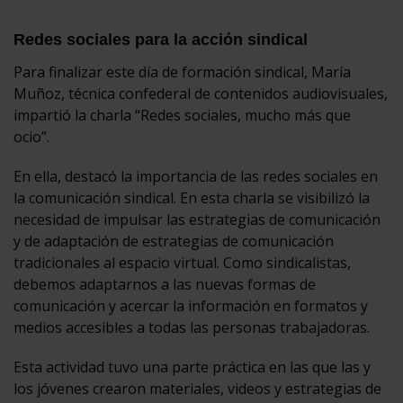
Redes sociales para la acción sindical
Para finalizar este día de formación sindical, María
Muñoz, técnica confederal de contenidos audiovisuales,
impartió la charla “Redes sociales, mucho más que
ocio”.
En ella, destacó la importancia de las redes sociales en
la comunicación sindical. En esta charla se visibilizó la
necesidad de impulsar las estrategias de comunicación
y de adaptación de estrategias de comunicación
tradicionales al espacio virtual. Como sindicalistas,
debemos adaptarnos a las nuevas formas de
comunicación y acercar la información en formatos y
medios accesibles a todas las personas trabajadoras.
Esta actividad tuvo una parte práctica en las que las y
los jóvenes crearon materiales, videos y estrategias de