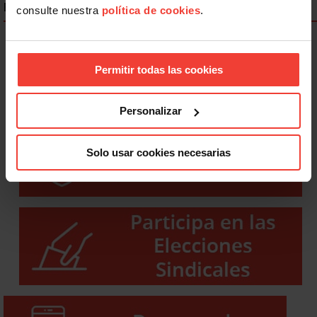
ENLACES DESTACADOS
consulte nuestra
política de cookies
.
Permitir todas las cookies
Personalizar
Solo usar cookies necesarias