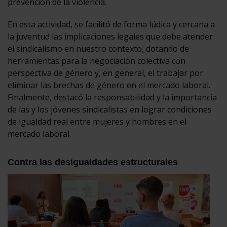
prevención de la violencia.
En esta actividad, se facilitó de forma lúdica y cercana a
la juventud las implicaciones legales que debe atender
el sindicalismo en nuestro contexto, dotando de
herramientas para la negociación colectiva con
perspectiva de género y, en general, el trabajar por
eliminar las brechas de género en el mercado laboral.
Finalmente, destacó la responsabilidad y la importancia
de las y los jóvenes sindicalistas en lograr condiciones
de igualdad real entre mujeres y hombres en el
mercado laboral.
Contra las desigualdades estructurales