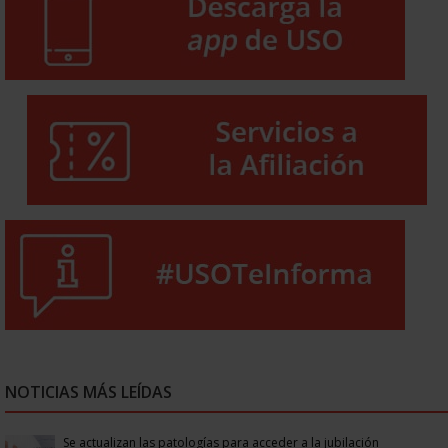
NOTICIAS MÁS LEÍDAS
Se actualizan las patologías para acceder a la jubilación