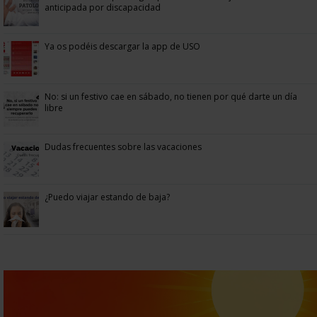
anticipada por discapacidad
Ya os podéis descargar la app de USO
No: si un festivo cae en sábado, no tienen por qué darte un día
libre
Dudas frecuentes sobre las vacaciones
¿Puedo viajar estando de baja?