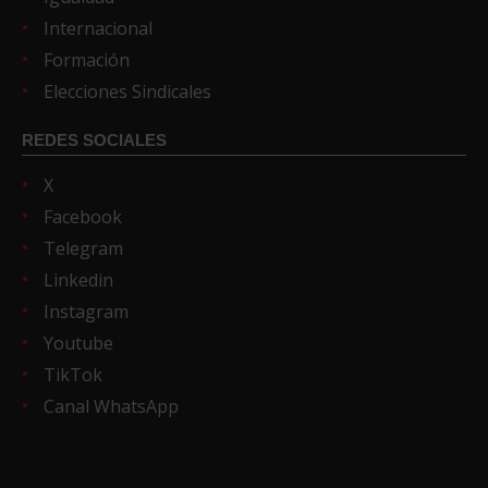
Internacional
Formación
Elecciones Sindicales
REDES SOCIALES
X
Facebook
Telegram
Linkedin
Instagram
Youtube
TikTok
Canal WhatsApp