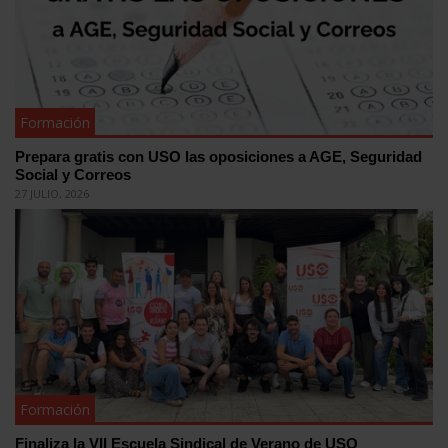
Formación
Prepara gratis con USO las oposiciones a AGE, Seguridad
Social y Correos
27 JULIO, 2026
Formación
Finaliza la VII Escuela Sindical de Verano de USO