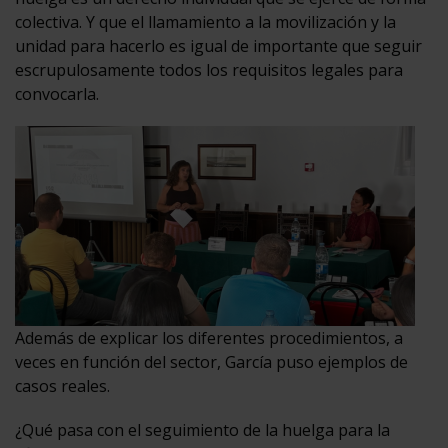
colectiva. Y que el llamamiento a la movilización y la
unidad para hacerlo es igual de importante que seguir
escrupulosamente todos los requisitos legales para
convocarla.
Además de explicar los diferentes procedimientos, a
veces en función del sector, García puso ejemplos de
casos reales.
¿Qué pasa con el seguimiento de la huelga para la