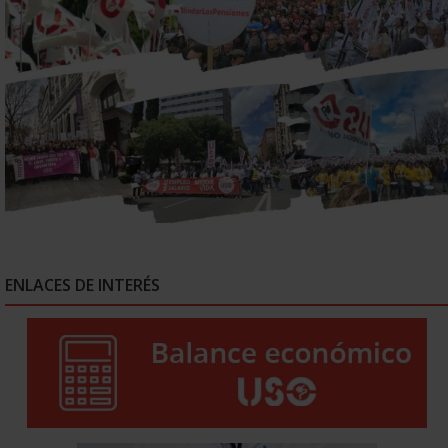
ENLACES DE INTERÉS