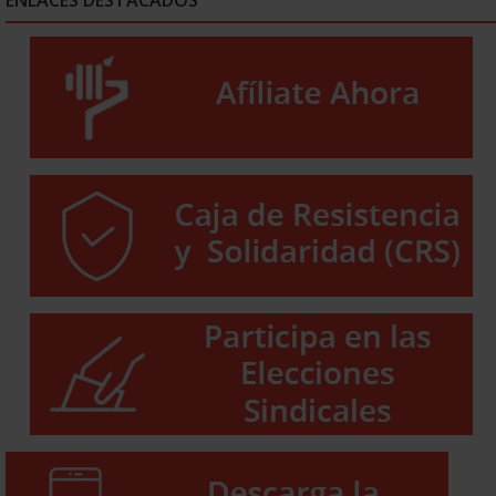
ENLACES DESTACADOS