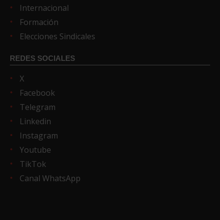
Internacional
Formación
Elecciones Sindicales
REDES SOCIALES
X
Facebook
Telegram
Linkedin
Instagram
Youtube
TikTok
Canal WhatsApp