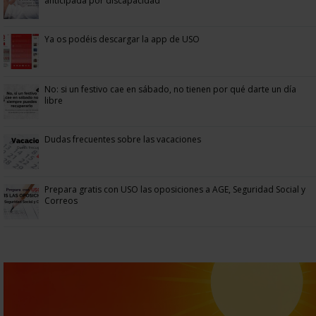
anticipada por discapacidad
Ya os podéis descargar la app de USO
No: si un festivo cae en sábado, no tienen por qué darte un día
libre
Dudas frecuentes sobre las vacaciones
Prepara gratis con USO las oposiciones a AGE, Seguridad Social y
Correos