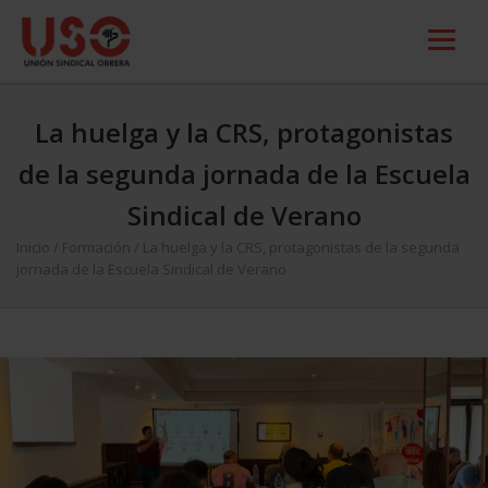
La huelga y la CRS, protagonistas
de la segunda jornada de la Escuela
Sindical de Verano
Inicio
/
Formación
/
La huelga y la CRS, protagonistas de la segunda
jornada de la Escuela Sindical de Verano