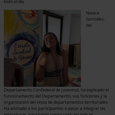
todo el día.
Naiara
González,
del
Departamento Confederal de Juventud, ha explicado el
funcionamiento del Departamento, sus funciones y la
organización del resto de departamentos territoriales.
Ha animado a los participantes a pasar a integrar las
estructuras, para hacer crecer cada vez más el