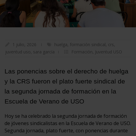
1 julio, 2026
huelga
,
formación sindical
,
crs
,
juventud uso
,
sara garcía
Formación
,
Juventud USO
Las ponencias sobre el derecho de huelga
y la CRS fueron el plato fuerte sindical de
la segunda jornada de formación en la
Escuela de Verano de USO
Hoy se ha celebrado la segunda jornada de formación
de jóvenes sindicalistas en la Escuela de Verano de USO.
Segunda jornada, plato fuerte, con ponencias durante