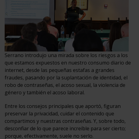
Serrano introdujo una mirada sobre los riesgos a los
que estamos expuestos en nuestro consumo diario de
internet, desde las pequeñas estafas a grandes
fraudes, pasando por la suplantación de identidad, el
robo de contraseñas, el acoso sexual, la violencia de
género y también el acoso laboral.
Entre los consejos principales que aportó, figuran
preservar la privacidad, cuidar el contenido que
compartimos y nuestras contraseñas. Y, sobre todo,
desconfiar de lo que parece increíble para ser cierto;
porque, efectivamente, suele no serlo.