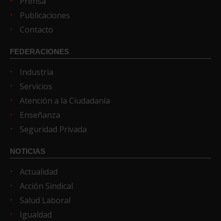
Prensa
Publicaciones
Contacto
FEDERACIONES
Industria
Servicios
Atención a la Ciudadanía
Enseñanza
Seguridad Privada
NOTICIAS
Actualidad
Acción Sindical
Salud Laboral
Igualdad