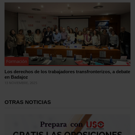
Formación
Los derechos de los trabajadores transfronterizos, a debate
en Badajoz
13 NOVIEMBRE, 2025
OTRAS NOTICIAS