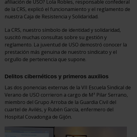
afiliación de USO? Lola Robles, responsable confederal
de la CRS, explicó el funcionamiento y el reglamento de
nuestra Caja de Resistencia y Solidaridad.
La CRS, nuestro símbolo de identidad y solidaridad,
suscitó muchas consultas sobre su gestión y
reglamento. La juventud de USO demostró conocer la
prestación más genuina de nuestro sindicato y el
orgullo de pertenencia que supone.
Delitos cibernéticos y primeros auxilios
Las dos ponencias externas de la VII Escuela Sindical de
Verano de USO corrieron a cargo de Mª Pilar Serrano,
miembro del Grupo Arroba de la Guardia Civil del
cuartel de Avilés, y Rubén García, enfermero del
Hospital Covadonga de Gijón.