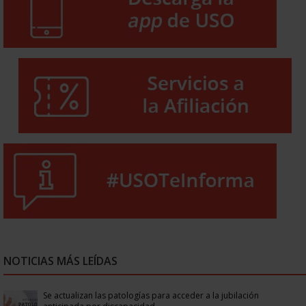
NOTICIAS MÁS LEÍDAS
Se actualizan las patologías para acceder a la jubilación