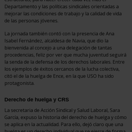
Departamento y las políticas sindicales orientadas a
mejorar las condiciones de trabajo y la calidad de vida
de las personas jóvenes.
La jornada también contó con la presencia de Ana
Isabel Fernández, alcaldesa de Navia, que dio la
bienvenida al concejo a una delegación de tantas
procedencias, feliz por ver que mucha juventud seguirá
la senda de la defensa de los derechos laborales. Entre
los ejemplos de éxitos cercanos de la lucha colectiva,
citó el de la huelga de Ence, en la que USO ha sido
protagonista.
Derecho de huelga y CRS
La secretaria de Acción Sindical y Salud Laboral, Sara
García, expuso la historia del derecho de huelga y cómo
se aplica en la actualidad. Para ello, dejó claro que una
huelga es un derecho individual que se ejerce de forma