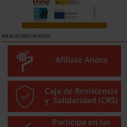
ENLACES DESTACADOS