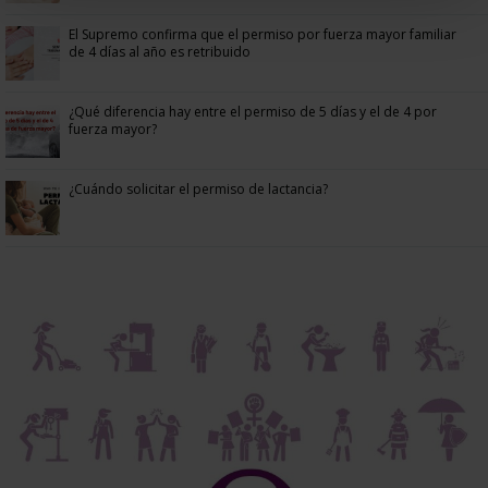
El Supremo confirma que el permiso por fuerza mayor familiar
de 4 días al año es retribuido
¿Qué diferencia hay entre el permiso de 5 días y el de 4 por
fuerza mayor?
¿Cuándo solicitar el permiso de lactancia?