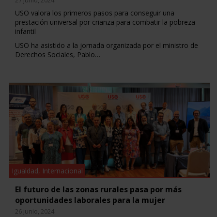
27 junio, 2024
USO valora los primeros pasos para conseguir una
prestación universal por crianza para combatir la pobreza
infantil
USO ha asistido a la jornada organizada por el ministro de
Derechos Sociales, Pablo…
Igualdad
,
Internacional
El futuro de las zonas rurales pasa por más
oportunidades laborales para la mujer
26 junio, 2024