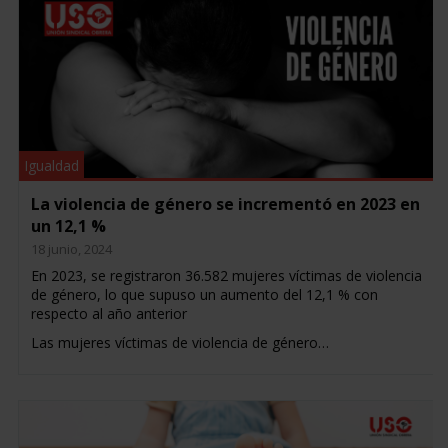
Igualdad
La violencia de género se incrementó en 2023 en
un 12,1 %
18 junio, 2024
En 2023, se registraron 36.582 mujeres víctimas de violencia
de género, lo que supuso un aumento del 12,1 % con
respecto al año anterior
Las mujeres víctimas de violencia de género…