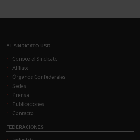
EL SINDICATO USO
Conoce el Sindicato
Afíliate
Órganos Confederales
Sedes
Prensa
Publicaciones
Contacto
FEDERACIONES