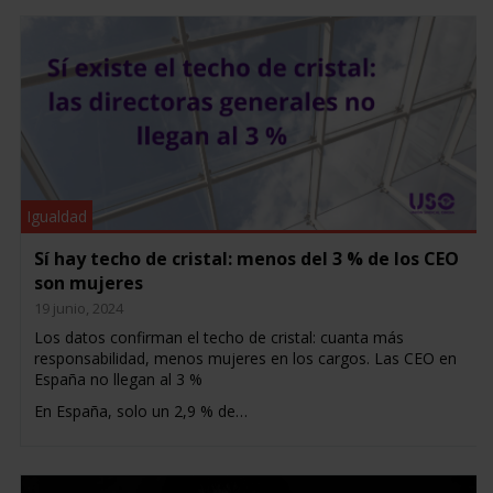
Igualdad
Sí hay techo de cristal: menos del 3 % de los CEO
son mujeres
19 junio, 2024
Los datos confirman el techo de cristal: cuanta más
responsabilidad, menos mujeres en los cargos. Las CEO en
España no llegan al 3 %
En España, solo un 2,9 % de…