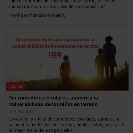
falta de oportunidades laborales para las mujeres en el
mundo rural como pieza clave de la despoblación”
Hoy ha comenzado en Gijón…
Igualdad
Sin comedores escolares, aumenta la
vulnerabilidad de los niños en verano
24 junio, 2024
En verano, y a falta de comedores escolares, aumenta la
vulnerabilidad de los niños, niñas y adolescentes, pese a ser
la mejor etapa del año para ellos