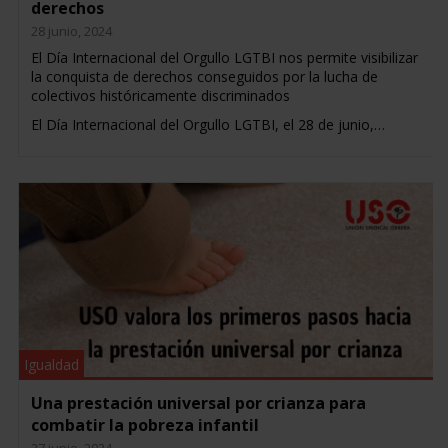
derechos
28 junio, 2024
El Día Internacional del Orgullo LGTBI nos permite visibilizar
la conquista de derechos conseguidos por la lucha de
colectivos históricamente discriminados
El Día Internacional del Orgullo LGTBI, el 28 de junio,…
Igualdad
Una prestación universal por crianza para
combatir la pobreza infantil