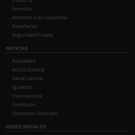
Industria
Servicios
Atención a la Ciudadanía
Enseñanza
Seguridad Privada
NOTICIAS
Actualidad
Acción Sindical
Salud Laboral
Igualdad
Internacional
Formación
Elecciones Sindicales
REDES SOCIALES