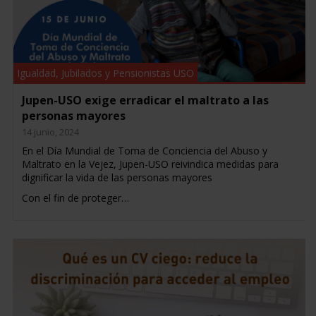
Igualdad
,
Jubilados y Pensionistas USO
Jupen-USO exige erradicar el maltrato a las
personas mayores
14 junio, 2024
En el Día Mundial de Toma de Conciencia del Abuso y
Maltrato en la Vejez, Jupen-USO reivindica medidas para
dignificar la vida de las personas mayores
Con el fin de proteger…