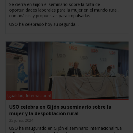
Se cierra en Gijón el seminario sobre la falta de
oportunidades laborales para la mujer en el mundo rural,
con análisis y propuestas para impulsarlas
USO ha celebrado hoy su segunda…
Igualdad
,
Internacional
USO celebra en Gijón su seminario sobre la
mujer y la despoblación rural
25 junio, 2024
USO ha inaugurado en Gijón el seminario internacional “La