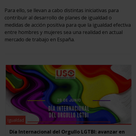
Para ello, se llevan a cabo distintas iniciativas para
contribuir al desarrollo de planes de igualdad o
medidas de acción positiva para que la igualdad efectiva
entre hombres y mujeres sea una realidad en actual
mercado de trabajo en España.
Igualdad
Día Internacional del Orgullo LGTBI: avanzar en