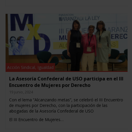
Acción Sindical
,
Igualdad
La Asesoría Confederal de USO participa en el III
Encuentro de Mujeres por Derecho
19 junio, 2024
Con el lema “Alcanzando metas”, se celebró el III Encuentro
de mujeres por Derecho, con la participación de las
abogadas de la Asesoría Confederal de USO
El III Encuentro de Mujeres…