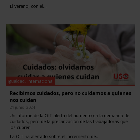
El verano, con el…
Igualdad
,
Internacional
Recibimos cuidados, pero no cuidamos a quienes
nos cuidan
21 junio, 2024
Un informe de la OIT alerta del aumento en la demanda de
cuidados, pero de la precarización de las trabajadoras que
los cubren
La OIT ha alertado sobre el incremento de…