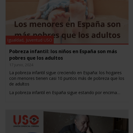
Igualdad
,
Juventud USO
Pobreza infantil: los niños en España son más
pobres que los adultos
17 junio, 2024
La pobreza infantil sigue creciendo en España: los hogares
con menores tienen casi 10 puntos más de pobreza que los
de adultos
La pobreza infantil en España sigue estando por encima…