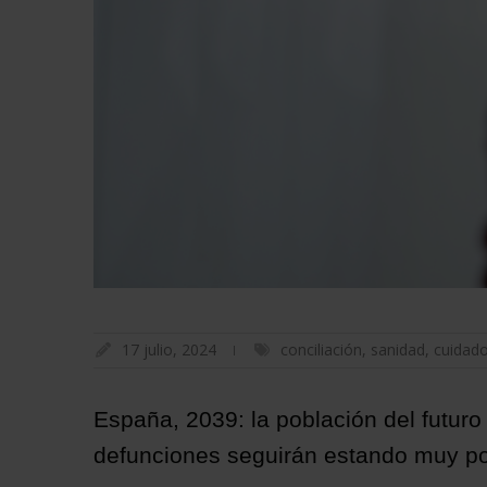
17 julio, 2024
conciliación
,
sanidad
,
cuidad
España, 2039: la población del futuro
defunciones seguirán estando muy po