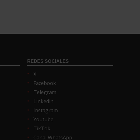
REDES SOCIALES
X
Facebook
Telegram
Linkedin
Instagram
Youtube
TikTok
Canal WhatsApp