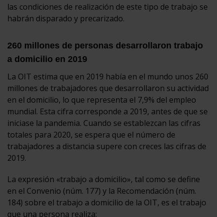
las condiciones de realización de este tipo de trabajo se
habrán disparado y precarizado.
260 millones de personas desarrollaron trabajo
a domicilio en 2019
La OIT estima que en 2019 había en el mundo unos 260
millones de trabajadores que desarrollaron su actividad
en el domicilio, lo que representa el 7,9% del empleo
mundial. Esta cifra corresponde a 2019, antes de que se
iniciase la pandemia. Cuando se establezcan las cifras
totales para 2020, se espera que el número de
trabajadores a distancia supere con creces las cifras de
2019.
La expresión «trabajo a domicilio», tal como se define
en el Convenio (núm. 177) y la Recomendación (núm.
184) sobre el trabajo a domicilio de la OIT, es el trabajo
que una persona realiza: