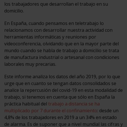
los trabajadores que desarrollan el trabajo en su
domicilio.
En España, cuando pensamos en teletrabajo lo
relacionamos con desarrollar nuestra actividad con
herramientas informáticas y reuniones por
videoconferencia, olvidando que en la mayor parte del
mundo cuando se habla de trabajo a domicilio se trata
de manufactura industrial o artesanal con condiciones
laborales muy precarias.
Este informe analiza los datos del año 2019, por lo que
urge que en cuanto se tengan datos consolidados se
analice la repercusión del covid-19 en esta modalidad de
trabajo, si tenemos en cuenta que sólo en España la
práctica habitual del
trabajo a distancia se ha
multiplicado por 7 durante el confinamiento
: desde un
4,8% de los trabajadores en 2019 a un 34% en estado
de alarma. Es de suponer que a nivel mundial las cifras y