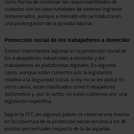
como forma de combinar las responsabilidades de
cuidados con las oportunidades de obtener ingresos
remunerados, aunque a menudo ello se traduzca en
una prolongación de la jornada laboral.
Protección social de los trabajadores a domicilio
Existen importantes lagunas en la protección social de
los trabajadores industriales a domicilio y los
trabajadores de plataformas digitales. En algunos
casos, aunque están cubiertos por la legislación
relativa a la Seguridad Social, la ley no se les aplica. En
otros casos, están clasificados como trabajadores
autónomos y, por lo tanto, no están cubiertos por una
legislación específica.
Según la OIT, en algunos países se observa una brecha
en la cobertura de la protección social cercana a los 40
puntos porcentuales respecto de la de aquellas