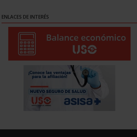
ENLACES DE INTERÉS