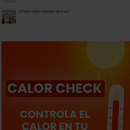
¿Puedo viajar estando de baja?