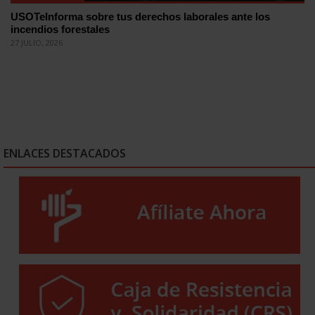
USOTeInforma sobre tus derechos laborales ante los
incendios forestales
27 JULIO, 2026
ENLACES DESTACADOS