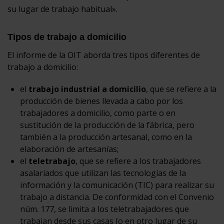
su lugar de trabajo habitual».
Tipos de trabajo a domicilio
El informe de la OIT aborda tres tipos diferentes de
trabajo a domicilio:
el
trabajo industrial a domicilio
, que se refiere a la
producción de bienes llevada a cabo por los
trabajadores a domicilio, como parte o en
sustitución de la producción de la fábrica, pero
también a la producción artesanal, como en la
elaboración de artesanías;
el
teletrabajo
, que se refiere a los trabajadores
asalariados que utilizan las tecnologías de la
información y la comunicación (TIC) para realizar su
trabajo a distancia. De conformidad con el Convenio
núm. 177, se limita a los teletrabajadores que
trabajan desde sus casas (o en otro lugar de su