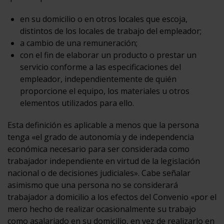
en su domicilio o en otros locales que escoja,
distintos de los locales de trabajo del empleador;
a cambio de una remuneración;
con el fin de elaborar un producto o prestar un
servicio conforme a las especificaciones del
empleador, independientemente de quién
proporcione el equipo, los materiales u otros
elementos utilizados para ello.
Esta definición es aplicable a menos que la persona
tenga «el grado de autonomía y de independencia
económica necesario para ser considerada como
trabajador independiente en virtud de la legislación
nacional o de decisiones judiciales». Cabe señalar
asimismo que una persona no se considerará
trabajador a domicilio a los efectos del Convenio «por el
mero hecho de realizar ocasionalmente su trabajo
como asalariado en su domicilio, en vez de realizarlo en