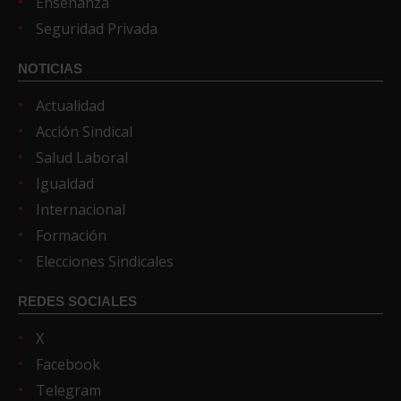
Enseñanza
Seguridad Privada
NOTICIAS
Actualidad
Acción Sindical
Salud Laboral
Igualdad
Internacional
Formación
Elecciones Sindicales
REDES SOCIALES
X
Facebook
Telegram