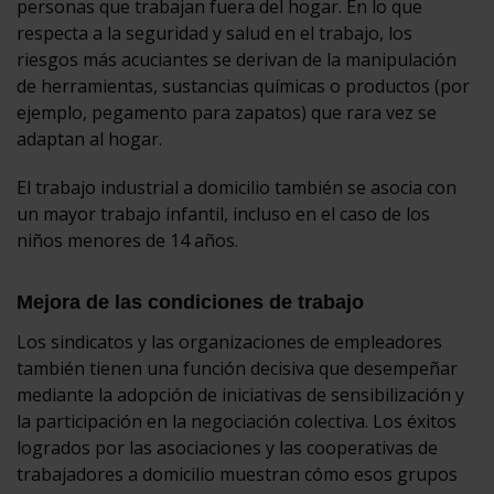
personas que trabajan fuera del hogar. En lo que
respecta a la seguridad y salud en el trabajo, los
riesgos más acuciantes se derivan de la manipulación
de herramientas, sustancias químicas o productos (por
ejemplo, pegamento para zapatos) que rara vez se
adaptan al hogar.
El trabajo industrial a domicilio también se asocia con
un mayor trabajo infantil, incluso en el caso de los
niños menores de 14 años.
Mejora de las condiciones de trabajo
Los sindicatos y las organizaciones de empleadores
también tienen una función decisiva que desempeñar
mediante la adopción de iniciativas de sensibilización y
la participación en la negociación colectiva. Los éxitos
logrados por las asociaciones y las cooperativas de
trabajadores a domicilio muestran cómo esos grupos