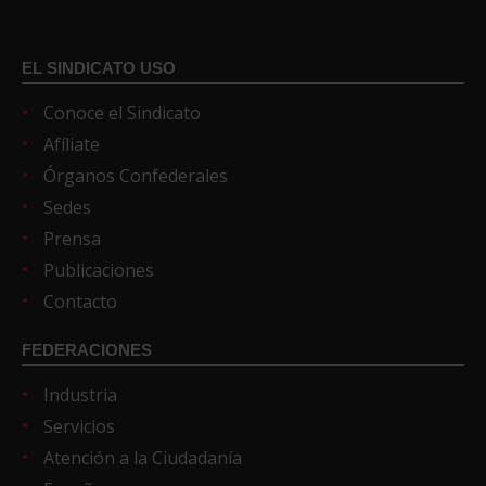
EL SINDICATO USO
Conoce el Sindicato
Afíliate
Órganos Confederales
Sedes
Prensa
Publicaciones
Contacto
FEDERACIONES
Industria
Servicios
Atención a la Ciudadanía