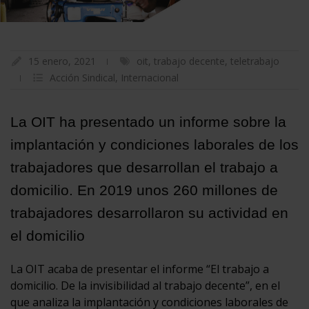
15 enero, 2021
oit
,
trabajo decente
,
teletrabajo
Acción Sindical
,
Internacional
La OIT ha presentado un informe sobre la
implantación y condiciones laborales de los
trabajadores que desarrollan el trabajo a
domicilio. En 2019 unos 260 millones de
trabajadores desarrollaron su actividad en
el domicilio
La OIT acaba de presentar el informe “El trabajo a
domicilio. De la invisibilidad al trabajo decente”, en el
que analiza la implantación y condiciones laborales de