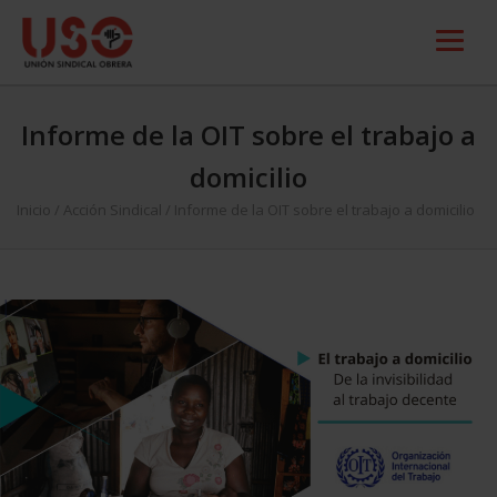
Informe de la OIT sobre el trabajo a
domicilio
Inicio
/
Acción Sindical
/
Informe de la OIT sobre el trabajo a domicilio