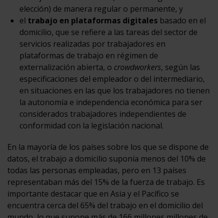
elección) de manera regular o permanente, y
el
trabajo en plataformas digitales
basado en el
domicilio, que se refiere a las tareas del sector de
servicios realizadas por trabajadores en
plataformas de trabajo en régimen de
externalización abierta, o
crowdworkers
, según las
especificaciones del empleador o del intermediario,
en situaciones en las que los trabajadores no tienen
la autonomía e independencia económica para ser
considerados trabajadores independientes de
conformidad con la legislación nacional.
En la mayoría de los países sobre los que se dispone de
datos, el trabajo a domicilio suponía menos del 10% de
todas las personas empleadas, pero en 13 países
representaban más del 15% de la fuerza de trabajo. Es
importante destacar que en Asia y el Pacífico se
encuentra cerca del 65% del trabajo en el domicilio del
mundo, lo que supone más de 166 millones millones de