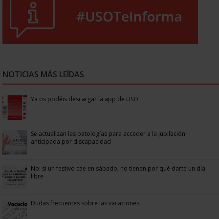
NOTICIAS MÁS LEÍDAS
Ya os podéis descargar la app de USO
Se actualizan las patologías para acceder a la jubilación
anticipada por discapacidad
No: si un festivo cae en sábado, no tienen por qué darte un día
libre
Dudas frecuentes sobre las vacaciones