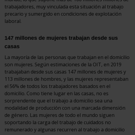
trabajadores, muy vinculada esta situación al trabajo
precario y sumergido en condiciones de explotación
laboral.
147 millones de mujeres trabajan desde sus
casas
La mayoría de las personas que trabajan en el domicilio
son mujeres. Según estimaciones de la OIT, en 2019
trabajaban desde sus casas 147 millones de mujeres y
113 millones de hombres, y las mujeres representaban
el 56% de todos los trabajadores basados en el
domicilio. Como tiene lugar en las casas, no es
sorprendente que el trabajo a domicilio sea una
modalidad de producción con una marcada dimensión
de género. Las mujeres de todo el mundo siguen
soportando la carga del trabajo de cuidados no
remunerado y algunas recurren al trabajo a domicilio