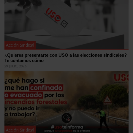
Acción Sindical
¿Quieres presentarte con USO a las elecciones sindicales?
Te contamos cómo
29 JULIO, 2026
Acción Sindical