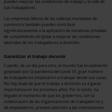
pueden mejorar las condiciones de trabajo y la vida de
sus trabajadores.
Las empresas líderes de las cadenas mundiales de
suministro también pueden contribuir
significativamente a la aplicación de iniciativas privadas
de cumplimiento dirigidas a mejorar las condiciones
laborales de los trabajadores a domicilio.
Garantizar el trabajo decente
Cuando, de un día para otro, el mundo fue brutalmente
golpeado por la pandemia del covid-19, gran número
de trabajadores empezaron a trabajar desde sus casas.
No hay duda de que el trabajo a domicilio va a ganar
importancia en los próximos años. Por lo tanto, ha
llegado el momento de que los gobiernos, con la
colaboración de las organizaciones de trabajadores y
de empleadores, presten atención a las orientaciones