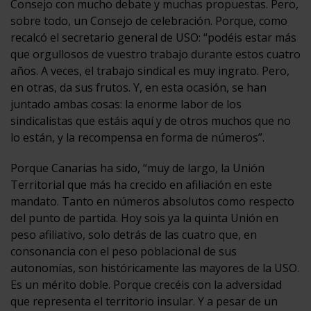
Consejo con mucho debate y muchas propuestas. Pero,
sobre todo, un Consejo de celebración. Porque, como
recalcó el secretario general de USO: “podéis estar más
que orgullosos de vuestro trabajo durante estos cuatro
años. A veces, el trabajo sindical es muy ingrato. Pero,
en otras, da sus frutos. Y, en esta ocasión, se han
juntado ambas cosas: la enorme labor de los
sindicalistas que estáis aquí y de otros muchos que no
lo están, y la recompensa en forma de números”.
Porque Canarias ha sido, “muy de largo, la Unión
Territorial que más ha crecido en afiliación en este
mandato. Tanto en números absolutos como respecto
del punto de partida. Hoy sois ya la quinta Unión en
peso afiliativo, solo detrás de las cuatro que, en
consonancia con el peso poblacional de sus
autonomías, son históricamente las mayores de la USO.
Es un mérito doble. Porque crecéis con la adversidad
que representa el territorio insular. Y a pesar de un