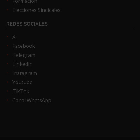
Formación
Elecciones Sindicales
REDES SOCIALES
X
Facebook
Telegram
Linkedin
Instagram
Youtube
TikTok
Canal WhatsApp