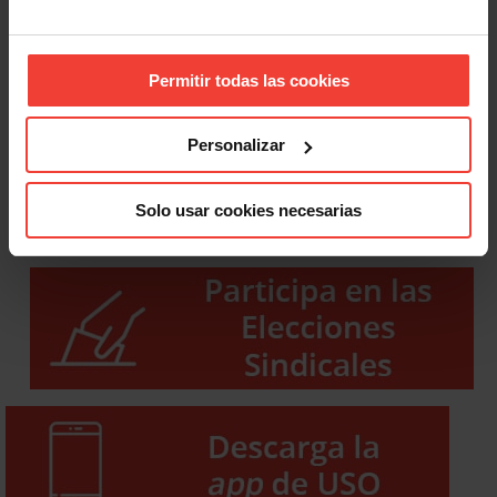
Permitir todas las cookies
Personalizar
Solo usar cookies necesarias