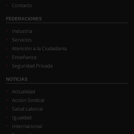
Contacto
FEDERACIONES
Industria
Servicios
Atención a la Ciudadanía
Enseñanza
Seguridad Privada
NOTICIAS
Actualidad
Acción Sindical
Salud Laboral
Igualdad
Internacional