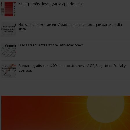
Ya os podéis descargar la app de USO
No: si un festivo cae en sábado, no tienen por qué darte un día
libre
Dudas frecuentes sobre las vacaciones
Prepara gratis con USO las oposiciones a AGE, Seguridad Social y
Correos