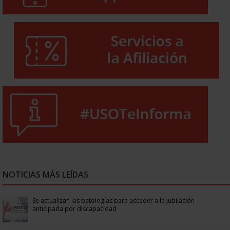
NOTICIAS MÁS LEÍDAS
Se actualizan las patologías para acceder a la jubilación
anticipada por discapacidad