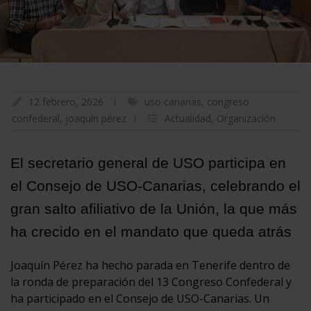
12 febrero, 2026
uso canarias
,
congreso
confederal
,
joaquín pérez
Actualidad
,
Organización
El secretario general de USO participa en
el Consejo de USO-Canarias, celebrando el
gran salto afiliativo de la Unión, la que más
ha crecido en el mandato que queda atrás
Joaquín Pérez ha hecho parada en Tenerife dentro de
la ronda de preparación del 13 Congreso Confederal y
ha participado en el Consejo de USO-Canarias. Un