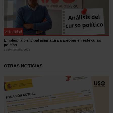
Actualidad
Empleo: la principal asignatura a aprobar en este curso
político
3 SEPTIEMBRE, 2025
OTRAS NOTICIAS