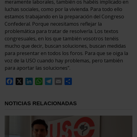
meramente laborales, también os habéis implicado en
luchas sociales, como por la vivienda. Para todo ello
estamos trabajando en la preparación del Congreso
Confederal. Porque necesitamos reflejar la
problemática para tratar de resolverla. Los textos
congresuales, en los que también vosotros tenéis
mucho que decir, buscan soluciones, buscan medidas
para presentar en todos los foros. Para que se oiga la
voz de la USO cuando hay problemas, pero también
para aportar las soluciones”.
Facebook
X
LinkedIn
WhatsApp
Telegram
Email
Compartir
NOTICIAS RELACIONADAS