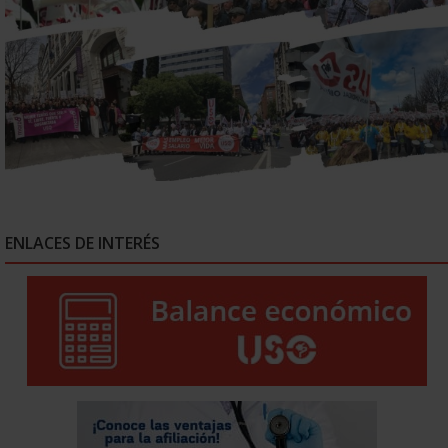
ENLACES DE INTERÉS