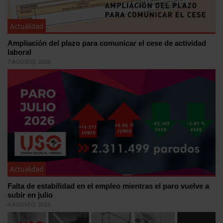
Actualidad
Ampliación del plazo para comunicar el cese de actividad
laboral
7 AGOSTO, 2026
Actualidad
Falta de estabilidad en el empleo mientras el paro vuelve a
subir en julio
4 AGOSTO, 2026