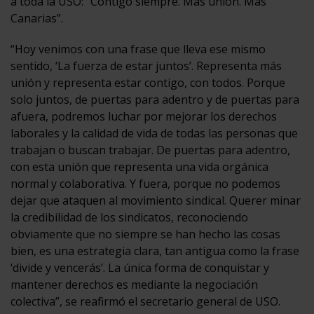
a toda la USO: “Contigo siempre. Más unión. Más
Canarias”.
“Hoy venimos con una frase que lleva ese mismo
sentido, ‘La fuerza de estar juntos’. Representa más
unión y representa estar contigo, con todos. Porque
solo juntos, de puertas para adentro y de puertas para
afuera, podremos luchar por mejorar los derechos
laborales y la calidad de vida de todas las personas que
trabajan o buscan trabajar. De puertas para adentro,
con esta unión que representa una vida orgánica
normal y colaborativa. Y fuera, porque no podemos
dejar que ataquen al movimiento sindical. Querer minar
la credibilidad de los sindicatos, reconociendo
obviamente que no siempre se han hecho las cosas
bien, es una estrategia clara, tan antigua como la frase
‘divide y vencerás’. La única forma de conquistar y
mantener derechos es mediante la negociación
colectiva”, se reafirmó el secretario general de USO.