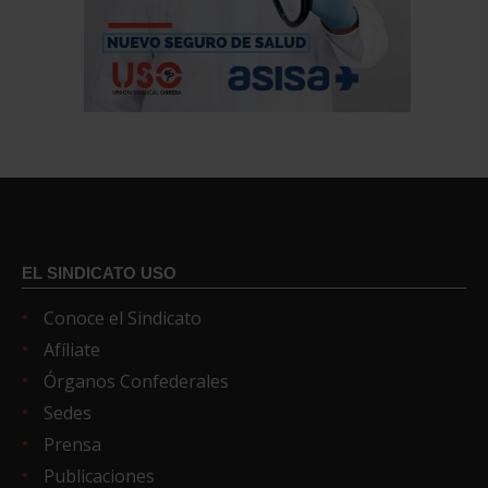
EL SINDICATO USO
Conoce el Sindicato
Afíliate
Órganos Confederales
Sedes
Prensa
Publicaciones