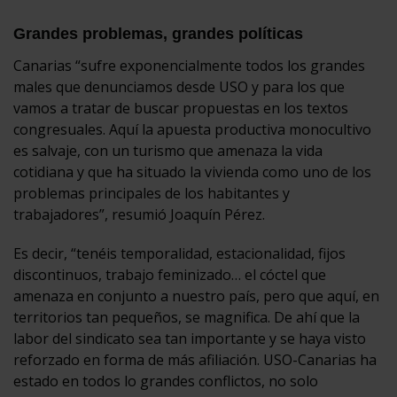
Grandes problemas, grandes políticas
Canarias “sufre exponencialmente todos los grandes
males que denunciamos desde USO y para los que
vamos a tratar de buscar propuestas en los textos
congresuales. Aquí la apuesta productiva monocultivo
es salvaje, con un turismo que amenaza la vida
cotidiana y que ha situado la vivienda como uno de los
problemas principales de los habitantes y
trabajadores”, resumió Joaquín Pérez.
Es decir, “tenéis temporalidad, estacionalidad, fijos
discontinuos, trabajo feminizado… el cóctel que
amenaza en conjunto a nuestro país, pero que aquí, en
territorios tan pequeños, se magnifica. De ahí que la
labor del sindicato sea tan importante y se haya visto
reforzado en forma de más afiliación. USO-Canarias ha
estado en todos lo grandes conflictos, no solo