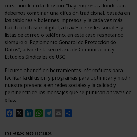
curso incide en la difusión: “hay empresas donde aún
debemos combinar una difusión tradicional, basada en
los tablones y boletines impresos; y la cada vez más
habitual difusión digital, a través de redes sociales y
listas de correo o teléfono, en este caso respetando
siempre el Reglamento General de Protección de
Datos”, advierte la secretaria de Comunicación y
Estudios Sindicales de USO.
El curso ahondó en herramientas informáticas para
facilitar la difusión y programas para optimizar y medir
nuestra presencia en redes sociales y la calidad y
pertinencia de los mensajes que se publican a través de
ellas.
Facebook
X
LinkedIn
WhatsApp
Telegram
Email
Compartir
OTRAS NOTICIAS