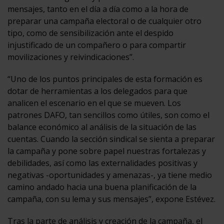
mensajes, tanto en el día a día como a la hora de
preparar una campaña electoral o de cualquier otro
tipo, como de sensibilización ante el despido
injustificado de un compañero o para compartir
movilizaciones y reivindicaciones”.
“Uno de los puntos principales de esta formación es
dotar de herramientas a los delegados para que
analicen el escenario en el que se mueven. Los
patrones DAFO, tan sencillos como útiles, son como el
balance económico al análisis de la situación de las
cuentas. Cuando la sección sindical se sienta a preparar
la campaña y pone sobre papel nuestras fortalezas y
debilidades, así como las externalidades positivas y
negativas -oportunidades y amenazas-, ya tiene medio
camino andado hacia una buena planificación de la
campaña, con su lema y sus mensajes”, expone Estévez.
Tras la parte de análisis y creación de la campaña, el