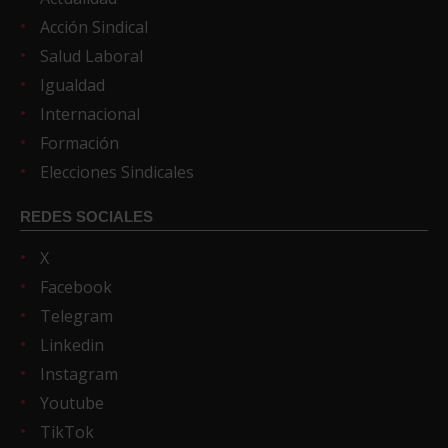
Acción Sindical
Salud Laboral
Igualdad
Internacional
Formación
Elecciones Sindicales
REDES SOCIALES
X
Facebook
Telegram
Linkedin
Instagram
Youtube
TikTok