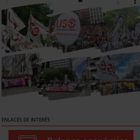
ENLACES DE INTERÉS