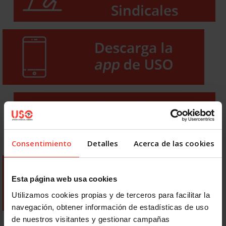
Consentimiento
Detalles
Acerca de las cookies
Esta página web usa cookies
Utilizamos cookies propias y de terceros para facilitar la
navegación, obtener información de estadísticas de uso
de nuestros visitantes y gestionar campañas