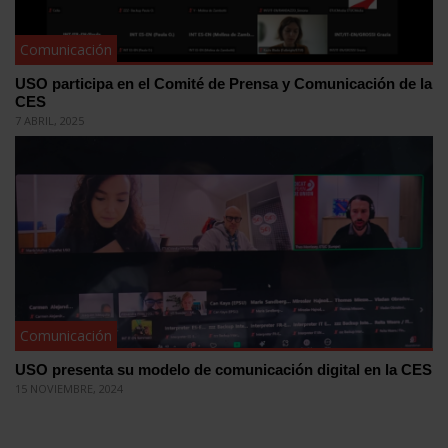
Comunicación
USO participa en el Comité de Prensa y Comunicación de la
CES
7 ABRIL, 2025
Comunicación
USO presenta su modelo de comunicación digital en la CES
15 NOVIEMBRE, 2024