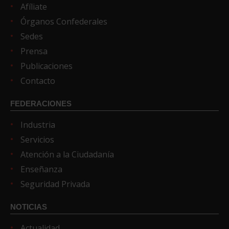
Afíliate
Órganos Confederales
Sedes
Prensa
Publicaciones
Contacto
FEDERACIONES
Industria
Servicios
Atención a la Ciudadanía
Enseñanza
Seguridad Privada
NOTICIAS
Actualidad