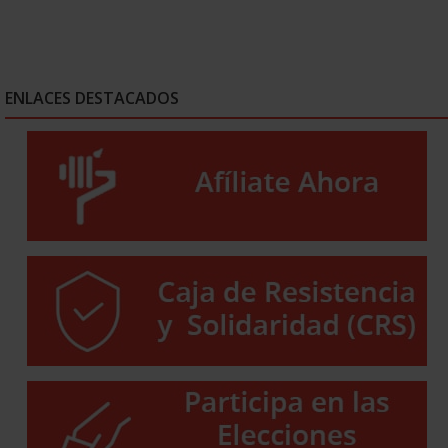
ENLACES DESTACADOS