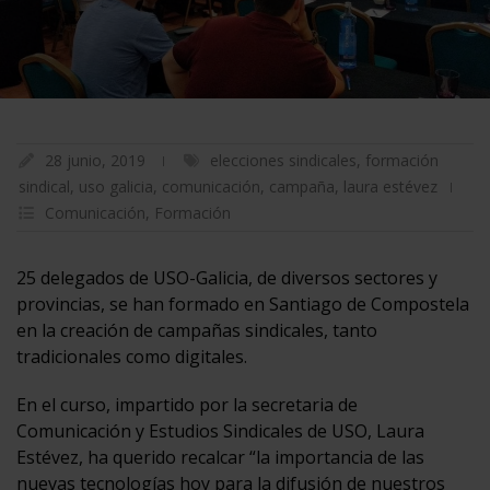
28 junio, 2019
elecciones sindicales
,
formación
sindical
,
uso galicia
,
comunicación
,
campaña
,
laura estévez
Comunicación
,
Formación
25 delegados de USO-Galicia, de diversos sectores y
provincias, se han formado en Santiago de Compostela
en la creación de campañas sindicales, tanto
tradicionales como digitales.
En el curso, impartido por la secretaria de
Comunicación y Estudios Sindicales de USO, Laura
Estévez, ha querido recalcar “la importancia de las
nuevas tecnologías hoy para la difusión de nuestros