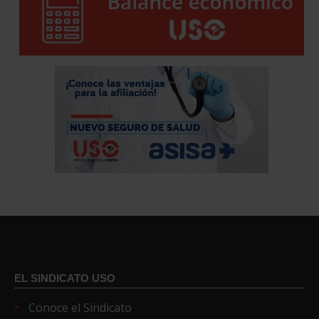
EL SINDICATO USO
Conoce el Sindicato