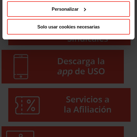
Personalizar
Solo usar cookies necesarias