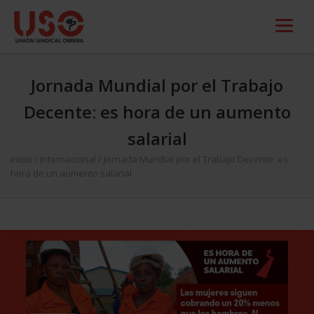
Jornada Mundial por el Trabajo
Decente: es hora de un aumento
salarial
Inicio
/
Internacional
/
Jornada Mundial por el Trabajo Decente: es
hora de un aumento salarial