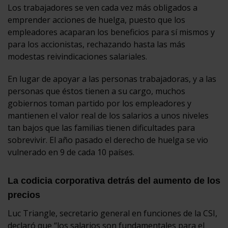
Los trabajadores se ven cada vez más obligados a
emprender acciones de huelga, puesto que los
empleadores acaparan los beneficios para sí mismos y
para los accionistas, rechazando hasta las más
modestas reivindicaciones salariales.
En lugar de apoyar a las personas trabajadoras, y a las
personas que éstos tienen a su cargo, muchos
gobiernos toman partido por los empleadores y
mantienen el valor real de los salarios a unos niveles
tan bajos que las familias tienen dificultades para
sobrevivir. El año pasado el derecho de huelga se vio
vulnerado en 9 de cada 10 países.
La codicia corporativa detrás del aumento de los
precios
Luc Triangle, secretario general en funciones de la CSI,
declaró que “los salarios son fundamentales para el