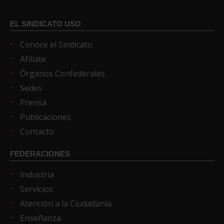
EL SINDICATO USO
Conoce el Sindicato
Afíliate
Órganos Confederales
Sedes
Prensa
Publicaciones
Contacto
FEDERACIONES
Industria
Servicios
Atención a la Ciudadanía
Enseñanza