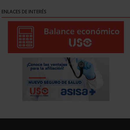
ENLACES DE INTERÉS