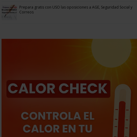
Prepara gratis con USO las oposiciones a AGE, Seguridad Social y
Correos