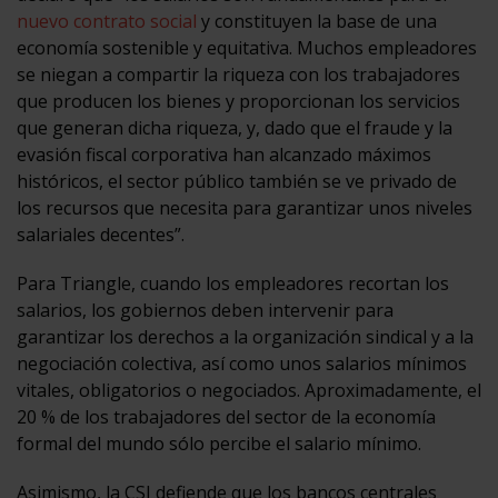
nuevo contrato social
y constituyen la base de una
economía sostenible y equitativa. Muchos empleadores
se niegan a compartir la riqueza con los trabajadores
que producen los bienes y proporcionan los servicios
que generan dicha riqueza, y, dado que el fraude y la
evasión fiscal corporativa han alcanzado máximos
históricos, el sector público también se ve privado de
los recursos que necesita para garantizar unos niveles
salariales decentes”.
Para Triangle, cuando los empleadores recortan los
salarios, los gobiernos deben intervenir para
garantizar los derechos a la organización sindical y a la
negociación colectiva, así como unos salarios mínimos
vitales, obligatorios o negociados. Aproximadamente, el
20 % de los trabajadores del sector de la economía
formal del mundo sólo percibe el salario mínimo.
Asimismo, la CSI defiende que los bancos centrales