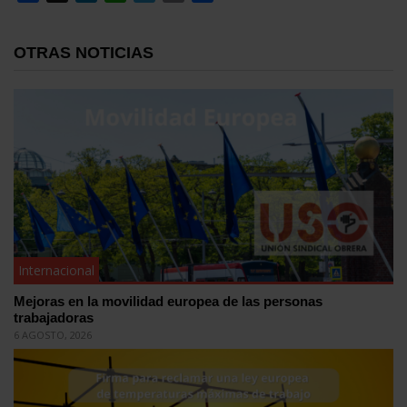
OTRAS NOTICIAS
Internacional
Mejoras en la movilidad europea de las personas
trabajadoras
6 AGOSTO, 2026