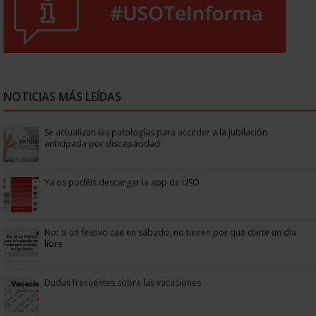
NOTICIAS MÁS LEÍDAS
Se actualizan las patologías para acceder a la jubilación
anticipada por discapacidad
Ya os podéis descargar la app de USO
No: si un festivo cae en sábado, no tienen por qué darte un día
libre
Dudas frecuentes sobre las vacaciones