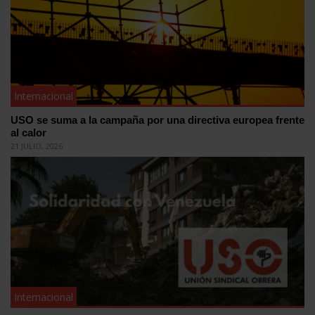
Internacional
USO se suma a la campaña por una directiva europea frente
al calor
21 JULIO, 2026
Internacional