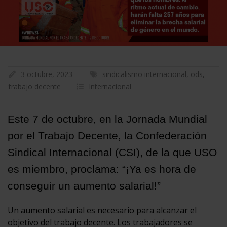
3 octubre, 2023
sindicalismo internacional
,
ods
,
trabajo decente
Internacional
Este 7 de octubre, en la Jornada Mundial
por el Trabajo Decente, la Confederación
Sindical Internacional (CSI), de la que USO
es miembro, proclama: “¡Ya es hora de
conseguir un aumento salarial!”
Un aumento salarial es necesario para alcanzar el
objetivo del trabajo decente. Los trabajadores se