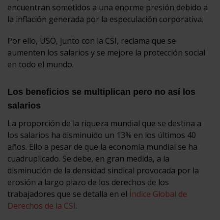
encuentran sometidos a una enorme presión debido a
la inflación generada por la especulación corporativa.
Por ello, USO, junto con la CSI, reclama que se
aumenten los salarios y se mejore la protección social
en todo el mundo.
Los beneficios se multiplican pero no así los
salarios
La proporción de la riqueza mundial que se destina a
los salarios ha disminuido un 13% en los últimos 40
años. Ello a pesar de que la economía mundial se ha
cuadruplicado. Se debe, en gran medida, a la
disminución de la densidad sindical provocada por la
erosión a largo plazo de los derechos de los
trabajadores que se detalla en el
Índice Global de
Derechos de la CSI
.