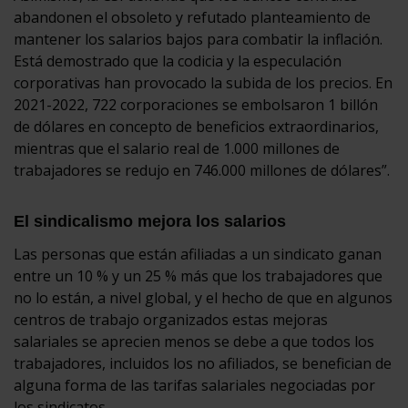
abandonen el obsoleto y refutado planteamiento de
mantener los salarios bajos para combatir la inflación.
Está demostrado que la codicia y la especulación
corporativas han provocado la subida de los precios. En
2021-2022, 722 corporaciones se embolsaron 1 billón
de dólares en concepto de beneficios extraordinarios,
mientras que el salario real de 1.000 millones de
trabajadores se redujo en 746.000 millones de dólares”.
El sindicalismo mejora los salarios
Las personas que están afiliadas a un sindicato ganan
entre un 10 % y un 25 % más que los trabajadores que
no lo están, a nivel global, y el hecho de que en algunos
centros de trabajo organizados estas mejoras
salariales se aprecien menos se debe a que todos los
trabajadores, incluidos los no afiliados, se benefician de
alguna forma de las tarifas salariales negociadas por
los sindicatos.