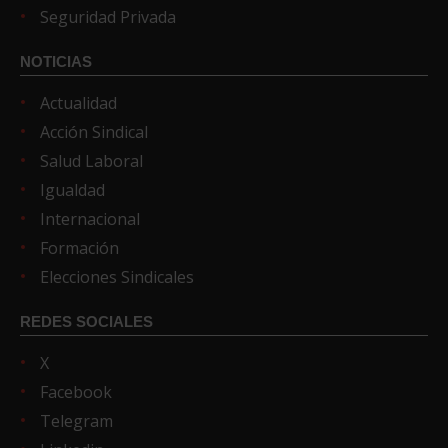
Seguridad Privada
NOTICIAS
Actualidad
Acción Sindical
Salud Laboral
Igualdad
Internacional
Formación
Elecciones Sindicales
REDES SOCIALES
X
Facebook
Telegram