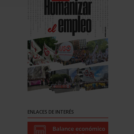
ENLACES DE INTERÉS