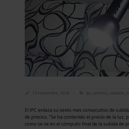
14 noviembre, 2018
ipc
,
precios
,
salarios
,
o
El IPC enlaza su sexto mes consecutivo de subi
de precios. “Se ha contenido el precio de la luz
como se ve en el cómputo final de la subida de 