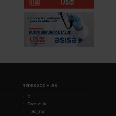
REDES SOCIALES
X
Facebook
Telegram