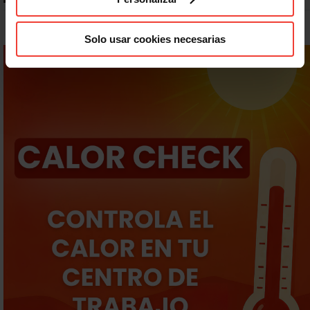
Solo usar cookies necesarias