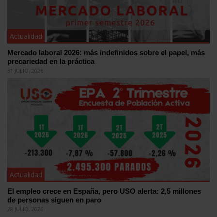
Actualidad
Mercado laboral 2026: más indefinidos sobre el papel, más
precariedad en la práctica
31 JULIO, 2026
Actualidad
El empleo crece en España, pero USO alerta: 2,5 millones
de personas siguen en paro
28 JULIO, 2026