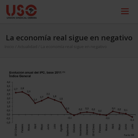
La economía real sigue en negativo
Inicio
/
Actualidad
/
La economía real sigue en negativo