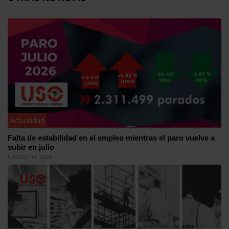
Actualidad
Falta de estabilidad en el empleo mientras el paro vuelve a
subir en julio
4 AGOSTO, 2026