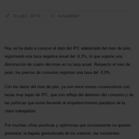
30 julio, 2014
Actualidad
Hoy se ha dado a conocer el dato del IPC adelantado del mes de julio,
registrando una tasa negativa anual del -0,3%, lo que supone una
disminución de cuatro décimas en su tasa anual. Respecto al mes de
junio, los precios de consumo registran una tasa del -0,9%
Con los datos del mes de julio, ya son once meses consecutivos con
tasas muy bajas de IPC, que son reflejo del deterioro del consumo y de
las políticas que están llevando al empobrecimiento paulatino de la
clase trabajadora.
Por muchas cifras positivas y optimistas que viciosamente se quieren
presentar, la bajada generalizada de los salarios, las insistentes