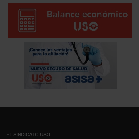
EL SINDICATO USO