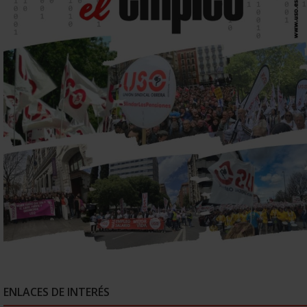
ENLACES DE INTERÉS