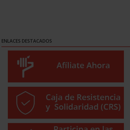
ENLACES DESTACADOS