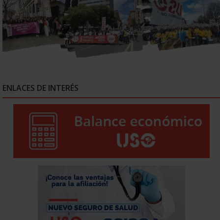
ENLACES DE INTERÉS