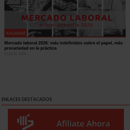
Actualidad
Mercado laboral 2026: más indefinidos sobre el papel, más
precariedad en la práctica
31 JULIO, 2026
ENLACES DESTACADOS