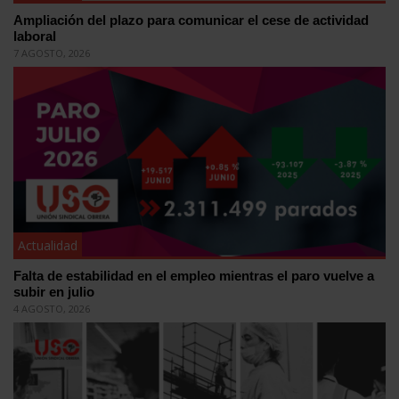
Ampliación del plazo para comunicar el cese de actividad
laboral
7 AGOSTO, 2026
Actualidad
Falta de estabilidad en el empleo mientras el paro vuelve a
subir en julio
4 AGOSTO, 2026