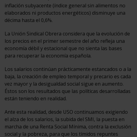
inflación subyacente (índice general sin alimentos no
elaborados ni productos energéticos) disminuye una
décima hasta el 0,6%.
La Unión Sindical Obrera considera que la evolución de
los precios en el primer semestre del año refleja una
economía débil y estacional que no sienta las bases
para recuperar la economía española.
Los salarios continúan prácticamente estancados o a la
baja, la creación de empleo temporal y precario es cada
vez mayor y la desigualdad social sigue en aumento.
Éstos son los resultados que las políticas desarrolladas
están teniendo en realidad.
Ante esta realidad, desde USO continuamos exigiendo
el alza de los salarios, la subida del SMI, la puesta en
marcha de una Renta Social Mínima, contra la exclusión
social y la pobreza, para que los tímidos repuntes