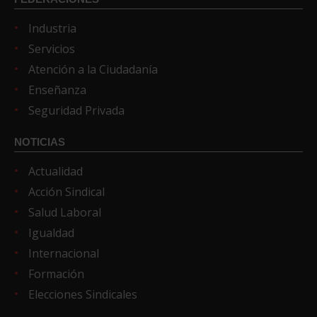
Industria
Servicios
Atención a la Ciudadanía
Enseñanza
Seguridad Privada
NOTICIAS
Actualidad
Acción Sindical
Salud Laboral
Igualdad
Internacional
Formación
Elecciones Sindicales