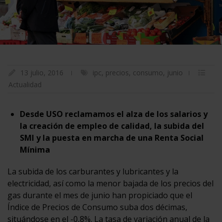
13 julio, 2016
ipc
,
precios
,
consumo
,
junio
Actualidad
Desde USO reclamamos el alza de los salarios y
la creación de empleo de calidad, la subida del
SMI y la puesta en marcha de una Renta Social
Mínima
La subida de los carburantes y lubricantes y la
electricidad, así como la menor bajada de los precios del
gas durante el mes de junio han propiciado que el
Índice de Precios de Consumo suba dos décimas,
situándose en el -0,8%. La tasa de variación anual de la