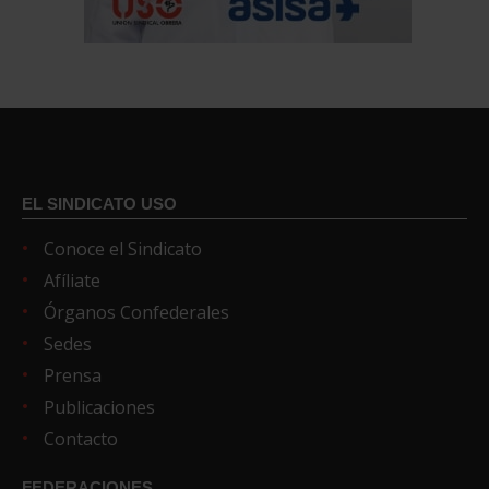
EL SINDICATO USO
Conoce el Sindicato
Afíliate
Órganos Confederales
Sedes
Prensa
Publicaciones
Contacto
FEDERACIONES