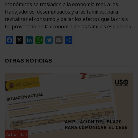
económicos se trasladen a la economía real, a los
trabajadores, desempleados y a las familias, para
revitalizar el consumo y paliar los efectos que la crisis
ha provocado en la economía de las familias españolas.
Facebook
X
LinkedIn
WhatsApp
Telegram
Email
Compartir
OTRAS NOTICIAS
Actualidad