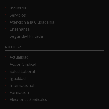
Industria
Servicios
Atención a la Ciudadanía
Enseñanza
Seguridad Privada
NOTICIAS
Actualidad
Acción Sindical
Salud Laboral
Igualdad
Internacional
Formación
Elecciones Sindicales