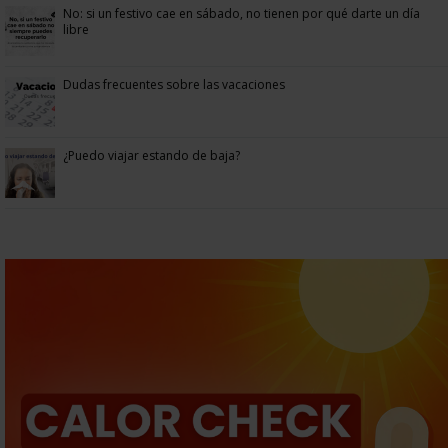
No: si un festivo cae en sábado, no tienen por qué darte un día
libre
Dudas frecuentes sobre las vacaciones
¿Puedo viajar estando de baja?