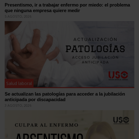
Presentismo, ir a trabajar enfermo por miedo: el problema
que ninguna empresa quiere medir
5 AGOSTO, 2026
Salud laboral
Se actualizan las patologías para acceder a la jubilación
anticipada por discapacidad
3 AGOSTO, 2026