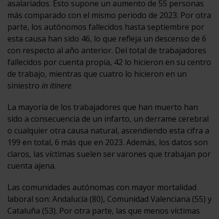
asalariados. Esto supone un aumento de 55 personas
más comparado con el mismo periodo de 2023. Por otra
parte, los autónomos fallecidos hasta septiembre por
esta causa han sido 46, lo que refleja un descenso de 6
con respecto al año anterior. Del total de trabajadores
fallecidos por cuenta propia, 42 lo hicieron en su centro
de trabajo, mientras que cuatro lo hicieron en un
siniestro
in itinere
.
La mayoría de los trabajadores que han muerto han
sido a consecuencia de un infarto, un derrame cerebral
o cualquier otra causa natural, ascendiendo esta cifra a
199 en total, 6 más que en 2023. Además, los datos son
claros, las víctimas suelen ser varones que trabajan por
cuenta ajena.
Las comunidades autónomas con mayor mortalidad
laboral son: Andalucía (80), Comunidad Valenciana (55) y
Cataluña (53). Por otra parte, las que menos víctimas