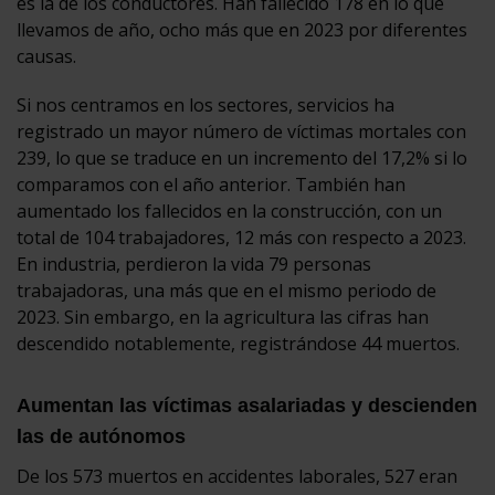
es la de los conductores. Han fallecido 178 en lo que
llevamos de año, ocho más que en 2023 por diferentes
causas.
Si nos centramos en los sectores, servicios ha
registrado un mayor número de víctimas mortales con
239, lo que se traduce en un incremento del 17,2% si lo
comparamos con el año anterior. También han
aumentado los fallecidos en la construcción, con un
total de 104 trabajadores, 12 más con respecto a 2023.
En industria, perdieron la vida 79 personas
trabajadoras, una más que en el mismo periodo de
2023. Sin embargo, en la agricultura las cifras han
descendido notablemente, registrándose 44 muertos.
Aumentan las víctimas asalariadas y descienden
las de autónomos
De los 573 muertos en accidentes laborales, 527 eran