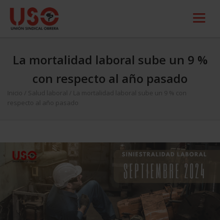
La mortalidad laboral sube un 9 %
con respecto al año pasado
Inicio
/
Salud laboral
/
La mortalidad laboral sube un 9 % con
respecto al año pasado