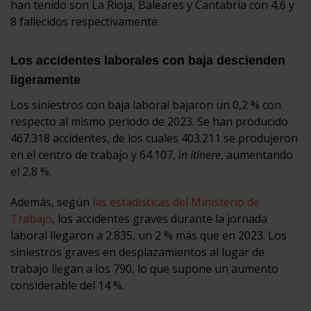
han tenido son La Rioja, Baleares y Cantabria con 4,6 y
8 fallecidos respectivamente.
Los accidentes laborales con baja descienden
ligeramente
Los siniestros con baja laboral bajaron un 0,2 % con
respecto al mismo periodo de 2023. Se han producido
467.318 accidentes, de los cuales 403.211 se produjeron
en el centro de trabajo y 64.107,
in itinere
, aumentando
el 2,8 %.
Además, según
las estadísticas del Ministerio de
Trabajo
, los accidentes graves durante la jornada
laboral llegaron a 2.835, un 2 % más que en 2023. Los
siniestros graves en desplazamientos al lugar de
trabajo llegan a los 790, lo que supone un aumento
considerable del 14 %.