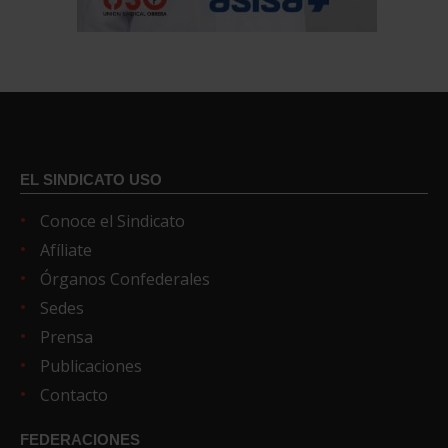
EL SINDICATO USO
Conoce el Sindicato
Afíliate
Órganos Confederales
Sedes
Prensa
Publicaciones
Contacto
FEDERACIONES