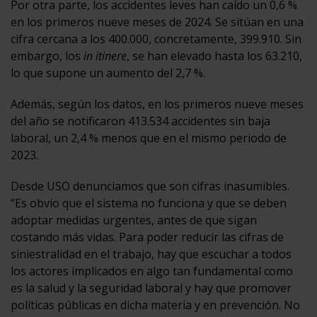
Por otra parte, los accidentes leves han caído un 0,6 %
en los primeros nueve meses de 2024. Se sitúan en una
cifra cercana a los 400.000, concretamente, 399.910. Sin
embargo, los
in itinere
, se han elevado hasta los 63.210,
lo que supone un aumento del 2,7 %.
Además, según los datos, en los primeros nueve meses
del año se notificaron 413.534 accidentes sin baja
laboral, un 2,4 % menos que en el mismo periodo de
2023.
Desde USO denunciamos que son cifras inasumibles.
“Es obvio que el sistema no funciona y que se deben
adoptar medidas urgentes, antes de que sigan
costando más vidas. Para poder reducir las cifras de
siniestralidad en el trabajo, hay que escuchar a todos
los actores implicados en algo tan fundamental como
es la salud y la seguridad laboral y hay que promover
políticas públicas en dicha materia y en prevención. No