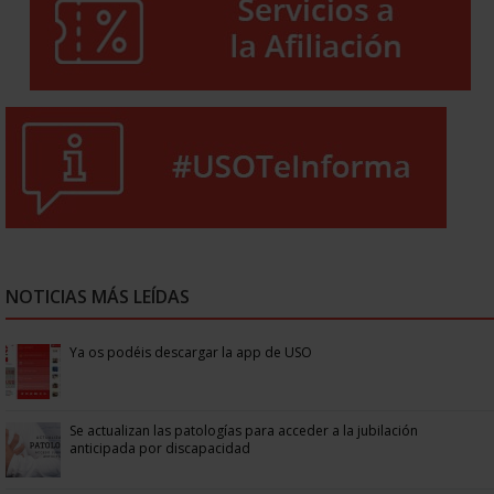
NOTICIAS MÁS LEÍDAS
Ya os podéis descargar la app de USO
Se actualizan las patologías para acceder a la jubilación
anticipada por discapacidad