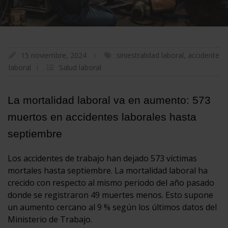
15 noviembre, 2024
siniestralidad laboral
,
accidente
laboral
Salud laboral
La mortalidad laboral va en aumento: 573
muertos en accidentes laborales hasta
septiembre
Los accidentes de trabajo han dejado 573 víctimas
mortales hasta septiembre. La mortalidad laboral ha
crecido con respecto al mismo periodo del año pasado
donde se registraron 49 muertes menos. Esto supone
un aumento cercano al 9 % según los últimos datos del
Ministerio de Trabajo.