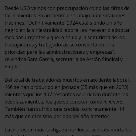
Desde USO vemos con preocupación como las cifras de
fallecimientos en accidente de trabajo aumentan mes
tras mes. “Definitivamente, 2024 está siendo un año
negro en la siniestralidad laboral, es necesario adoptar
medidas urgentes y que la salud y la seguridad de los
trabajadores y trabajadoras se convierta en una
prioridad para las administraciones y empresas”,
reivindica Sara García, secretaria de Acción Sindical y
Empleo.
Del total de trabajadores muertos en accidente laboral,
466 se han producido en jornada (35 más que en 2023),
mientras que los 107 restantes ocurrieron durante los
desplazamientos, los que se conocen como
in itinere
.
También han sufrido una crecida, concretamente, 14
más que en el mismo periodo del año anterior.
La profesión más castigada por los accidentes mortales