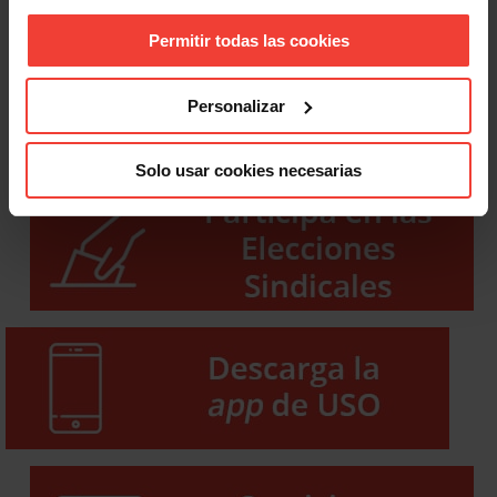
Permitir todas las cookies
Personalizar
Solo usar cookies necesarias