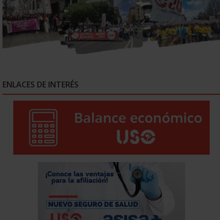
ENLACES DE INTERÉS