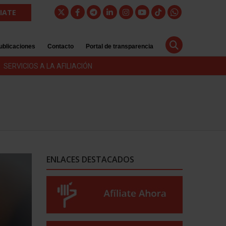
LIATE
ublicaciones
Contacto
Portal de transparencia
SERVICIOS A LA AFILIACIÓN
ENLACES DESTACADOS