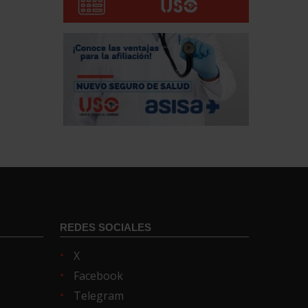
REDES SOCIALES
X
Facebook
Telegram