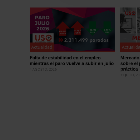
Actualidad
Actualid
Falta de estabilidad en el empleo
Mercado 
mientras el paro vuelve a subir en julio
sobre el
práctica
4 AGOSTO, 2026
31 JULIO, 2