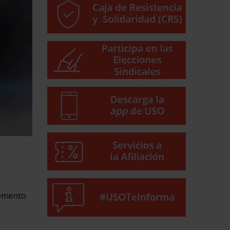
remento