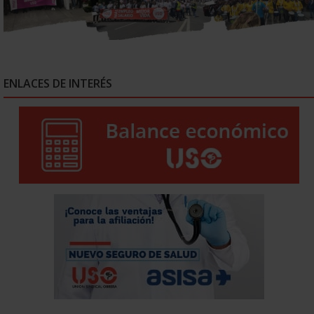
ENLACES DE INTERÉS