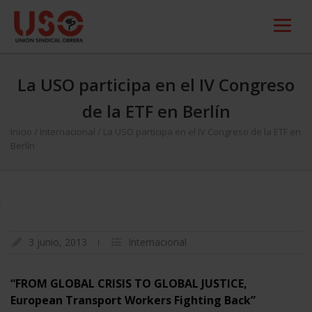
La USO participa en el IV Congreso
de la ETF en Berlín
Inicio
/
Internacional
/
La USO participa en el IV Congreso de la ETF en
Berlín
3 junio, 2013
Internacional
“FROM GLOBAL CRISIS TO GLOBAL JUSTICE,
European Transport Workers Fighting Back”