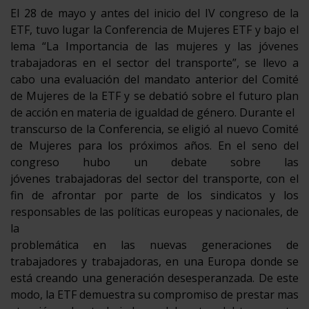
El 28 de mayo y antes del inicio del IV congreso de la
ETF, tuvo lugar la Conferencia de Mujeres ETF y bajo el
lema “La Importancia de las mujeres y las jóvenes
trabajadoras en el sector del transporte”, se llevo a
cabo una evaluación del mandato anterior del Comité
de Mujeres de la ETF y se debatió sobre el futuro plan
de acción en materia de igualdad de género. Durante el
transcurso de la Conferencia, se eligió al nuevo Comité
de Mujeres para los próximos años. En el seno del
congreso hubo un debate sobre las
jóvenes trabajadoras del sector del transporte, con el
fin de afrontar por parte de los sindicatos y los
responsables de las políticas europeas y nacionales, de
la
problemática en las nuevas generaciones de
trabajadores y trabajadoras, en una Europa donde se
está creando una generación desesperanzada. De este
modo, la ETF demuestra su compromiso de prestar mas