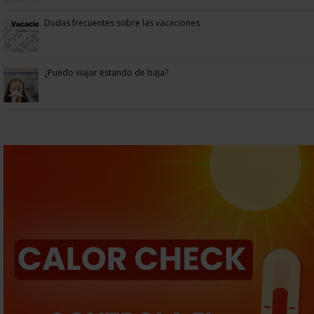
Dudas frecuentes sobre las vacaciones
¿Puedo viajar estando de baja?