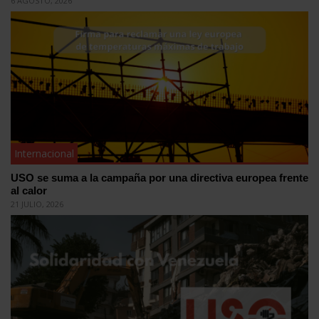
6 AGOSTO, 2026
Internacional
USO se suma a la campaña por una directiva europea frente
al calor
21 JULIO, 2026