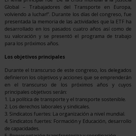
Global – Trabajadores del Transporte en Europa,
volviendo a luchar!”. Durante los días del congreso, fue
presentada la memoria de las actividades que la ETF ha
desarrollado en los pasados cuatro años así como de
su valoración y se presentó el programa de trabajo
para los próximos años.
Los objetivos principales
Durante el transcurso de este congreso, los delegados
definieron los objetivos y acciones que se emprenderán
en el transcurso de los próximos años y cuyos
principales objetivos serán:
1. La política de transporte y el transporte sostenible.
2. Los derechos laborales y sindicales.
3. Sindicatos fuertes: La organización a nivel mundial.
4. Sindicatos fuertes: Formación y Educación, desarrollo
de capacidades.
5. Representación transfronteriza y coordinación.