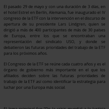
El pasado 29 de mayo y con una duración de 3 días, en
el hotel Estrel en Berlín, Alemania, fue inaugurado el IV
congreso de la ETF con la intervención en el discurso de
apertura de su presidente Lars Lindgren, quien se
dirigió a más de 400 participantes de más de 30 países
de Europa, entre los que se encontraban una
representación del sindicato USO, y donde se
debatieron las futuras prioridades del trabajo de la ETF
para los próximos años.
El Congreso de la ETF se reúne cada cuatro años y es el
órgano de gobierno más importante en el que los
afiliados deciden sobre las futuras prioridades de
trabajo de la ETF así como identificar la estrategia para
luchar por una Europa más social.
El lema principal fue “De la crisis mundial a la Justicia