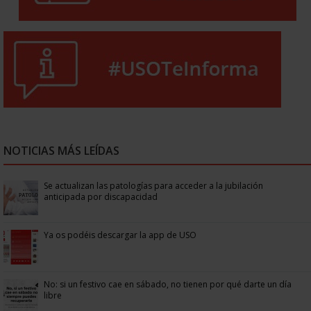
NOTICIAS MÁS LEÍDAS
Se actualizan las patologías para acceder a la jubilación
anticipada por discapacidad
Ya os podéis descargar la app de USO
No: si un festivo cae en sábado, no tienen por qué darte un día
libre