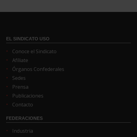
EL SINDICATO USO
Conoce el Sindicato
Afíliate
Órganos Confederales
Sedes
Prensa
Publicaciones
Contacto
FEDERACIONES
Industria