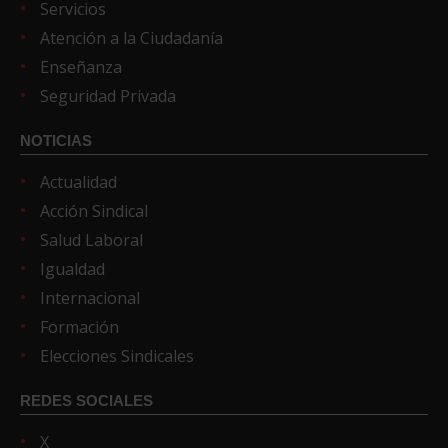
Servicios
Atención a la Ciudadanía
Enseñanza
Seguridad Privada
NOTICIAS
Actualidad
Acción Sindical
Salud Laboral
Igualdad
Internacional
Formación
Elecciones Sindicales
REDES SOCIALES
X