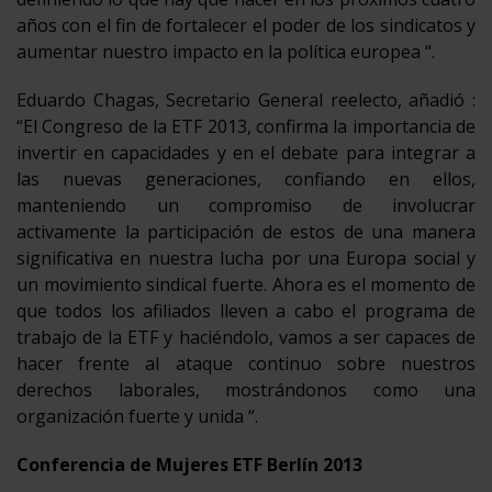
años con el fin de fortalecer el poder de los sindicatos y
aumentar nuestro impacto en la política europea “.
Eduardo Chagas, Secretario General reelecto, añadió :
“El Congreso de la ETF 2013, confirma la importancia de
invertir en capacidades y en el debate para integrar a
las nuevas generaciones, confiando en ellos,
manteniendo un compromiso de involucrar
activamente la participación de estos de una manera
significativa en nuestra lucha por una Europa social y
un movimiento sindical fuerte. Ahora es el momento de
que todos los afiliados lleven a cabo el programa de
trabajo de la ETF y haciéndolo, vamos a ser capaces de
hacer frente al ataque continuo sobre nuestros
derechos laborales, mostrándonos como una
organización fuerte y unida “.
Conferencia de Mujeres ETF Berlín 2013