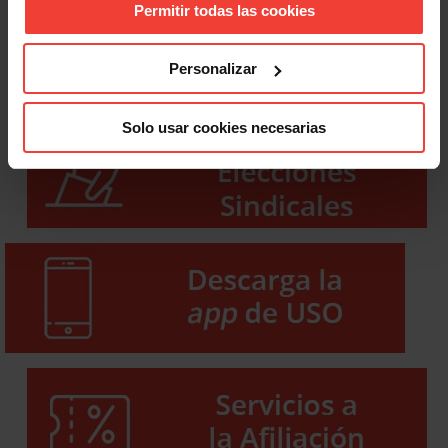
Permitir todas las cookies
Personalizar
Solo usar cookies necesarias