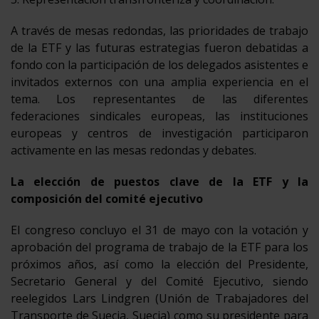
A través de mesas redondas, las prioridades de trabajo
de la ETF y las futuras estrategias fueron debatidas a
fondo con la participación de los delegados asistentes e
invitados externos con una amplia experiencia en el
tema. Los representantes de las diferentes
federaciones sindicales europeas, las instituciones
europeas y centros de investigación participaron
activamente en las mesas redondas y debates.
La elección de puestos clave de la ETF y la
composición del comité ejecutivo
El congreso concluyo el 31 de mayo con la votación y
aprobación del programa de trabajo de la ETF para los
próximos años, así como la elección del Presidente,
Secretario General y del Comité Ejecutivo, siendo
reelegidos Lars Lindgren (Unión de Trabajadores del
Transporte de Suecia, Suecia) como su presidente para