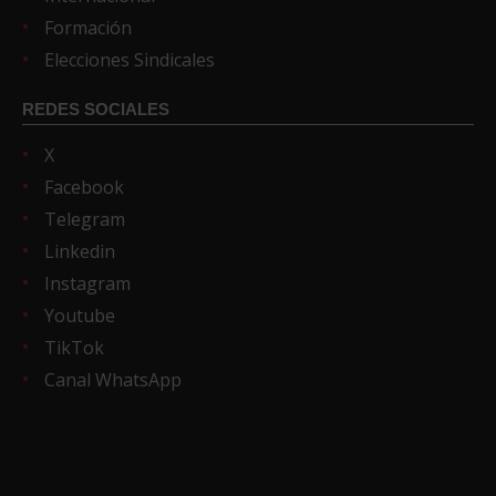
Formación
Elecciones Sindicales
REDES SOCIALES
X
Facebook
Telegram
Linkedin
Instagram
Youtube
TikTok
Canal WhatsApp