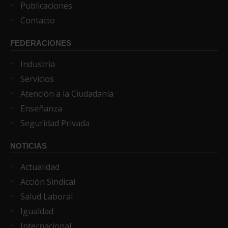
Publicaciones
Contacto
FEDERACIONES
Industria
Servicios
Atención a la Ciudadanía
Enseñanza
Seguridad Privada
NOTICIAS
Actualidad
Acción Sindical
Salud Laboral
Igualdad
Internacional