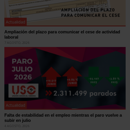
Actualidad
Ampliación del plazo para comunicar el cese de actividad
laboral
7 AGOSTO, 2026
Actualidad
Falta de estabilidad en el empleo mientras el paro vuelve a
subir en julio
4 AGOSTO, 2026