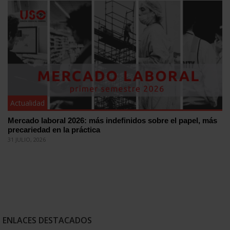
Actualidad
Mercado laboral 2026: más indefinidos sobre el papel, más
precariedad en la práctica
31 JULIO, 2026
ENLACES DESTACADOS