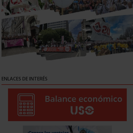
ENLACES DE INTERÉS