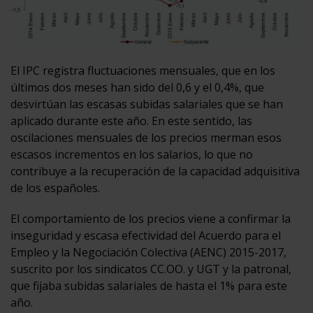
El IPC registra fluctuaciones mensuales, que en los
últimos dos meses han sido del 0,6 y el 0,4%, que
desvirtúan las escasas subidas salariales que se han
aplicado durante este año. En este sentido, las
oscilaciones mensuales de los precios merman esos
escasos incrementos en los salarios, lo que no
contribuye a la recuperación de la capacidad adquisitiva
de los españoles.
El comportamiento de los precios viene a confirmar la
inseguridad y escasa efectividad del Acuerdo para el
Empleo y la Negociación Colectiva (AENC) 2015-2017,
suscrito por los sindicatos CC.OO. y UGT y la patronal,
que fijaba subidas salariales de hasta el 1% para este
año.