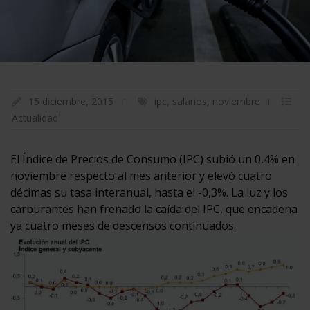
15 diciembre, 2015
ipc
,
salarios
,
noviembre
Actualidad
El Índice de Precios de Consumo (IPC) subió un 0,4% en
noviembre respecto al mes anterior y elevó cuatro
décimas su tasa interanual, hasta el -0,3%. La luz y los
carburantes han frenado la caída del IPC, que encadena
ya cuatro meses de descensos continuados.