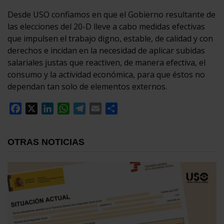
Desde USO confiamos en que el Gobierno resultante de
las elecciones del 20-D lleve a cabo medidas efectivas
que impulsen el trabajo digno, estable, de calidad y con
derechos e incidan en la necesidad de aplicar subidas
salariales justas que reactiven, de manera efectiva, el
consumo y la actividad económica, para que éstos no
dependan tan solo de elementos externos.
Facebook
X
LinkedIn
WhatsApp
Telegram
Email
Compartir
OTRAS NOTICIAS