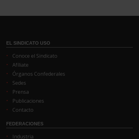
EL SINDICATO USO
Conoce el Sindicato
Afíliate
Órganos Confederales
Sedes
Prensa
Publicaciones
Contacto
FEDERACIONES
Industria