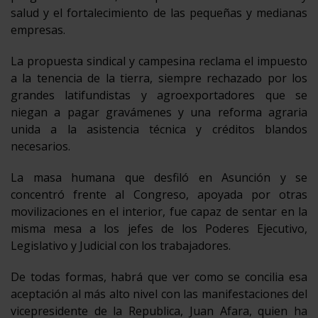
salud y el fortalecimiento de las pequeñas y medianas
empresas.
La propuesta sindical y campesina reclama el impuesto
a la tenencia de la tierra, siempre rechazado por los
grandes latifundistas y agroexportadores que se
niegan a pagar gravámenes y una reforma agraria
unida a la asistencia técnica y créditos blandos
necesarios.
La masa humana que desfiló en Asunción y se
concentró frente al Congreso, apoyada por otras
movilizaciones en el interior, fue capaz de sentar en la
misma mesa a los jefes de los Poderes Ejecutivo,
Legislativo y Judicial con los trabajadores.
De todas formas, habrá que ver como se concilia esa
aceptación al más alto nivel con las manifestaciones del
vicepresidente de la Republica, Juan Afara, quien ha