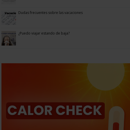
Dudas frecuentes sobre las vacaciones
¿Puedo viajar estando de baja?