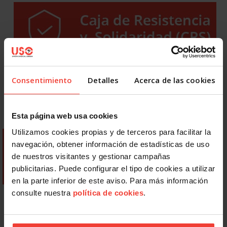
Consentimiento
Detalles
Acerca de las cookies
Esta página web usa cookies
Utilizamos cookies propias y de terceros para facilitar la
navegación, obtener información de estadísticas de uso
de nuestros visitantes y gestionar campañas
publicitarias. Puede configurar el tipo de cookies a utilizar
en la parte inferior de este aviso. Para más información
consulte nuestra
política de cookies
.