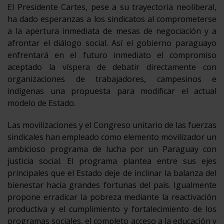
El Presidente Cartes, pese a su trayectoria neoliberal,
ha dado esperanzas a los sindicatos al comprometerse
a la apertura inmediata de mesas de negociación y a
afrontar el diálogo social. Así el gobierno paraguayo
enfrentará en el futuro inmediato el compromiso
aceptado la víspera de debatir directamente con
organizaciones de trabajadores, campesinos e
indígenas una propuesta para modificar el actual
modelo de Estado.
Las movilizaciones y el Congreso unitario de las fuerzas
sindicales han empleado como elemento movilizador un
ambicioso programa de lucha por un Paraguay con
justicia social. El programa plantea entre sus ejes
principales que el Estado deje de inclinar la balanza del
bienestar hacia grandes fortunas del país. Igualmente
propone erradicar la pobreza mediante la reactivación
productiva y el cumplimiento y fortalecimiento de los
programas sociales, el completo acceso a la educación y