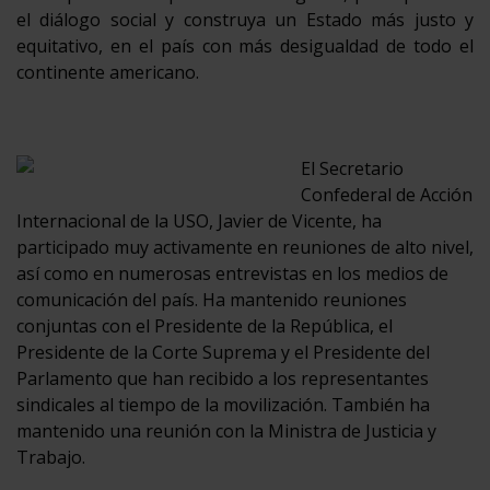
el diálogo social y construya un Estado más justo y
equitativo, en el país con más desigualdad de todo el
continente americano.
El Secretario
Confederal de Acción
Internacional de la USO, Javier de Vicente, ha
participado muy activamente en reuniones de alto nivel,
así como en numerosas entrevistas en los medios de
comunicación del país. Ha mantenido reuniones
conjuntas con el Presidente de la República, el
Presidente de la Corte Suprema y el Presidente del
Parlamento que han recibido a los representantes
sindicales al tiempo de la movilización. También ha
mantenido una reunión con la Ministra de Justicia y
Trabajo.