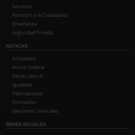
Servicios
Atención a la Ciudadanía
Enseñanza
Seguridad Privada
NOTICIAS
Actualidad
Acción Sindical
Salud Laboral
Igualdad
Internacional
Formación
Elecciones Sindicales
REDES SOCIALES