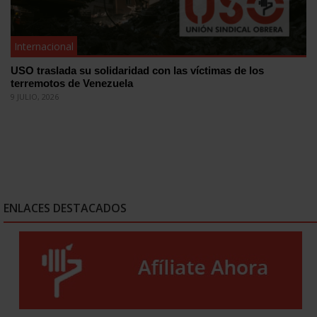
Internacional
USO traslada su solidaridad con las víctimas de los
terremotos de Venezuela
9 JULIO, 2026
ENLACES DESTACADOS