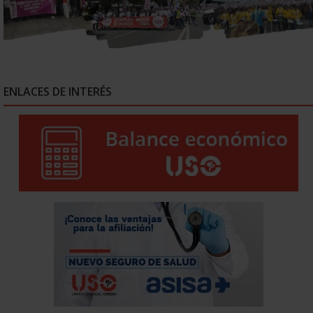
ENLACES DE INTERÉS