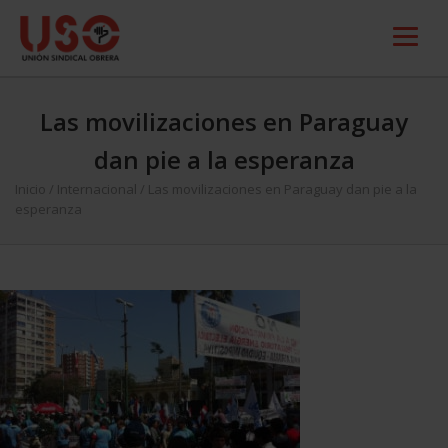
Las movilizaciones en Paraguay
dan pie a la esperanza
Inicio
/
Internacional
/
Las movilizaciones en Paraguay dan pie a la
esperanza