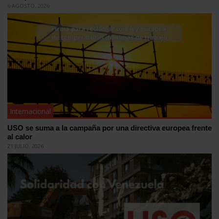
6 AGOSTO, 2026
Internacional
USO se suma a la campaña por una directiva europea frente
al calor
21 JULIO, 2026