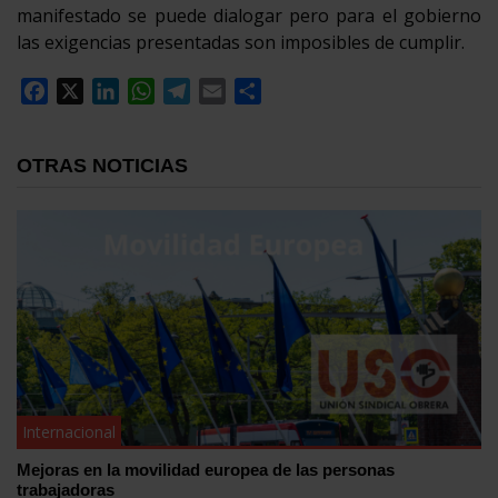
manifestado se puede dialogar pero para el gobierno
las exigencias presentadas son imposibles de cumplir.
Facebook
X
LinkedIn
WhatsApp
Telegram
Email
Compartir
OTRAS NOTICIAS
Internacional
Mejoras en la movilidad europea de las personas
trabajadoras