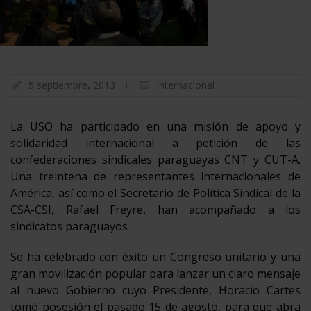
5 septiembre, 2013
Internacional
La USO ha participado en una misión de apoyo y
solidaridad internacional a petición de las
confederaciones sindicales paraguayas CNT y CUT-A.
Una treintena de representantes internacionales de
América, así como el Secretario de Política Sindical de la
CSA-CSI, Rafael Freyre, han acompañado a los
sindicatos paraguayos
Se ha celebrado con éxito un Congreso unitario y una
gran movilización popular para lanzar un claro mensaje
al nuevo Gobierno cuyo Presidente, Horacio Cartes
tomó posesión el pasado 15 de agosto, para que abra