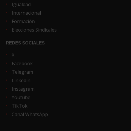
Igualdad
Internacional
Formación
Elecciones Sindicales
REDES SOCIALES
X
Facebook
Telegram
Linkedin
Instagram
Youtube
TikTok
Canal WhatsApp