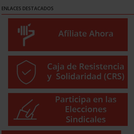
ENLACES DESTACADOS