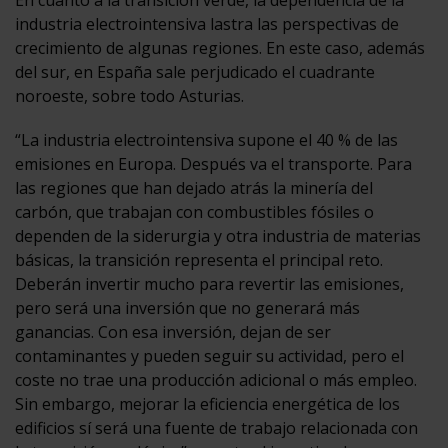
industria electrointensiva lastra las perspectivas de
crecimiento de algunas regiones. En este caso, además
del sur, en España sale perjudicado el cuadrante
noroeste, sobre todo Asturias.
“La industria electrointensiva supone el 40 % de las
emisiones en Europa. Después va el transporte. Para
las regiones que han dejado atrás la minería del
carbón, que trabajan con combustibles fósiles o
dependen de la siderurgia y otra industria de materias
básicas, la transición representa el principal reto.
Deberán invertir mucho para revertir las emisiones,
pero será una inversión que no generará más
ganancias. Con esa inversión, dejan de ser
contaminantes y pueden seguir su actividad, pero el
coste no trae una producción adicional o más empleo.
Sin embargo, mejorar la eficiencia energética de los
edificios sí será una fuente de trabajo relacionada con