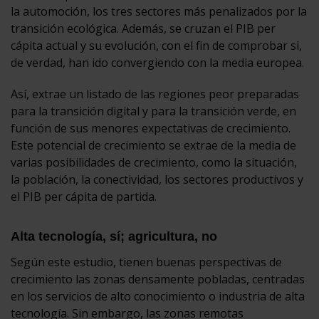
la automoción, los tres sectores más penalizados por la
transición ecológica. Además, se cruzan el PIB per
cápita actual y su evolución, con el fin de comprobar si,
de verdad, han ido convergiendo con la media europea.
Así, extrae un listado de las regiones peor preparadas
para la transición digital y para la transición verde, en
función de sus menores expectativas de crecimiento.
Este potencial de crecimiento se extrae de la media de
varias posibilidades de crecimiento, como la situación,
la población, la conectividad, los sectores productivos y
el PIB per cápita de partida.
Alta tecnología, sí; agricultura, no
Según este estudio, tienen buenas perspectivas de
crecimiento las zonas densamente pobladas, centradas
en los servicios de alto conocimiento o industria de alta
tecnología. Sin embargo, las zonas remotas