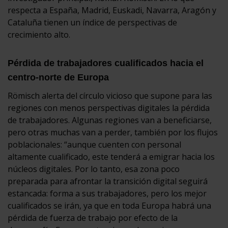
respecta a España, Madrid, Euskadi, Navarra, Aragón y
Cataluña tienen un índice de perspectivas de
crecimiento alto.
Pérdida de trabajadores cualificados hacia el
centro-norte de Europa
Römisch alerta del círculo vicioso que supone para las
regiones con menos perspectivas digitales la pérdida
de trabajadores. Algunas regiones van a beneficiarse,
pero otras muchas van a perder, también por los flujos
poblacionales: “aunque cuenten con personal
altamente cualificado, este tenderá a emigrar hacia los
núcleos digitales. Por lo tanto, esa zona poco
preparada para afrontar la transición digital seguirá
estancada: forma a sus trabajadores, pero los mejor
cualificados se irán, ya que en toda Europa habrá una
pérdida de fuerza de trabajo por efecto de la