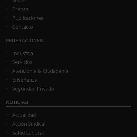
Sedes
Prensa
Publicaciones
Contacto
FEDERACIONES
Industria
Servicios
Atención a la Ciudadanía
Enseñanza
Seguridad Privada
NOTICIAS
Actualidad
Acción Sindical
Salud Laboral