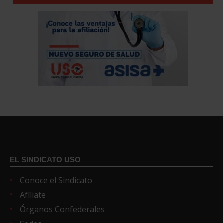
EL SINDICATO USO
Conoce el Sindicato
Afíliate
Órganos Confederales