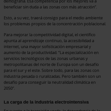
demografía. Esa competencia por los mejores va a
beneficiar sin duda a las zonas con más atracción”.
Esto, a su vez, traerá consigo para el medio ambiente
los problemas propios de la concentración poblacional.
Para mejorar la competitividad digital, el científico
apunta al aprendizaje continuo, la accesibilidad a
internet, una mayor sofisticación empresarial y
aumento de la productividad. “La especialización en
servicios tecnológicos de las zonas urbanas y
metropolitanas del norte de Europa son un desafío
para el sur y el este. Sobre todo, para las zonas con
industria pesada o ruralizadas. Pero también son un
desafío para conseguir la neutralidad climática en
2050”.
La carga de la industria electrointensiva
En cuanto a la transición verde, la dependencia de la