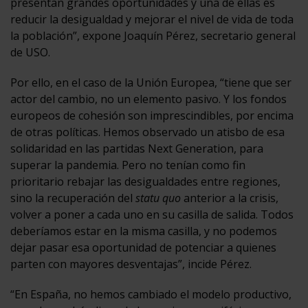
presentan grandes oportunidades y una de ellas es
reducir la desigualdad y mejorar el nivel de vida de toda
la población”, expone Joaquín Pérez, secretario general
de USO.
Por ello, en el caso de la Unión Europea, “tiene que ser
actor del cambio, no un elemento pasivo. Y los fondos
europeos de cohesión son imprescindibles, por encima
de otras políticas. Hemos observado un atisbo de esa
solidaridad en las partidas Next Generation, para
superar la pandemia. Pero no tenían como fin
prioritario rebajar las desigualdades entre regiones,
sino la recuperación del
statu quo
anterior a la crisis,
volver a poner a cada uno en su casilla de salida. Todos
deberíamos estar en la misma casilla, y no podemos
dejar pasar esa oportunidad de potenciar a quienes
parten con mayores desventajas”, incide Pérez.
“En España, no hemos cambiado el modelo productivo,