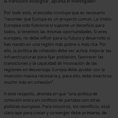
la transición ecológica”, apunta el investigador.
Por todo esto, el estudio concluye que es necesario
“recordar que Europa es un proyecto común. La Unión
Europea solo funciona si supone un beneficio para
todos, si tenemos las mismas oportunidades. Si eres
europeo, no debe influir para tu futuro y desarrollo si
has nacido en una región más pobre o más rica. Por
ello, la política de cohesión debe ser activa: mejorar las
infraestructuras para fijar población, favorecer las
transiciones y la capacidad de innovación de las
regiones en desventaja. Europa debe ayudar con la
inversión masiva necesaria y, para ello, debe invertirse
mucho más en cohesión”.
A este respecto, ahonda en que “una política de
cohesión entra en conflicto de partidas con otras
políticas europeas. Para nosotros, los científicos, está
claro que para crecer y converger debe primarse, de