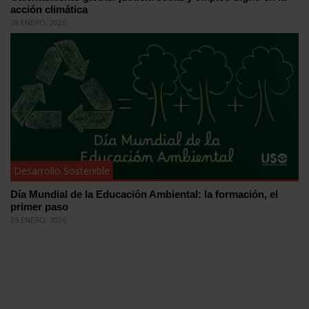
acción climática
28 ENERO, 2026
Desarrollo Sostenible
Día Mundial de la Educación Ambiental: la formación, el
primer paso
26 ENERO, 2026