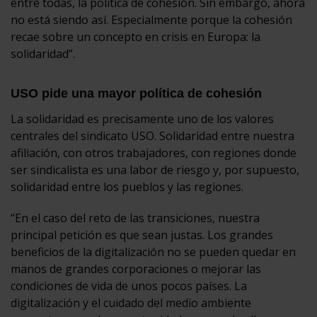
entre todas, la política de cohesión. Sin embargo, ahora
no está siendo así. Especialmente porque la cohesión
recae sobre un concepto en crisis en Europa: la
solidaridad”.
USO pide una mayor política de cohesión
La solidaridad es precisamente uno de los valores
centrales del sindicato USO. Solidaridad entre nuestra
afiliación, con otros trabajadores, con regiones donde
ser sindicalista es una labor de riesgo y, por supuesto,
solidaridad entre los pueblos y las regiones.
“En el caso del reto de las transiciones, nuestra
principal petición es que sean justas. Los grandes
beneficios de la digitalización no se pueden quedar en
manos de grandes corporaciones o mejorar las
condiciones de vida de unos pocos países. La
digitalización y el cuidado del medio ambiente