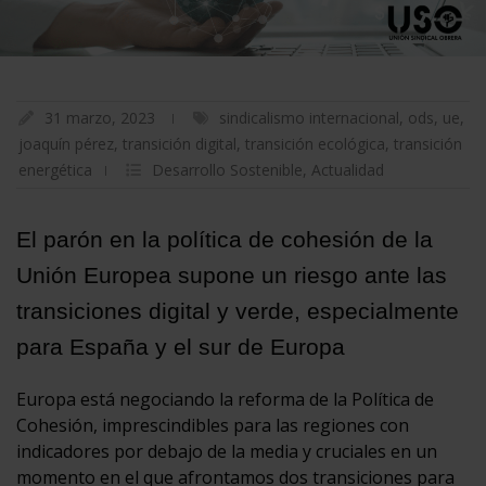
31 marzo, 2023
sindicalismo internacional
,
ods
,
ue
,
joaquín pérez
,
transición digital
,
transición ecológica
,
transición
energética
Desarrollo Sostenible
,
Actualidad
El parón en la política de cohesión de la
Unión Europea supone un riesgo ante las
transiciones digital y verde, especialmente
para España y el sur de Europa
Europa está negociando la reforma de la Política de
Cohesión, imprescindibles para las regiones con
indicadores por debajo de la media y cruciales en un
momento en el que afrontamos dos transiciones para