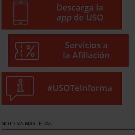
NOTICIAS MÁS LEÍDAS