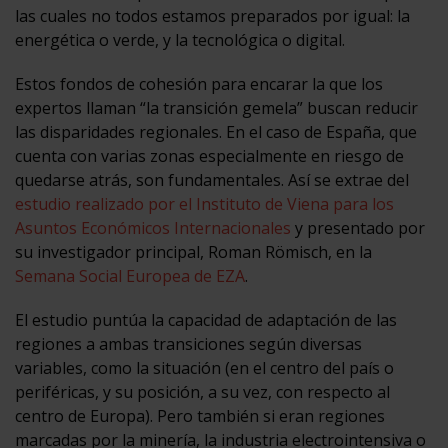
las cuales no todos estamos preparados por igual: la
energética o verde, y la tecnológica o digital.
Estos fondos de cohesión para encarar la que los
expertos llaman “la transición gemela” buscan reducir
las disparidades regionales. En el caso de España, que
cuenta con varias zonas especialmente en riesgo de
quedarse atrás, son fundamentales. Así se extrae del
estudio realizado por el Instituto de Viena para los
Asuntos Económicos Internacionales
y presentado por
su investigador principal, Roman Römisch, en la
Semana Social Europea de EZA
.
El estudio puntúa la capacidad de adaptación de las
regiones a ambas transiciones según diversas
variables, como la situación (en el centro del país o
periféricas, y su posición, a su vez, con respecto al
centro de Europa). Pero también si eran regiones
marcadas por la minería, la industria electrointensiva o