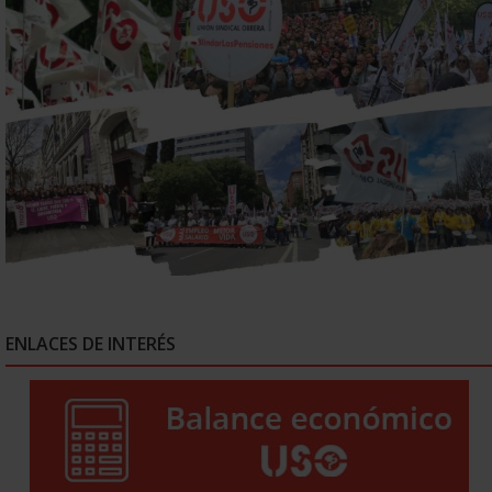
ENLACES DE INTERÉS