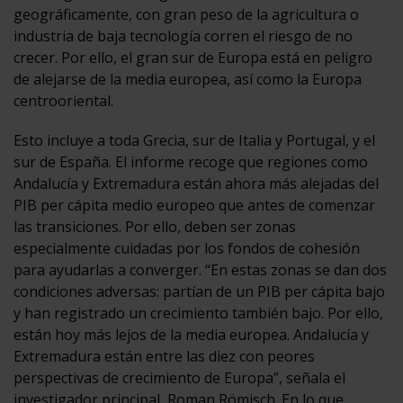
geográficamente, con gran peso de la agricultura o
industria de baja tecnología corren el riesgo de no
crecer. Por ello, el gran sur de Europa está en peligro
de alejarse de la media europea, así como la Europa
centrooriental.
Esto incluye a toda Grecia, sur de Italia y Portugal, y el
sur de España. El informe recoge que regiones como
Andalucía y Extremadura están ahora más alejadas del
PIB per cápita medio europeo que antes de comenzar
las transiciones. Por ello, deben ser zonas
especialmente cuidadas por los fondos de cohesión
para ayudarlas a converger. “En estas zonas se dan dos
condiciones adversas: partían de un PIB per cápita bajo
y han registrado un crecimiento también bajo. Por ello,
están hoy más lejos de la media europea. Andalucía y
Extremadura están entre las diez con peores
perspectivas de crecimiento de Europa”, señala el
investigador principal, Roman Römisch. En lo que