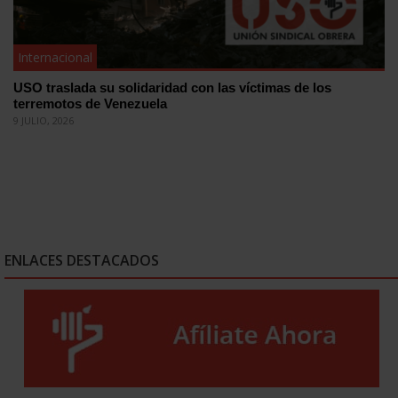
Internacional
USO traslada su solidaridad con las víctimas de los
terremotos de Venezuela
9 JULIO, 2026
ENLACES DESTACADOS