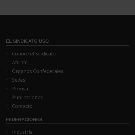
EL SINDICATO USO
Conoce el Sindicato
Afíliate
Órganos Confederales
Sedes
Prensa
Publicaciones
Contacto
FEDERACIONES
Industria