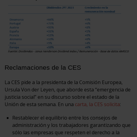
Reclamaciones de la CES
La CES pide a la presidenta de la Comisión Europea,
Ursula Von der Leyen, que aborde esta “emergencia de
justicia social” en su discurso sobre el estado de la
Unión de esta semana. En una
carta, la CES solicita
:
Restablecer el equilibrio entre los consejos de
administración y los trabajadores garantizando que
sólo las empresas que respeten el derecho a la