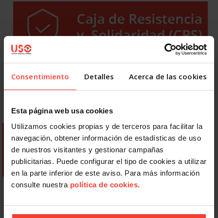
Consentimiento
Detalles
Acerca de las cookies
Esta página web usa cookies
Utilizamos cookies propias y de terceros para facilitar la
navegación, obtener información de estadísticas de uso
de nuestros visitantes y gestionar campañas
publicitarias. Puede configurar el tipo de cookies a utilizar
en la parte inferior de este aviso. Para más información
consulte nuestra
política de cookies
.