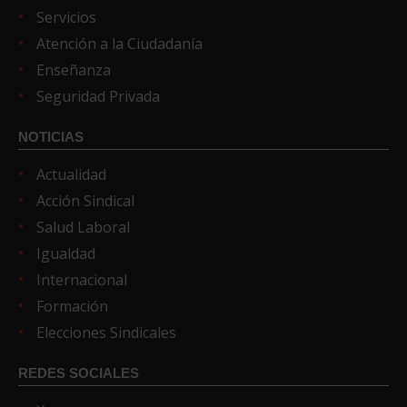
Servicios
Atención a la Ciudadanía
Enseñanza
Seguridad Privada
NOTICIAS
Actualidad
Acción Sindical
Salud Laboral
Igualdad
Internacional
Formación
Elecciones Sindicales
REDES SOCIALES