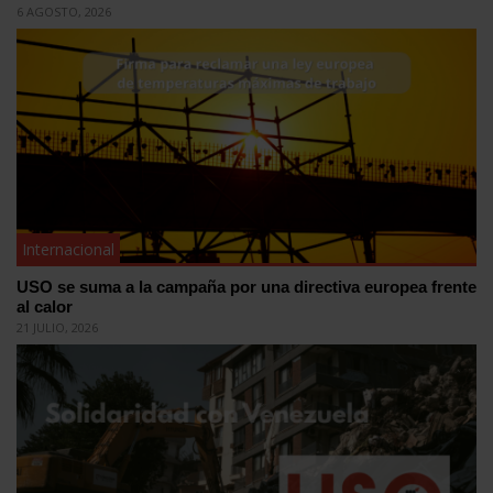
6 AGOSTO, 2026
Internacional
USO se suma a la campaña por una directiva europea frente
al calor
21 JULIO, 2026