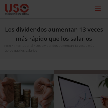
Los dividendos aumentan 13 veces
más rápido que los salarios
Inicio
/
Internacional
/
Los dividendos aumentan 13 veces más
rápido que los salarios