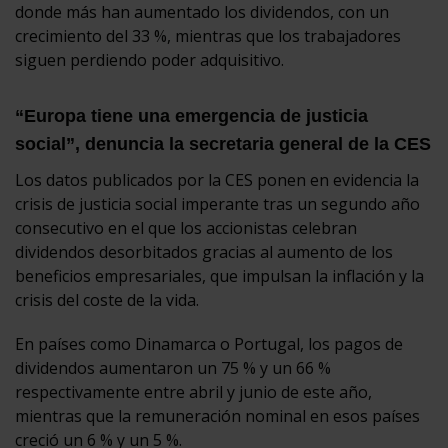
donde más han aumentado los dividendos, con un
crecimiento del 33 %, mientras que los trabajadores
siguen perdiendo poder adquisitivo.
“Europa tiene una emergencia de justicia
social”, denuncia la secretaria general de la CES
Los datos publicados por la CES ponen en evidencia la
crisis de justicia social imperante tras un segundo año
consecutivo en el que los accionistas celebran
dividendos desorbitados gracias al aumento de los
beneficios empresariales, que impulsan la inflación y la
crisis del coste de la vida.
En países como Dinamarca o Portugal, los pagos de
dividendos aumentaron un 75 % y un 66 %
respectivamente entre abril y junio de este año,
mientras que la remuneración nominal en esos países
creció un 6 % y un 5 %.