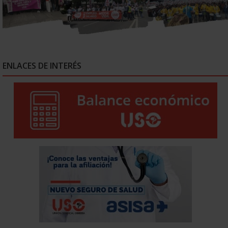
ENLACES DE INTERÉS