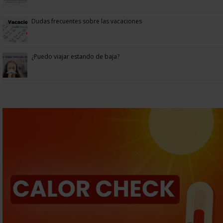
Dudas frecuentes sobre las vacaciones
¿Puedo viajar estando de baja?