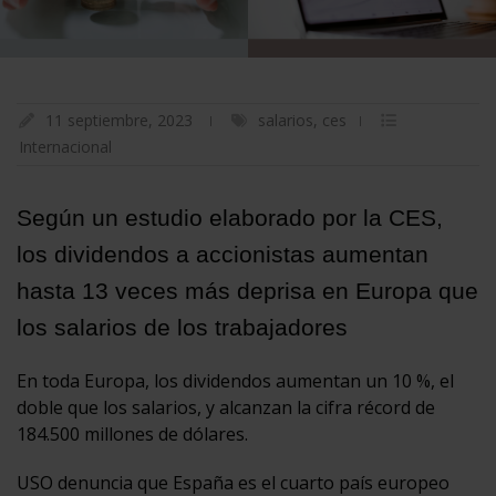
11 septiembre, 2023
salarios
,
ces
Internacional
Según un estudio elaborado por la CES,
los dividendos a accionistas aumentan
hasta 13 veces más deprisa en Europa que
los salarios de los trabajadores
En toda Europa, los dividendos aumentan un 10 %, el
doble que los salarios, y alcanzan la cifra récord de
184.500 millones de dólares.
USO denuncia que España es el cuarto país europeo