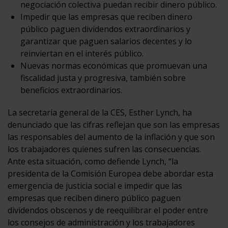
negociación colectiva puedan recibir dinero público.
Impedir que las empresas que reciben dinero
público paguen dividendos extraordinarios y
garantizar que paguen salarios decentes y lo
reinviertan en el interés público.
Nuevas normas económicas que promuevan una
fiscalidad justa y progresiva, también sobre
beneficios extraordinarios.
La secretaria general de la CES, Esther Lynch, ha
denunciado que las cifras reflejan que son las empresas
las responsables del aumento de la inflación y que son
los trabajadores quienes sufren las consecuencias.
Ante esta situación, como defiende Lynch, “la
presidenta de la Comisión Europea debe abordar esta
emergencia de justicia social e impedir que las
empresas que reciben dinero público paguen
dividendos obscenos y de reequilibrar el poder entre
los consejos de administración y los trabajadores